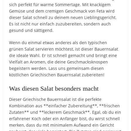
sich perfekt für warme Sommertage. Mit knackigem
Gemüse und dem cremigen Geschmack von Feta wird
dieser Salat schnell zu deinem neuen Lieblingsgericht.
Es ist nicht nur einfach zuzubereiten, sondern auch
gesund und sättigend.
Wenn du einmal etwas anderes als den typischen
grünen Salat servieren möchtest, ist dieser Bauernsalat
die ideale Wahl. Er ist schnell gemacht und bringt eine
Vielfalt an Aromen, die deine Geschmacksknospen
begeistern werden. Lass uns gemeinsam diesen
köstlichen Griechischen Bauernsalat zubereiten!
Was diesen Salat besonders macht
Dieser Griechische Bauernsalat ist die perfekte
Kombination aus **einfacher Zubereitung**, **frischen
Zutaten** und **leckerem Geschmack**. Egal, ob du ein
erfahrener Koch oder ein Anfänger bist, du wirst schnell
merken, dass du mit minimalem Aufwand ein Gericht