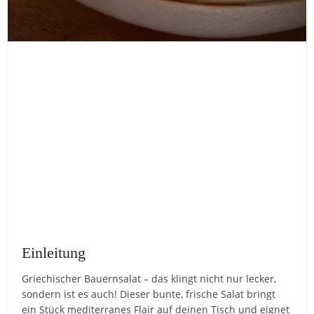
Einleitung
Griechischer Bauernsalat – das klingt nicht nur lecker,
sondern ist es auch! Dieser bunte, frische Salat bringt
ein Stück mediterranes Flair auf deinen Tisch und eignet