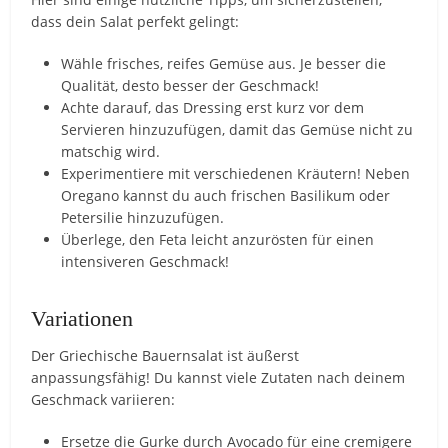
dass dein Salat perfekt gelingt:
Wähle frisches, reifes Gemüse aus. Je besser die
Qualität, desto besser der Geschmack!
Achte darauf, das Dressing erst kurz vor dem
Servieren hinzuzufügen, damit das Gemüse nicht zu
matschig wird.
Experimentiere mit verschiedenen Kräutern! Neben
Oregano kannst du auch frischen Basilikum oder
Petersilie hinzuzufügen.
Überlege, den Feta leicht anzurösten für einen
intensiveren Geschmack!
Variationen
Der Griechische Bauernsalat ist äußerst
anpassungsfähig! Du kannst viele Zutaten nach deinem
Geschmack variieren:
Ersetze die Gurke durch Avocado für eine cremigere