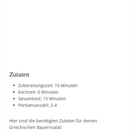
Zutaten
Zubereitungszeit: 15 Minuten
Kochzeit: 0 Minuten
Gesamtzeit: 15 Minuten
Portionsanzahl: 2-4
Hier sind die benötigten Zutaten für deinen
Griechischen Bauernsalat: