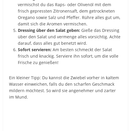
vermischst du das Raps- oder Olivenöl mit dem
frisch gepressten Zitronensaft, dem getrockneten
Oregano sowie Salz und Pfeffer. Rühre alles gut um,
damit sich die Aromen vermischen.
Dressing über den Salat geben:
Gieße das Dressing
über den Salat und vermenge alles vorsichtig. Achte
darauf, dass alles gut benetzt wird.
Sofort servieren:
Am besten schmeckt der Salat
frisch und knackig. Serviere ihn sofort, um die volle
Frische zu genießen!
Ein kleiner Tipp: Du kannst die Zwiebel vorher in kaltem
Wasser einweichen, falls du den scharfen Geschmack
mildern möchtest. So wird sie angenehmer und zarter
im Mund.