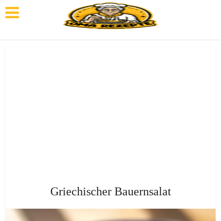
Griechischer Bauernsalat