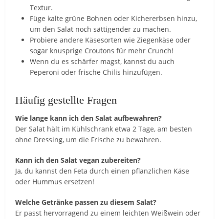
Textur.
Füge kalte grüne Bohnen oder Kichererbsen hinzu,
um den Salat noch sättigender zu machen.
Probiere andere Käsesorten wie Ziegenkäse oder
sogar knusprige Croutons für mehr Crunch!
Wenn du es schärfer magst, kannst du auch
Peperoni oder frische Chilis hinzufügen.
Häufig gestellte Fragen
Wie lange kann ich den Salat aufbewahren?
Der Salat hält im Kühlschrank etwa 2 Tage, am besten
ohne Dressing, um die Frische zu bewahren.
Kann ich den Salat vegan zubereiten?
Ja, du kannst den Feta durch einen pflanzlichen Käse
oder Hummus ersetzen!
Welche Getränke passen zu diesem Salat?
Er passt hervorragend zu einem leichten Weißwein oder