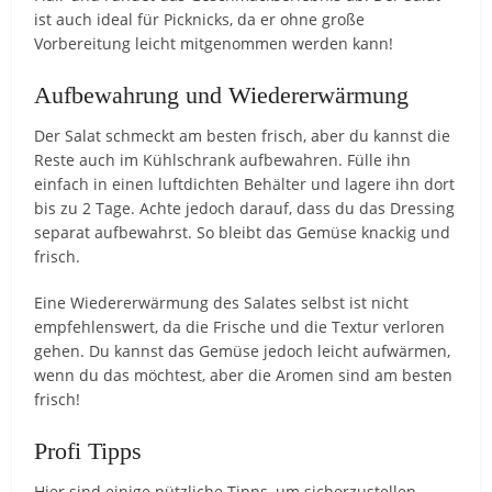
ist auch ideal für Picknicks, da er ohne große
Vorbereitung leicht mitgenommen werden kann!
Aufbewahrung und Wiedererwärmung
Der Salat schmeckt am besten frisch, aber du kannst die
Reste auch im Kühlschrank aufbewahren. Fülle ihn
einfach in einen luftdichten Behälter und lagere ihn dort
bis zu 2 Tage. Achte jedoch darauf, dass du das Dressing
separat aufbewahrst. So bleibt das Gemüse knackig und
frisch.
Eine Wiedererwärmung des Salates selbst ist nicht
empfehlenswert, da die Frische und die Textur verloren
gehen. Du kannst das Gemüse jedoch leicht aufwärmen,
wenn du das möchtest, aber die Aromen sind am besten
frisch!
Profi Tipps
Hier sind einige nützliche Tipps, um sicherzustellen,