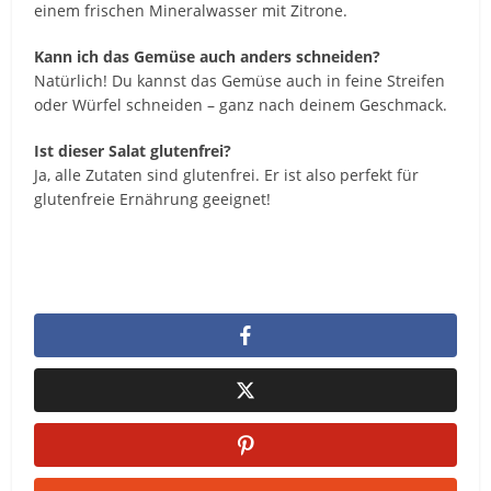
einem frischen Mineralwasser mit Zitrone.
Kann ich das Gemüse auch anders schneiden?
Natürlich! Du kannst das Gemüse auch in feine Streifen
oder Würfel schneiden – ganz nach deinem Geschmack.
Ist dieser Salat glutenfrei?
Ja, alle Zutaten sind glutenfrei. Er ist also perfekt für
glutenfreie Ernährung geeignet!