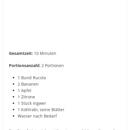
Gesamtzeit:
10 Minuten
Portionsanzahl:
2 Portionen
1 Bund Rucola
2 Bananen
1 Apfel
1 Zitrone
1 Stück Ingwer
1 Kohlrabi, seine Blätter
Wasser nach Bedarf