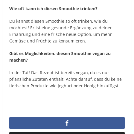
Wie oft kann ich diesen Smoothie trinken?
Du kannst diesen Smoothie so oft trinken, wie du
möchtest! Er ist eine gesunde Ergänzung zu deiner
Ernährung und eine frische neue Option, um mehr
Gemüse und Früchte zu konsumieren.
Gibt es Möglichkeiten, diesen Smoothie vegan zu
machen?
In der Tat! Das Rezept ist bereits vegan, da es nur
pflanzliche Zutaten enthält. Achte darauf, dass du keine
tierischen Produkte wie Joghurt oder Honig hinzufügst.