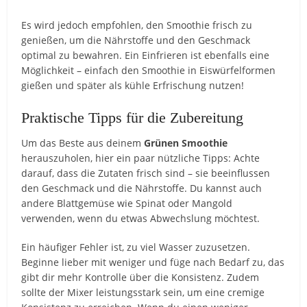
Es wird jedoch empfohlen, den Smoothie frisch zu
genießen, um die Nährstoffe und den Geschmack
optimal zu bewahren. Ein Einfrieren ist ebenfalls eine
Möglichkeit – einfach den Smoothie in Eiswürfelformen
gießen und später als kühle Erfrischung nutzen!
Praktische Tipps für die Zubereitung
Um das Beste aus deinem
Grünen Smoothie
herauszuholen, hier ein paar nützliche Tipps: Achte
darauf, dass die Zutaten frisch sind – sie beeinflussen
den Geschmack und die Nährstoffe. Du kannst auch
andere Blattgemüse wie Spinat oder Mangold
verwenden, wenn du etwas Abwechslung möchtest.
Ein häufiger Fehler ist, zu viel Wasser zuzusetzen.
Beginne lieber mit weniger und füge nach Bedarf zu, das
gibt dir mehr Kontrolle über die Konsistenz. Zudem
sollte der Mixer leistungsstark sein, um eine cremige