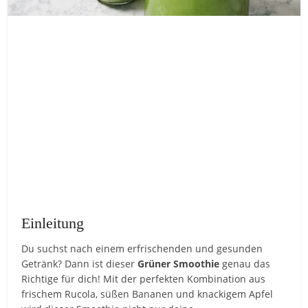
Einleitung
Du suchst nach einem erfrischenden und gesunden
Getränk? Dann ist dieser
Grüner Smoothie
genau das
Richtige für dich! Mit der perfekten Kombination aus
frischem Rucola, süßen Bananen und knackigem Apfel