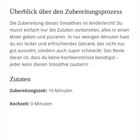
Überblick über den Zubereitungsprozess
Die Zubereitung dieses Smoothies ist kinderleicht! Du
musst einfach nur die Zutaten vorbereiten, alles in einen
Mixer geben und pürieren. In nur wenigen Minuten hast
du ein lecker und erfrischendes Getränk, das nicht nur
gut aussieht, sondern auch super schmeckt. Das Beste
daran ist, dass du keine Kochkenntnisse benötigst –
jeder kann diesen Smoothie zaubern!
Zutaten
Zubereitungszeit:
10 Minuten
Kochzeit:
0 Minuten