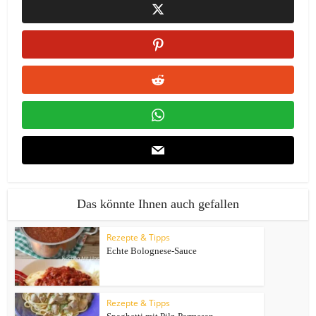
Das könnte Ihnen auch gefallen
Rezepte & Tipps
Echte Bolognese-Sauce
Rezepte & Tipps