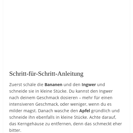
Schritt-für-Schritt-Anleitung
Zuerst schäle die
Bananen
und den
Ingwer
und
schneide sie in kleine Stücke. Du kannst den Ingwer
nach deinem Geschmack dosieren – mehr für einen
intensiveren Geschmack, oder weniger, wenn du es
milder magst. Danach wasche den
Apfel
gründlich und
schneide ihn ebenfalls in kleine Stücke. Achte darauf,
das Kerngehäuse zu entfernen, denn das schmeckt eher
bitter.