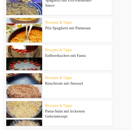
Spaghetti mit Pilz-Parmesan-
Sauce
Rezepte & Tipps
Pilz-Spaghetti mit Parmesan
Rezepte & Tipps
Erdbeerkuchen mit Fanta
Rezepte & Tipps
Kirschtorte mit Streusel
Rezepte & Tipps
Pasta-Salat mit leckerem
Geheimrezept