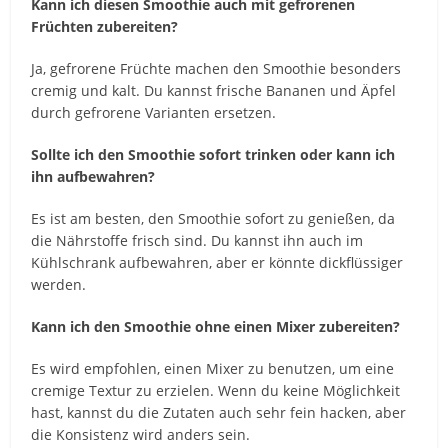
Kann ich diesen Smoothie auch mit gefrorenen
Früchten zubereiten?
Ja, gefrorene Früchte machen den Smoothie besonders
cremig und kalt. Du kannst frische Bananen und Äpfel
durch gefrorene Varianten ersetzen.
Sollte ich den Smoothie sofort trinken oder kann ich
ihn aufbewahren?
Es ist am besten, den Smoothie sofort zu genießen, da
die Nährstoffe frisch sind. Du kannst ihn auch im
Kühlschrank aufbewahren, aber er könnte dickflüssiger
werden.
Kann ich den Smoothie ohne einen Mixer zubereiten?
Es wird empfohlen, einen Mixer zu benutzen, um eine
cremige Textur zu erzielen. Wenn du keine Möglichkeit
hast, kannst du die Zutaten auch sehr fein hacken, aber
die Konsistenz wird anders sein.