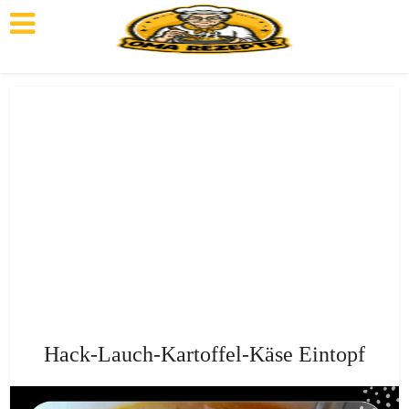
Hack-Lauch-Kartoffel-Käse Eintopf