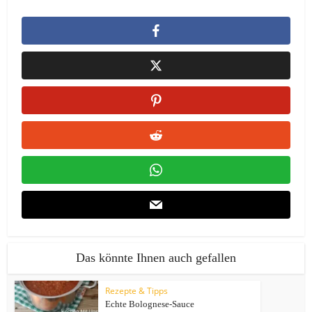
Das könnte Ihnen auch gefallen
Rezepte & Tipps
Echte Bolognese-Sauce