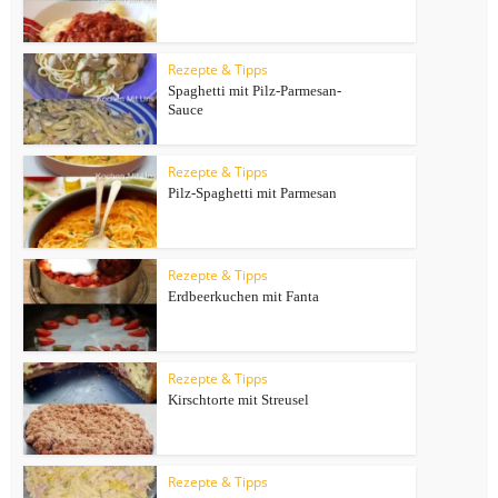
Rezepte & Tipps
Spaghetti mit Pilz-Parmesan-
Sauce
Rezepte & Tipps
Pilz-Spaghetti mit Parmesan
Rezepte & Tipps
Erdbeerkuchen mit Fanta
Rezepte & Tipps
Kirschtorte mit Streusel
Rezepte & Tipps