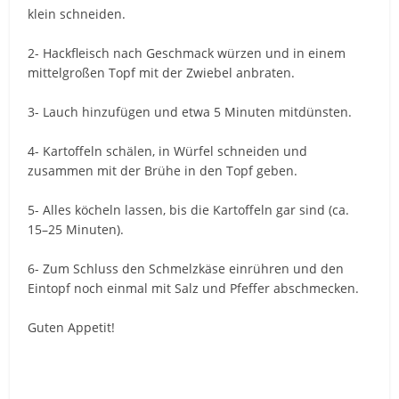
klein schneiden.
2- Hackfleisch nach Geschmack würzen und in einem
mittelgroßen Topf mit der Zwiebel anbraten.
3- Lauch hinzufügen und etwa 5 Minuten mitdünsten.
4- Kartoffeln schälen, in Würfel schneiden und
zusammen mit der Brühe in den Topf geben.
5- Alles köcheln lassen, bis die Kartoffeln gar sind (ca.
15–25 Minuten).
6- Zum Schluss den Schmelzkäse einrühren und den
Eintopf noch einmal mit Salz und Pfeffer abschmecken.
Guten Appetit!