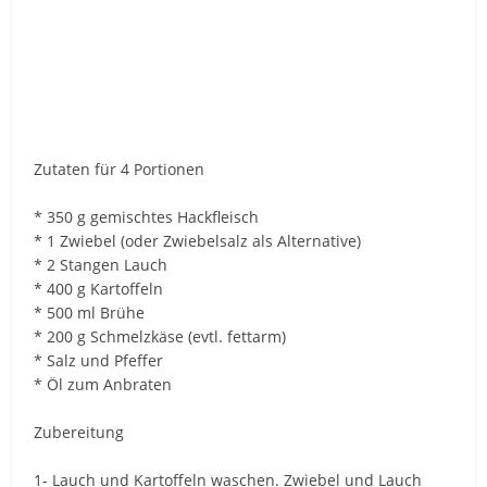
Zutaten für 4 Portionen
* 350 g gemischtes Hackfleisch
* 1 Zwiebel (oder Zwiebelsalz als Alternative)
* 2 Stangen Lauch
* 400 g Kartoffeln
* 500 ml Brühe
* 200 g Schmelzkäse (evtl. fettarm)
* Salz und Pfeffer
* Öl zum Anbraten
Zubereitung
1- Lauch und Kartoffeln waschen. Zwiebel und Lauch