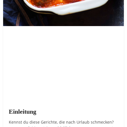
Einleitung
Kennst du diese Gerichte, die nach Urlaub schmecken?