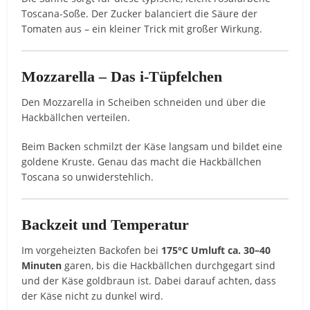
Toscana-Soße. Der Zucker balanciert die Säure der
Tomaten aus – ein kleiner Trick mit großer Wirkung.
Mozzarella – Das i-Tüpfelchen
Den Mozzarella in Scheiben schneiden und über die
Hackbällchen verteilen.
Beim Backen schmilzt der Käse langsam und bildet eine
goldene Kruste. Genau das macht die Hackbällchen
Toscana so unwiderstehlich.
Backzeit und Temperatur
Im vorgeheizten Backofen bei
175°C Umluft ca. 30–40
Minuten
garen, bis die Hackbällchen durchgegart sind
und der Käse goldbraun ist. Dabei darauf achten, dass
der Käse nicht zu dunkel wird.