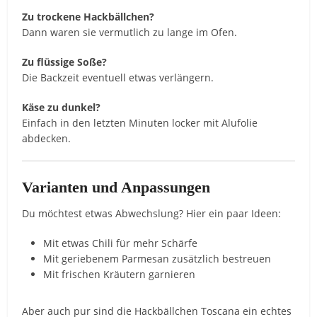
Zu trockene Hackbällchen?
Dann waren sie vermutlich zu lange im Ofen.
Zu flüssige Soße?
Die Backzeit eventuell etwas verlängern.
Käse zu dunkel?
Einfach in den letzten Minuten locker mit Alufolie
abdecken.
Varianten und Anpassungen
Du möchtest etwas Abwechslung? Hier ein paar Ideen:
Mit etwas Chili für mehr Schärfe
Mit geriebenem Parmesan zusätzlich bestreuen
Mit frischen Kräutern garnieren
Aber auch pur sind die Hackbällchen Toscana ein echtes