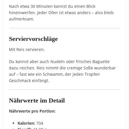
Nach etwa 30 Minuten kannst du einen Blick
hineinwerfen. Jeder Ofen ist etwas anders – also bleib
aufmerksam.
Serviervorschläge
Mit Reis servieren.
Du kannst aber auch Nudeln oder frisches Baguette
dazu reichen. Reis nimmt die cremige Soße wunderbar
auf – fast wie ein Schwamm, der jeden Tropfen
Geschmack einfängt.
Nährwerte im Detail
Nährwerte pro Portion:
Kalorien:
704