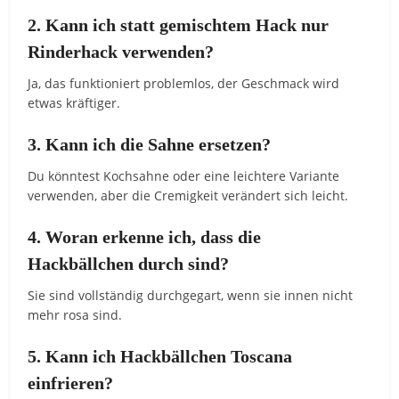
2. Kann ich statt gemischtem Hack nur
Rinderhack verwenden?
Ja, das funktioniert problemlos, der Geschmack wird
etwas kräftiger.
3. Kann ich die Sahne ersetzen?
Du könntest Kochsahne oder eine leichtere Variante
verwenden, aber die Cremigkeit verändert sich leicht.
4. Woran erkenne ich, dass die
Hackbällchen durch sind?
Sie sind vollständig durchgegart, wenn sie innen nicht
mehr rosa sind.
5. Kann ich Hackbällchen Toscana
einfrieren?