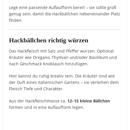
Lege eine passende Auflaufform bereit – sie sollte groß
genug sein, damit die Hackbällchen nebeneinander Platz
finden.
Hackbällchen richtig würzen
Das Hackfleisch mit Salz und Pfeffer würzen. Optional
Kräuter wie Oregano, Thymian und/oder Basilikum und
nach Geschmack Knoblauch hinzufügen.
Hier kannst du ruhig kreativ sein. Die Kräuter sind wie
der Duft eines italienischen Gartens – sie verleihen dem
Fleisch Tiefe und Charakter.
Aus der Hackfleischmasse ca.
12–15 kleine Bällchen
formen und in eine Auflaufform legen.