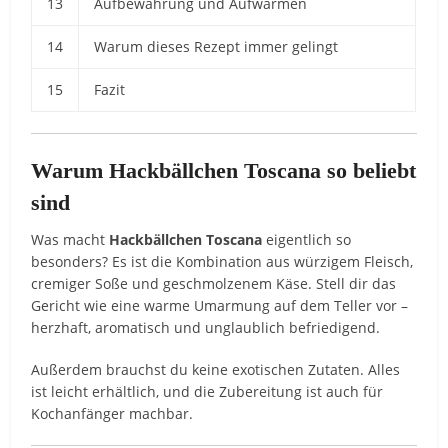
13
Aufbewahrung und Aufwärmen
14
Warum dieses Rezept immer gelingt
15
Fazit
Warum Hackbällchen Toscana so beliebt
sind
Was macht
Hackbällchen Toscana
eigentlich so
besonders? Es ist die Kombination aus würzigem Fleisch,
cremiger Soße und geschmolzenem Käse. Stell dir das
Gericht wie eine warme Umarmung auf dem Teller vor –
herzhaft, aromatisch und unglaublich befriedigend.
Außerdem brauchst du keine exotischen Zutaten. Alles
ist leicht erhältlich, und die Zubereitung ist auch für
Kochanfänger machbar.