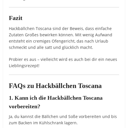
Fazit
Hackbällchen Toscana sind der Beweis, dass einfache
Zutaten Großes bewirken können. Mit wenig Aufwand
entsteht ein cremiges Ofengericht, das nach Urlaub
schmeckt und alle satt und glücklich macht.
Probier es aus – vielleicht wird es auch bei dir ein neues
Lieblingsrezept!
FAQs zu Hackbällchen Toscana
1. Kann ich die Hackbällchen Toscana
vorbereiten?
Ja, du kannst die Bällchen und Soße vorbereiten und bis
zum Backen im Kühlschrank lagern.