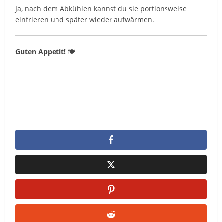
Ja, nach dem Abkühlen kannst du sie portionsweise
einfrieren und später wieder aufwärmen.
Guten Appetit!
🍽️