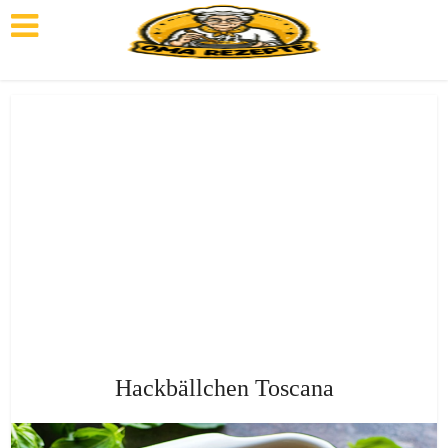
Hackbällchen Toscana