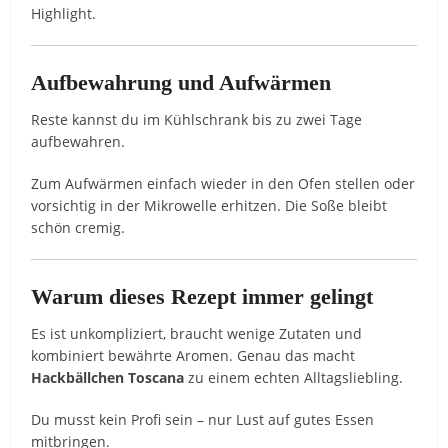
Highlight.
Aufbewahrung und Aufwärmen
Reste kannst du im Kühlschrank bis zu zwei Tage
aufbewahren.
Zum Aufwärmen einfach wieder in den Ofen stellen oder
vorsichtig in der Mikrowelle erhitzen. Die Soße bleibt
schön cremig.
Warum dieses Rezept immer gelingt
Es ist unkompliziert, braucht wenige Zutaten und
kombiniert bewährte Aromen. Genau das macht
Hackbällchen Toscana
zu einem echten Alltagsliebling.
Du musst kein Profi sein – nur Lust auf gutes Essen
mitbringen.