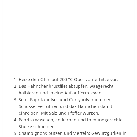
Heize den Ofen auf 200 °C Ober-/Unterhitze vor.
Das Hähnchenbrustfilet abtupfen, waagerecht
halbieren und in eine Auflaufform legen.
Senf, Paprikapulver und Currypulver in einer
Schüssel verrühren und das Hähnchen damit
einreiben. Mit Salz und Pfeffer würzen.
Paprika waschen, entkernen und in mundgerechte
Stücke schneiden.
Champignons putzen und vierteln; Gewürzgurken in