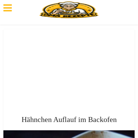
Hähnchen Auflauf im Backofen