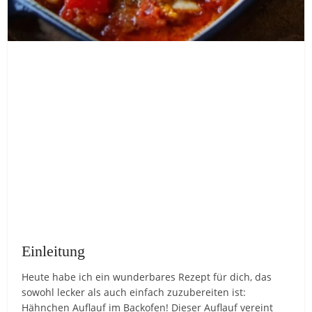
Einleitung
Heute habe ich ein wunderbares Rezept für dich, das
sowohl lecker als auch einfach zuzubereiten ist:
Hähnchen Auflauf im Backofen! Dieser Auflauf vereint