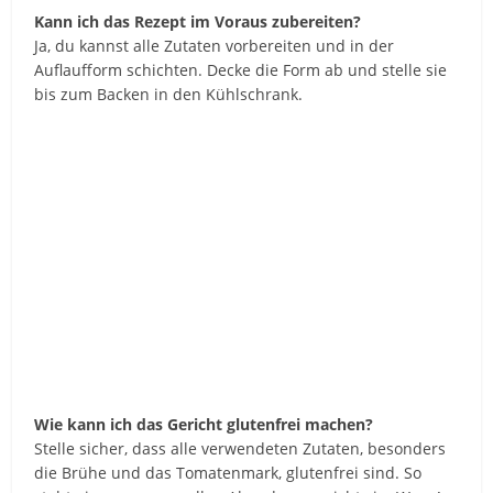
Kann ich das Rezept im Voraus zubereiten?
Ja, du kannst alle Zutaten vorbereiten und in der
Auflaufform schichten. Decke die Form ab und stelle sie
bis zum Backen in den Kühlschrank.
Wie kann ich das Gericht glutenfrei machen?
Stelle sicher, dass alle verwendeten Zutaten, besonders
die Brühe und das Tomatenmark, glutenfrei sind. So