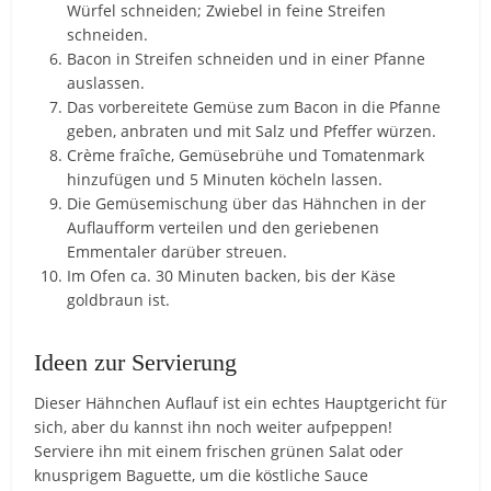
Würfel schneiden; Zwiebel in feine Streifen
schneiden.
Bacon in Streifen schneiden und in einer Pfanne
auslassen.
Das vorbereitete Gemüse zum Bacon in die Pfanne
geben, anbraten und mit Salz und Pfeffer würzen.
Crème fraîche, Gemüsebrühe und Tomatenmark
hinzufügen und 5 Minuten köcheln lassen.
Die Gemüsemischung über das Hähnchen in der
Auflaufform verteilen und den geriebenen
Emmentaler darüber streuen.
Im Ofen ca. 30 Minuten backen, bis der Käse
goldbraun ist.
Ideen zur Servierung
Dieser Hähnchen Auflauf ist ein echtes Hauptgericht für
sich, aber du kannst ihn noch weiter aufpeppen!
Serviere ihn mit einem frischen grünen Salat oder
knusprigem Baguette, um die köstliche Sauce