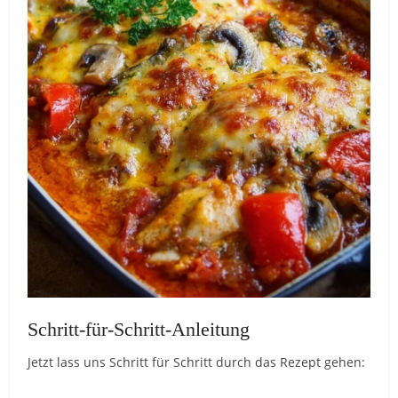
Schritt-für-Schritt-Anleitung
Jetzt lass uns Schritt für Schritt durch das Rezept gehen: