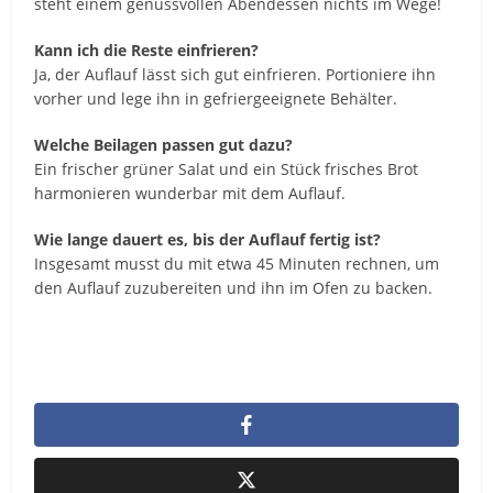
steht einem genussvollen Abendessen nichts im Wege!
Kann ich die Reste einfrieren?
Ja, der Auflauf lässt sich gut einfrieren. Portioniere ihn
vorher und lege ihn in gefriergeeignete Behälter.
Welche Beilagen passen gut dazu?
Ein frischer grüner Salat und ein Stück frisches Brot
harmonieren wunderbar mit dem Auflauf.
Wie lange dauert es, bis der Auflauf fertig ist?
Insgesamt musst du mit etwa 45 Minuten rechnen, um
den Auflauf zuzubereiten und ihn im Ofen zu backen.