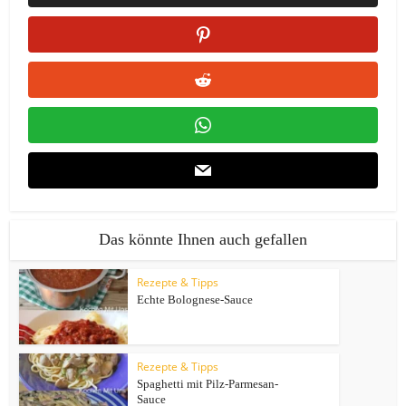
Das könnte Ihnen auch gefallen
Rezepte & Tipps
Echte Bolognese-Sauce
Rezepte & Tipps
Spaghetti mit Pilz-Parmesan-
Sauce