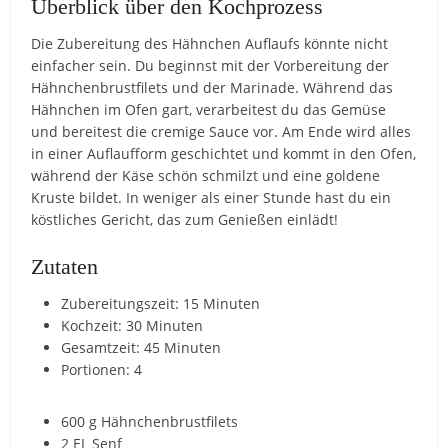
Überblick über den Kochprozess
Die Zubereitung des Hähnchen Auflaufs könnte nicht
einfacher sein. Du beginnst mit der Vorbereitung der
Hähnchenbrustfilets und der Marinade. Während das
Hähnchen im Ofen gart, verarbeitest du das Gemüse
und bereitest die cremige Sauce vor. Am Ende wird alles
in einer Auflaufform geschichtet und kommt in den Ofen,
während der Käse schön schmilzt und eine goldene
Kruste bildet. In weniger als einer Stunde hast du ein
köstliches Gericht, das zum Genießen einlädt!
Zutaten
Zubereitungszeit: 15 Minuten
Kochzeit: 30 Minuten
Gesamtzeit: 45 Minuten
Portionen: 4
600 g Hähnchenbrustfilets
2 EL Senf