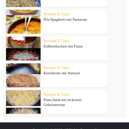
Rezepte & Tipps
Pilz-Spaghetti mit Parmesan
Rezepte & Tipps
Erdbeerkuchen mit Fanta
Rezepte & Tipps
Kirschtorte mit Streusel
Rezepte & Tipps
Pasta-Salat mit leckerem
Geheimrezept