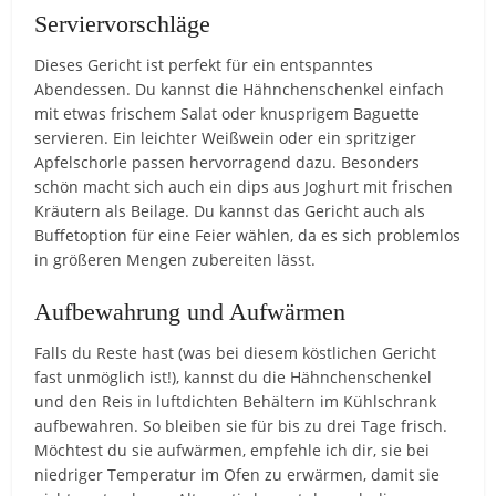
Serviervorschläge
Dieses Gericht ist perfekt für ein entspanntes
Abendessen. Du kannst die Hähnchenschenkel einfach
mit etwas frischem Salat oder knusprigem Baguette
servieren. Ein leichter Weißwein oder ein spritziger
Apfelschorle passen hervorragend dazu. Besonders
schön macht sich auch ein dips aus Joghurt mit frischen
Kräutern als Beilage. Du kannst das Gericht auch als
Buffetoption für eine Feier wählen, da es sich problemlos
in größeren Mengen zubereiten lässt.
Aufbewahrung und Aufwärmen
Falls du Reste hast (was bei diesem köstlichen Gericht
fast unmöglich ist!), kannst du die Hähnchenschenkel
und den Reis in luftdichten Behältern im Kühlschrank
aufbewahren. So bleiben sie für bis zu drei Tage frisch.
Möchtest du sie aufwärmen, empfehle ich dir, sie bei
niedriger Temperatur im Ofen zu erwärmen, damit sie