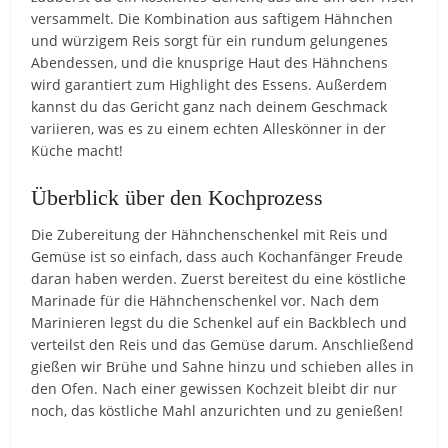
versammelt. Die Kombination aus saftigem Hähnchen
und würzigem Reis sorgt für ein rundum gelungenes
Abendessen, und die knusprige Haut des Hähnchens
wird garantiert zum Highlight des Essens. Außerdem
kannst du das Gericht ganz nach deinem Geschmack
variieren, was es zu einem echten Alleskönner in der
Küche macht!
Überblick über den Kochprozess
Die Zubereitung der Hähnchenschenkel mit Reis und
Gemüse ist so einfach, dass auch Kochanfänger Freude
daran haben werden. Zuerst bereitest du eine köstliche
Marinade für die Hähnchenschenkel vor. Nach dem
Marinieren legst du die Schenkel auf ein Backblech und
verteilst den Reis und das Gemüse darum. Anschließend
gießen wir Brühe und Sahne hinzu und schieben alles in
den Ofen. Nach einer gewissen Kochzeit bleibt dir nur
noch, das köstliche Mahl anzurichten und zu genießen!