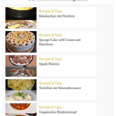
Rezepte & Tipps
Käsekuchen mit Früchten
Rezepte & Tipps
Sponge Cake with Cream and
Hazelnuts
Rezepte & Tipps
Quark Mutzen
Rezepte & Tipps
Tortellini mit Käsesahnesauce
Rezepte & Tipps
Ungarisches Rindereintopf