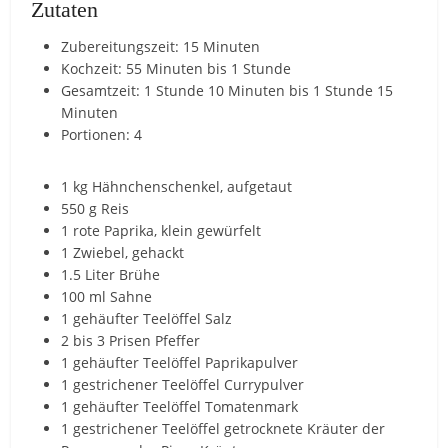
Zutaten
Zubereitungszeit: 15 Minuten
Kochzeit: 55 Minuten bis 1 Stunde
Gesamtzeit: 1 Stunde 10 Minuten bis 1 Stunde 15
Minuten
Portionen: 4
1 kg Hähnchenschenkel, aufgetaut
550 g Reis
1 rote Paprika, klein gewürfelt
1 Zwiebel, gehackt
1.5 Liter Brühe
100 ml Sahne
1 gehäufter Teelöffel Salz
2 bis 3 Prisen Pfeffer
1 gehäufter Teelöffel Paprikapulver
1 gestrichener Teelöffel Currypulver
1 gehäufter Teelöffel Tomatenmark
1 gestrichener Teelöffel getrocknete Kräuter der