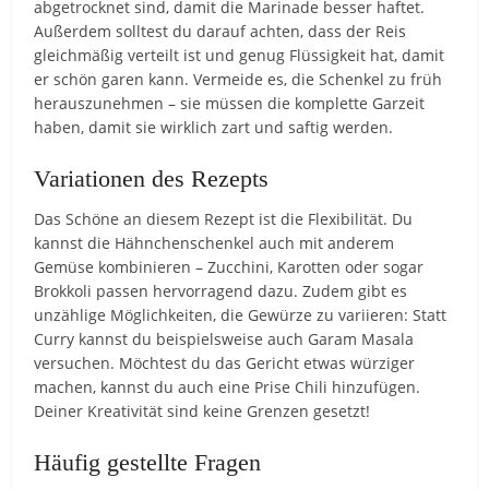
abgetrocknet sind, damit die Marinade besser haftet.
Außerdem solltest du darauf achten, dass der Reis
gleichmäßig verteilt ist und genug Flüssigkeit hat, damit
er schön garen kann. Vermeide es, die Schenkel zu früh
herauszunehmen – sie müssen die komplette Garzeit
haben, damit sie wirklich zart und saftig werden.
Variationen des Rezepts
Das Schöne an diesem Rezept ist die Flexibilität. Du
kannst die Hähnchenschenkel auch mit anderem
Gemüse kombinieren – Zucchini, Karotten oder sogar
Brokkoli passen hervorragend dazu. Zudem gibt es
unzählige Möglichkeiten, die Gewürze zu variieren: Statt
Curry kannst du beispielsweise auch Garam Masala
versuchen. Möchtest du das Gericht etwas würziger
machen, kannst du auch eine Prise Chili hinzufügen.
Deiner Kreativität sind keine Grenzen gesetzt!
Häufig gestellte Fragen