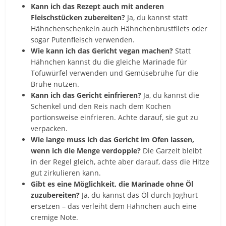
Kann ich das Rezept auch mit anderen
Fleischstücken zubereiten?
Ja, du kannst statt
Hähnchenschenkeln auch Hähnchenbrustfilets oder
sogar Putenfleisch verwenden.
Wie kann ich das Gericht vegan machen?
Statt
Hähnchen kannst du die gleiche Marinade für
Tofuwürfel verwenden und Gemüsebrühe für die
Brühe nutzen.
Kann ich das Gericht einfrieren?
Ja, du kannst die
Schenkel und den Reis nach dem Kochen
portionsweise einfrieren. Achte darauf, sie gut zu
verpacken.
Wie lange muss ich das Gericht im Ofen lassen,
wenn ich die Menge verdopple?
Die Garzeit bleibt
in der Regel gleich, achte aber darauf, dass die Hitze
gut zirkulieren kann.
Gibt es eine Möglichkeit, die Marinade ohne Öl
zuzubereiten?
Ja, du kannst das Öl durch Joghurt
ersetzen – das verleiht dem Hähnchen auch eine
cremige Note.