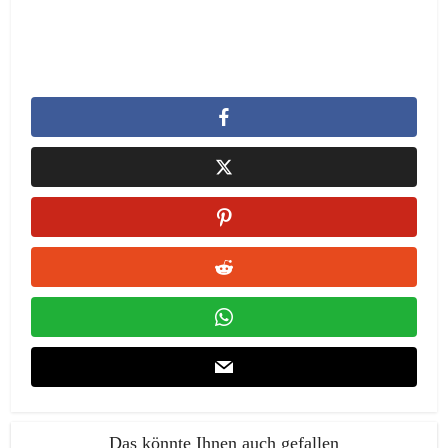
Das könnte Ihnen auch gefallen