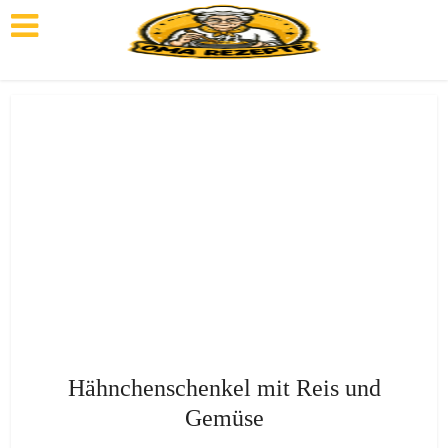
Hähnchenschenkel mit Reis und
Gemüse