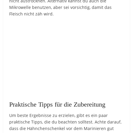
nicht austrocknen. Alternativ kannst du auch die
Mikrowelle benutzen, aber sei vorsichtig, damit das
Fleisch nicht zäh wird.
Praktische Tipps für die Zubereitung
Um beste Ergebnisse zu erzielen, gibt es ein paar
praktische Tipps, die du beachten solltest. Achte darauf,
dass die Hähnchenschenkel vor dem Marinieren gut