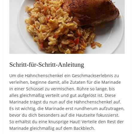
Schritt-für-Schritt-Anleitung
Um die Hähnchenschenkel ein Geschmackserlebnis zu
verleihen, beginne damit, alle Zutaten für die Marinade
in einer Schüssel zu vermischen. Rühre so lange, bis
alles gleichmäßig verteilt und gut aufgelöst ist. Diese
Marinade trägst du nun auf die Hähnchenschenkel auf.
Es ist wichtig, die Marinade erst rundherum aufzutragen,
bevor du dich besonders auf die Hautseite fokussierst.
So erhältst du eine knusprige Haut! Verteile den Rest der
Marinade gleichmäßig auf dem Backblech.