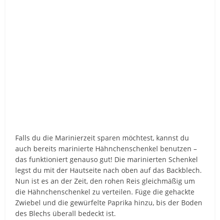
Falls du die Marinierzeit sparen möchtest, kannst du
auch bereits marinierte Hähnchenschenkel benutzen –
das funktioniert genauso gut! Die marinierten Schenkel
legst du mit der Hautseite nach oben auf das Backblech.
Nun ist es an der Zeit, den rohen Reis gleichmäßig um
die Hähnchenschenkel zu verteilen. Füge die gehackte
Zwiebel und die gewürfelte Paprika hinzu, bis der Boden
des Blechs überall bedeckt ist.