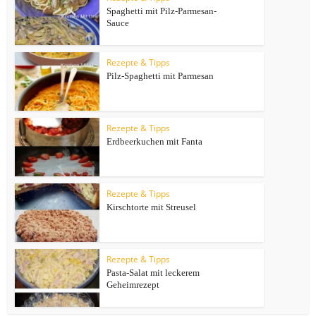
Spaghetti mit Pilz-Parmesan-
Sauce
Rezepte & Tipps
Pilz-Spaghetti mit Parmesan
Rezepte & Tipps
Erdbeerkuchen mit Fanta
Rezepte & Tipps
Kirschtorte mit Streusel
Rezepte & Tipps
Pasta-Salat mit leckerem
Geheimrezept