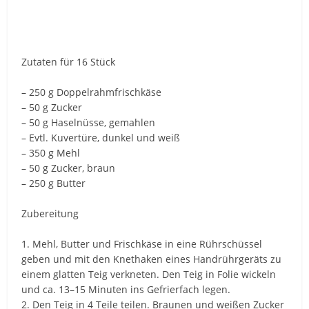
Zutaten für 16 Stück
– 250 g Doppelrahmfrischkäse
– 50 g Zucker
– 50 g Haselnüsse, gemahlen
– Evtl. Kuvertüre, dunkel und weiß
– 350 g Mehl
– 50 g Zucker, braun
– 250 g Butter
Zubereitung
1. Mehl, Butter und Frischkäse in eine Rührschüssel
geben und mit den Knethaken eines Handrührgeräts zu
einem glatten Teig verkneten. Den Teig in Folie wickeln
und ca. 13–15 Minuten ins Gefrierfach legen.
2. Den Teig in 4 Teile teilen. Braunen und weißen Zucker