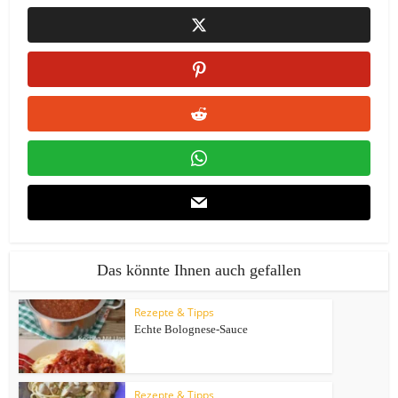
Das könnte Ihnen auch gefallen
Rezepte & Tipps
Echte Bolognese-Sauce
Rezepte & Tipps