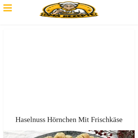
Haselnuss Hörnchen Mit Frischkäse