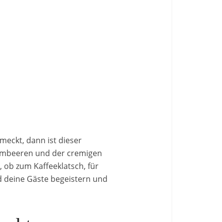
meckt, dann ist dieser
imbeeren und der cremigen
 ob zum Kaffeeklatsch, für
rd deine Gäste begeistern und