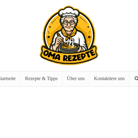
tartseite
Rezepte & Tipps
Über uns
Kontaktiere uns