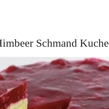
Himbeer Schmand Kuche