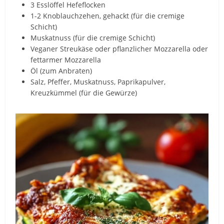
3 Esslöffel Hefeflocken
1-2 Knoblauchzehen, gehackt (für die cremige
Schicht)
Muskatnuss (für die cremige Schicht)
Veganer Streukäse oder pflanzlicher Mozzarella oder
fettarmer Mozzarella
Öl (zum Anbraten)
Salz, Pfeffer, Muskatnuss, Paprikapulver,
Kreuzkümmel (für die Gewürze)