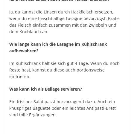
Ja, du kannst die Linsen durch Hackfleisch ersetzen,
wenn du eine fleischhaltige Lasagne bevorzugst. Brate
das Fleisch einfach zusammen mit den Zwiebeln und
dem Knoblauch an.
Wie lange kann ich die Lasagne im Kühlschrank
aufbewahren?
Im Kühlschrank hält sie sich gut 4 Tage. Wenn du noch
Reste hast, kannst du diese auch portionsweise
einfrieren.
Was kann ich als Beilage servieren?
Ein frischer Salat passt hervorragend dazu. Auch ein
knuspriges Baguette oder ein leichtes Antipasti-Brett
sind tolle Ergänzungen.