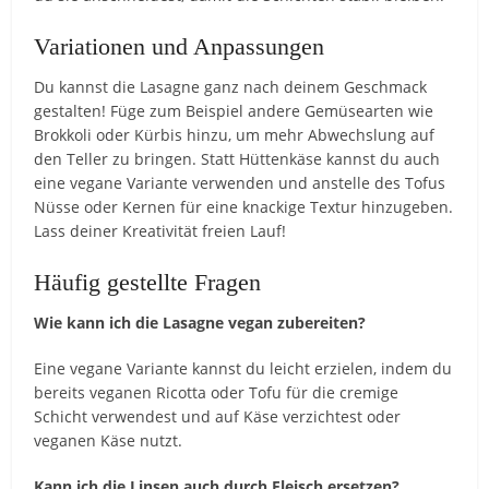
Variationen und Anpassungen
Du kannst die Lasagne ganz nach deinem Geschmack
gestalten! Füge zum Beispiel andere Gemüsearten wie
Brokkoli oder Kürbis hinzu, um mehr Abwechslung auf
den Teller zu bringen. Statt Hüttenkäse kannst du auch
eine vegane Variante verwenden und anstelle des Tofus
Nüsse oder Kernen für eine knackige Textur hinzugeben.
Lass deiner Kreativität freien Lauf!
Häufig gestellte Fragen
Wie kann ich die Lasagne vegan zubereiten?
Eine vegane Variante kannst du leicht erzielen, indem du
bereits veganen Ricotta oder Tofu für die cremige
Schicht verwendest und auf Käse verzichtest oder
veganen Käse nutzt.
Kann ich die Linsen auch durch Fleisch ersetzen?