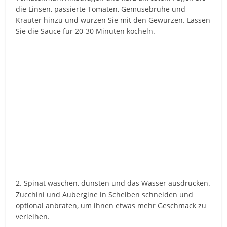
die Linsen, passierte Tomaten, Gemüsebrühe und
Kräuter hinzu und würzen Sie mit den Gewürzen. Lassen
Sie die Sauce für 20-30 Minuten köcheln.
2. Spinat waschen, dünsten und das Wasser ausdrücken.
Zucchini und Aubergine in Scheiben schneiden und
optional anbraten, um ihnen etwas mehr Geschmack zu
verleihen.