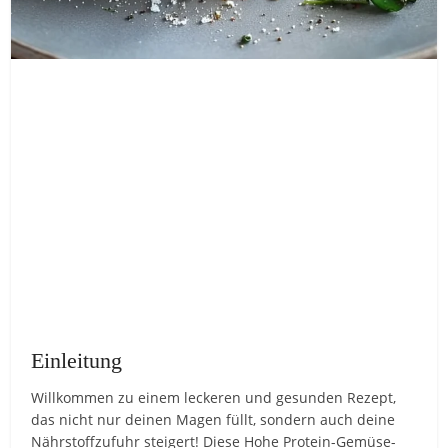
Einleitung
Willkommen zu einem leckeren und gesunden Rezept,
das nicht nur deinen Magen füllt, sondern auch deine
Nährstoffzufuhr steigert! Diese Hohe Protein-Gemüse-