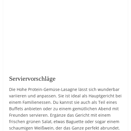
Serviervorschläge
Die Hohe Protein-Gemüse-Lasagne lässt sich wunderbar
variieren und anpassen. Sie ist ideal als Hauptgericht bei
einem Familienessen. Du kannst sie auch als Teil eines
Buffets anbieten oder zu einem gemütlichen Abend mit
Freunden servieren. Ergänze das Gericht mit einem
frischen grünen Salat, etwas Baguette oder sogar einem
schaumigen Weißwein, der das Ganze perfekt abrundet.