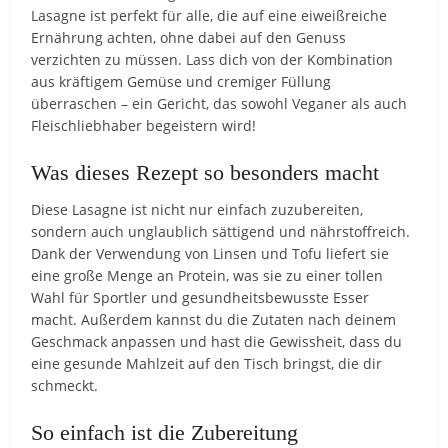
Lasagne ist perfekt für alle, die auf eine eiweißreiche
Ernährung achten, ohne dabei auf den Genuss
verzichten zu müssen. Lass dich von der Kombination
aus kräftigem Gemüse und cremiger Füllung
überraschen – ein Gericht, das sowohl Veganer als auch
Fleischliebhaber begeistern wird!
Was dieses Rezept so besonders macht
Diese Lasagne ist nicht nur einfach zuzubereiten,
sondern auch unglaublich sättigend und nährstoffreich.
Dank der Verwendung von Linsen und Tofu liefert sie
eine große Menge an Protein, was sie zu einer tollen
Wahl für Sportler und gesundheitsbewusste Esser
macht. Außerdem kannst du die Zutaten nach deinem
Geschmack anpassen und hast die Gewissheit, dass du
eine gesunde Mahlzeit auf den Tisch bringst, die dir
schmeckt.
So einfach ist die Zubereitung