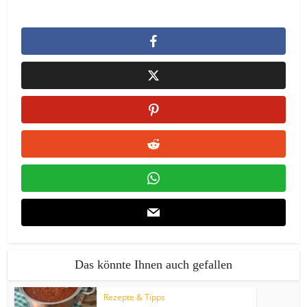
Das könnte Ihnen auch gefallen
Rezepte & Tipps