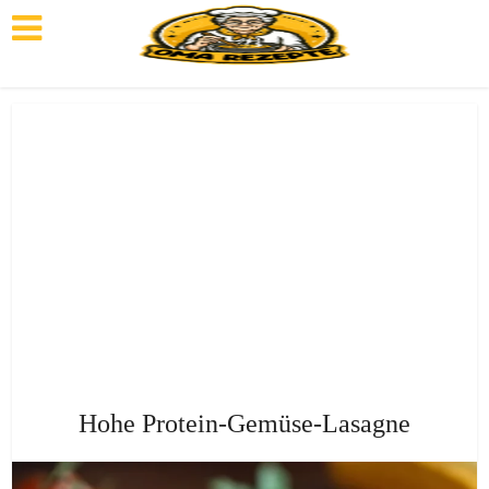
Hohe Protein-Gemüse-Lasagne