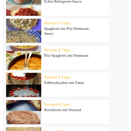
Echte Bolognese-Sauce
Rezepte & Tipps
Spaghetti mit Pilz-Parmesan-
Sauce
Rezepte & Tipps
Pilz-Spaghetti mit Parmesan
Rezepte & Tipps
Erdbeerkuchen mit Fanta
Rezepte & Tipps
Kirschtorte mit Streusel