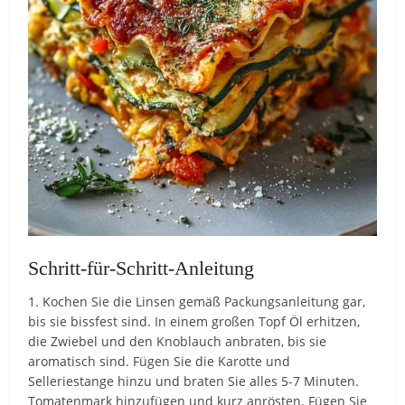
Schritt-für-Schritt-Anleitung
1. Kochen Sie die Linsen gemäß Packungsanleitung gar,
bis sie bissfest sind. In einem großen Topf Öl erhitzen,
die Zwiebel und den Knoblauch anbraten, bis sie
aromatisch sind. Fügen Sie die Karotte und
Selleriestange hinzu und braten Sie alles 5-7 Minuten.
Tomatenmark hinzufügen und kurz anrösten. Fügen Sie