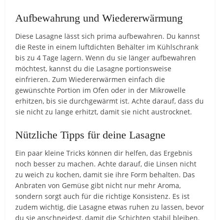
Aufbewahrung und Wiedererwärmung
Diese Lasagne lässt sich prima aufbewahren. Du kannst
die Reste in einem luftdichten Behälter im Kühlschrank
bis zu 4 Tage lagern. Wenn du sie länger aufbewahren
möchtest, kannst du die Lasagne portionsweise
einfrieren. Zum Wiedererwärmen einfach die
gewünschte Portion im Ofen oder in der Mikrowelle
erhitzen, bis sie durchgewärmt ist. Achte darauf, dass du
sie nicht zu lange erhitzt, damit sie nicht austrocknet.
Nützliche Tipps für deine Lasagne
Ein paar kleine Tricks können dir helfen, das Ergebnis
noch besser zu machen. Achte darauf, die Linsen nicht
zu weich zu kochen, damit sie ihre Form behalten. Das
Anbraten von Gemüse gibt nicht nur mehr Aroma,
sondern sorgt auch für die richtige Konsistenz. Es ist
zudem wichtig, die Lasagne etwas ruhen zu lassen, bevor
du sie anschneidest, damit die Schichten stabil bleiben.