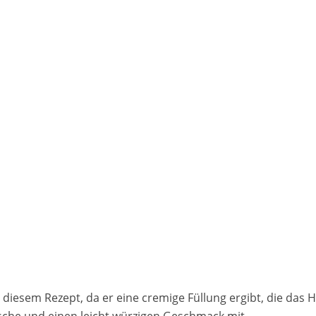
zu diesem Rezept, da er eine cremige Füllung ergibt, die das