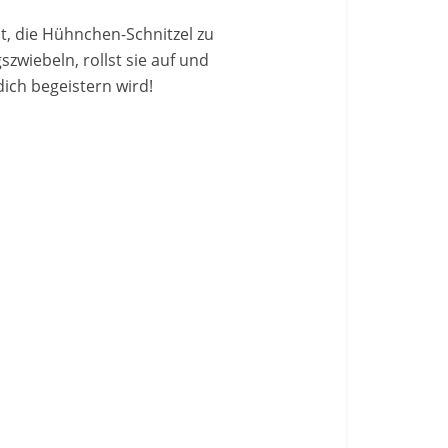
t, die Hühnchen-Schnitzel zu
zwiebeln, rollst sie auf und
dich begeistern wird!