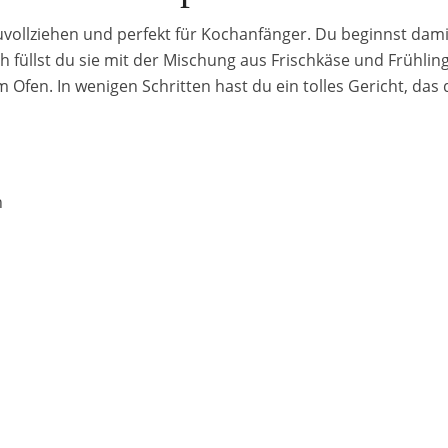
zuvollziehen und perfekt für Kochanfänger. Du beginnst dami
 füllst du sie mit der Mischung aus Frischkäse und Frühlings
im Ofen. In wenigen Schritten hast du ein tolles Gericht, das 
n