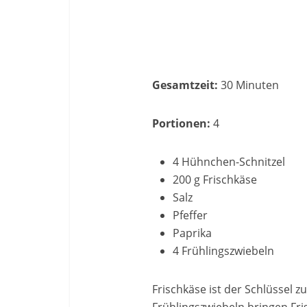
Gesamtzeit:
30 Minuten
Portionen:
4
4 Hühnchen-Schnitzel
200 g Frischkäse
Salz
Pfeffer
Paprika
4 Frühlingszwiebeln
Frischkäse ist der Schlüssel 