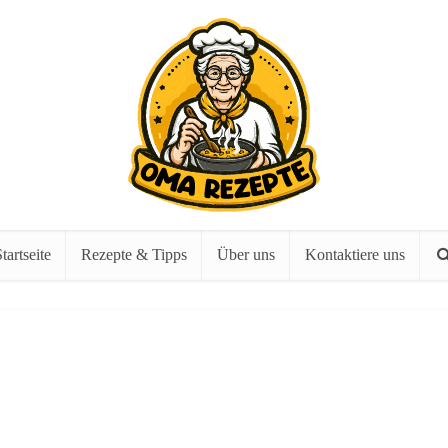
tartseite
Rezepte & Tipps
Über uns
Kontaktiere uns