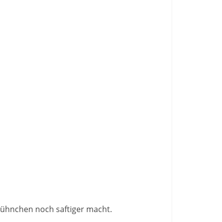
 Hühnchen noch saftiger macht.