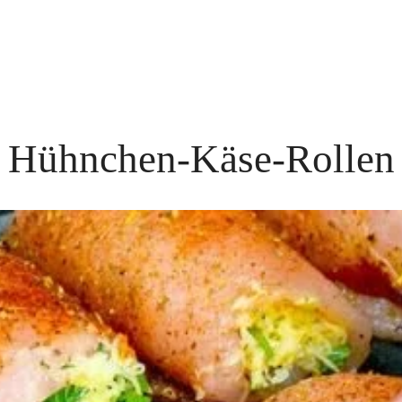
Hühnchen-Käse-Rollen