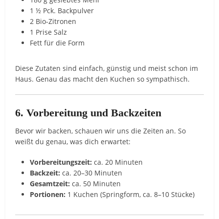
1 ½ Pck. Backpulver
2 Bio-Zitronen
1 Prise Salz
Fett für die Form
Diese Zutaten sind einfach, günstig und meist schon im
Haus. Genau das macht den Kuchen so sympathisch.
6. Vorbereitung und Backzeiten
Bevor wir backen, schauen wir uns die Zeiten an. So
weißt du genau, was dich erwartet:
Vorbereitungszeit:
ca. 20 Minuten
Backzeit:
ca. 20–30 Minuten
Gesamtzeit:
ca. 50 Minuten
Portionen:
1 Kuchen (Springform, ca. 8–10 Stücke)