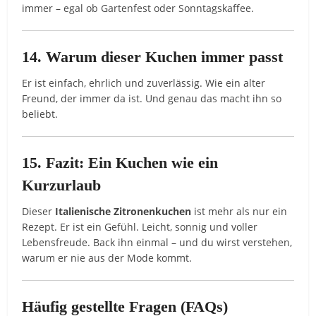
immer – egal ob Gartenfest oder Sonntagskaffee.
14. Warum dieser Kuchen immer passt
Er ist einfach, ehrlich und zuverlässig. Wie ein alter
Freund, der immer da ist. Und genau das macht ihn so
beliebt.
15. Fazit: Ein Kuchen wie ein
Kurzurlaub
Dieser
Italienische Zitronenkuchen
ist mehr als nur ein
Rezept. Er ist ein Gefühl. Leicht, sonnig und voller
Lebensfreude. Back ihn einmal – und du wirst verstehen,
warum er nie aus der Mode kommt.
Häufig gestellte Fragen (FAQs)