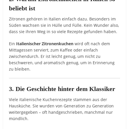
beliebt ist
Zitronen gehören in Italien einfach dazu. Besonders im
Süden wachsen sie in Hülle und Fülle. Kein Wunder also,
dass sie ihren Weg in so viele Rezepte gefunden haben.
Ein
Italienischer Zitronenkuchen
wird oft nach dem
Mittagessen serviert, zum Kaffee oder einfach
zwischendurch. Er ist leicht genug, um nicht zu
beschweren, und aromatisch genug, um in Erinnerung
zu bleiben.
3. Die Geschichte hinter dem Klassiker
Viele italienische Kuchenrezepte stammen aus der
Hausküche. Sie wurden von Generation zu Generation
weitergegeben – oft handgeschrieben, manchmal nur
mündlich.