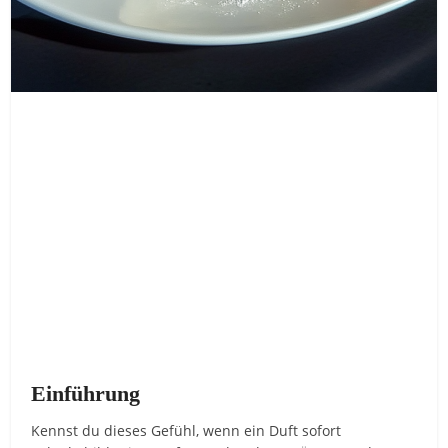
Einführung
Kennst du dieses Gefühl, wenn ein Duft sofort