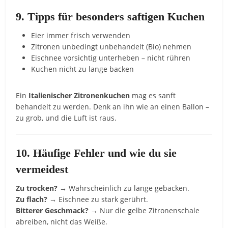
9. Tipps für besonders saftigen Kuchen
Eier immer frisch verwenden
Zitronen unbedingt unbehandelt (Bio) nehmen
Eischnee vorsichtig unterheben – nicht rühren
Kuchen nicht zu lange backen
Ein
Italienischer Zitronenkuchen
mag es sanft
behandelt zu werden. Denk an ihn wie an einen Ballon –
zu grob, und die Luft ist raus.
10. Häufige Fehler und wie du sie
vermeidest
Zu trocken?
→ Wahrscheinlich zu lange gebacken.
Zu flach?
→ Eischnee zu stark gerührt.
Bitterer Geschmack?
→ Nur die gelbe Zitronenschale
abreiben, nicht das Weiße.