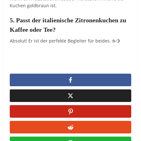
Kuchen goldbraun ist.
5. Passt der italienische Zitronenkuchen zu
Kaffee oder Tee?
Absolut! Er ist der perfekte Begleiter für beides. ☕🍋