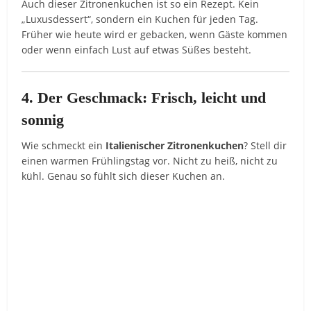
Auch dieser Zitronenkuchen ist so ein Rezept. Kein
„Luxusdessert“, sondern ein Kuchen für jeden Tag.
Früher wie heute wird er gebacken, wenn Gäste kommen
oder wenn einfach Lust auf etwas Süßes besteht.
4. Der Geschmack: Frisch, leicht und
sonnig
Wie schmeckt ein
Italienischer Zitronenkuchen
? Stell dir
einen warmen Frühlingstag vor. Nicht zu heiß, nicht zu
kühl. Genau so fühlt sich dieser Kuchen an.