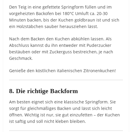
Den Teig in eine gefettete Springform füllen und im
vorgeheizten Backofen bei 180°C Umluft ca. 20-30
Minuten backen, bis der Kuchen goldbraun ist und sich
ein Holzstäbchen sauber herausziehen lässt.
Nach dem Backen den Kuchen abkühlen lassen. Als
Abschluss kannst du ihn entweder mit Puderzucker
bestäuben oder mit Zuckerguss bestreichen, je nach
Geschmack.
Genieße den köstlichen italienischen Zitronenkuchen!
8. Die richtige Backform
Am besten eignet sich eine klassische Springform. Sie
sorgt für gleichmäßiges Backen und lässt sich leicht
öffnen. Wichtig ist nur, sie gut einzufetten – der Kuchen
ist saftig und soll nicht kleben bleiben.