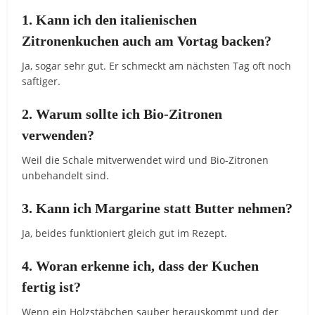
1. Kann ich den italienischen
Zitronenkuchen auch am Vortag backen?
Ja, sogar sehr gut. Er schmeckt am nächsten Tag oft noch
saftiger.
2. Warum sollte ich Bio-Zitronen
verwenden?
Weil die Schale mitverwendet wird und Bio-Zitronen
unbehandelt sind.
3. Kann ich Margarine statt Butter nehmen?
Ja, beides funktioniert gleich gut im Rezept.
4. Woran erkenne ich, dass der Kuchen
fertig ist?
Wenn ein Holzstäbchen sauber herauskommt und der