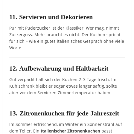
11. Servieren und Dekorieren
Pur mit Puderzucker ist der Klassiker. Wer mag, nimmt
Zuckerguss. Mehr braucht es nicht. Der Kuchen spricht
für sich – wie ein gutes italienisches Gespräch ohne viele
Worte.
12. Aufbewahrung und Haltbarkeit
Gut verpackt hält sich der Kuchen 2–3 Tage frisch. Im
Kühlschrank bleibt er sogar etwas länger saftig, sollte
aber vor dem Servieren Zimmertemperatur haben.
13. Zitronenkuchen für jede Jahreszeit
Im Sommer erfrischend, im Winter ein Sonnenstrahl auf
dem Teller. Ein
Italienischer Zitronenkuchen
passt