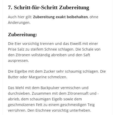
7. Schritt-für-Schritt Zubereitung
Auch hier gilt:
Zubereitung exakt beibehalten
, ohne
Änderungen.
Zubereitung:
Die Eier vorsichtig trennen und das Eiweiß mit einer
Prise Salz zu steifem Schnee schlagen. Die Schale von
den Zitronen vollständig abreiben und den Saft
auspressen.
Die Eigelbe mit dem Zucker sehr schaumig schlagen. Die
Butter oder Margarine schmelzen.
Das Mehl mit dem Backpulver vermischen und
durchsieben. Zusammen mit dem Zitronensaft und -
abrieb, dem schaumigen Eigelb sowie dem
geschmolzenen Fett zu einem geschmeidigen Teig
verrühren. Den Eischnee vorsichtig unterheben.