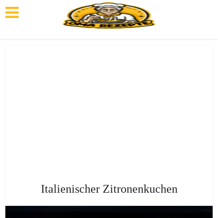
Italienischer Zitronenkuchen