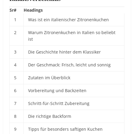
Sr#
Headings
1
Was ist ein italienischer Zitronenkuchen
2
Warum Zitronenkuchen in Italien so beliebt
ist
3
Die Geschichte hinter dem Klassiker
4
Der Geschmack: Frisch, leicht und sonnig
5
Zutaten im Überblick
6
Vorbereitung und Backzeiten
7
Schritt-für-Schritt Zubereitung
8
Die richtige Backform
9
Tipps für besonders saftigen Kuchen