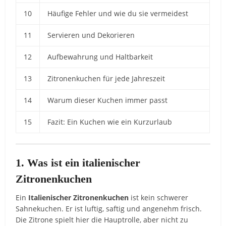
10
Häufige Fehler und wie du sie vermeidest
11
Servieren und Dekorieren
12
Aufbewahrung und Haltbarkeit
13
Zitronenkuchen für jede Jahreszeit
14
Warum dieser Kuchen immer passt
15
Fazit: Ein Kuchen wie ein Kurzurlaub
1. Was ist ein italienischer
Zitronenkuchen
Ein
Italienischer Zitronenkuchen
ist kein schwerer
Sahnekuchen. Er ist luftig, saftig und angenehm frisch.
Die Zitrone spielt hier die Hauptrolle, aber nicht zu