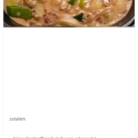
zutaten: