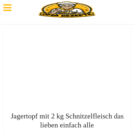
Jagertopf mit 2 kg Schnitzelfleisch das
lieben einfach alle