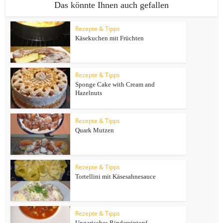
Das könnte Ihnen auch gefallen
Rezepte & Tipps
Käsekuchen mit Früchten
Rezepte & Tipps
Sponge Cake with Cream and
Hazelnuts
Rezepte & Tipps
Quark Mutzen
Rezepte & Tipps
Tortellini mit Käsesahnesauce
Rezepte & Tipps
Ungarisches Rindereintopf