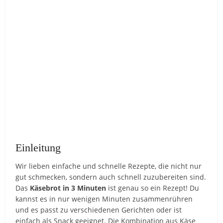
Einleitung
Wir lieben einfache und schnelle Rezepte, die nicht nur
gut schmecken, sondern auch schnell zuzubereiten sind.
Das
Käsebrot in 3 Minuten
ist genau so ein Rezept! Du
kannst es in nur wenigen Minuten zusammenrühren
und es passt zu verschiedenen Gerichten oder ist
einfach als Snack geeignet. Die Kombination aus Käse