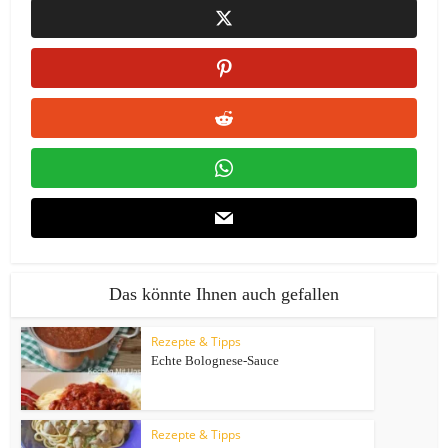
Das könnte Ihnen auch gefallen
Rezepte & Tipps
Echte Bolognese-Sauce
Rezepte & Tipps