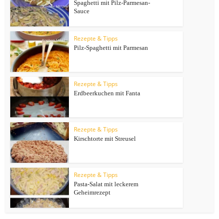
Spaghetti mit Pilz-Parmesan-
Sauce
Rezepte & Tipps
Pilz-Spaghetti mit Parmesan
Rezepte & Tipps
Erdbeerkuchen mit Fanta
Rezepte & Tipps
Kirschtorte mit Streusel
Rezepte & Tipps
Pasta-Salat mit leckerem
Geheimrezept