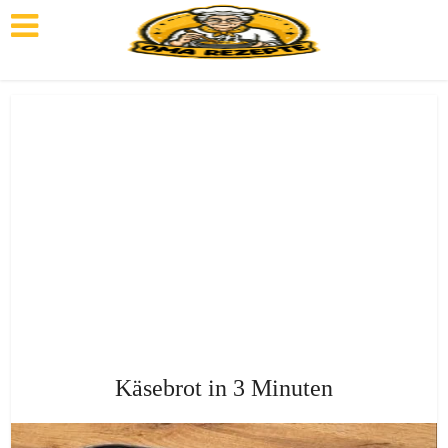
Käsebrot in 3 Minuten