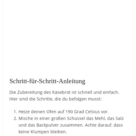
Schritt-für-Schritt-Anleitung
Die Zubereitung des Käsebrot ist schnell und einfach.
Hier sind die Schritte, die du befolgen musst:
Heize deinen Ofen auf 190 Grad Celsius vor.
Mische in einer großen Schüssel das Mehl, das Salz
und das Backpulver zusammen. Achte darauf, dass
keine Klumpen bleiben.