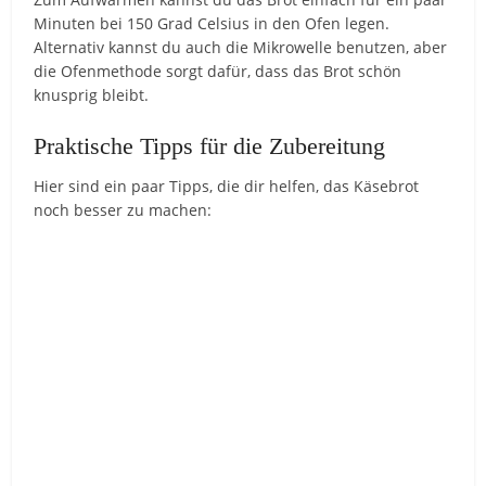
Minuten bei 150 Grad Celsius in den Ofen legen.
Alternativ kannst du auch die Mikrowelle benutzen, aber
die Ofenmethode sorgt dafür, dass das Brot schön
knusprig bleibt.
Praktische Tipps für die Zubereitung
Hier sind ein paar Tipps, die dir helfen, das Käsebrot
noch besser zu machen: