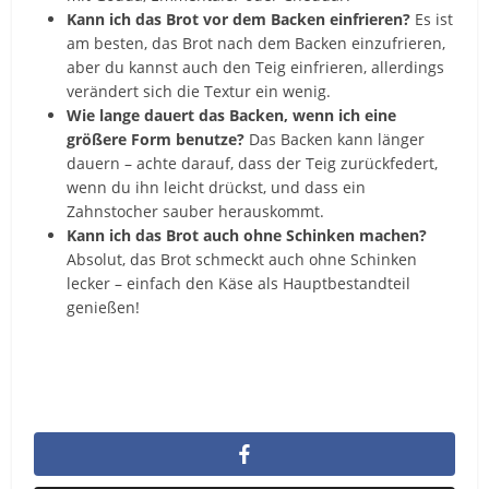
Kann ich das Brot vor dem Backen einfrieren?
Es ist
am besten, das Brot nach dem Backen einzufrieren,
aber du kannst auch den Teig einfrieren, allerdings
verändert sich die Textur ein wenig.
Wie lange dauert das Backen, wenn ich eine
größere Form benutze?
Das Backen kann länger
dauern – achte darauf, dass der Teig zurückfedert,
wenn du ihn leicht drückst, und dass ein
Zahnstocher sauber herauskommt.
Kann ich das Brot auch ohne Schinken machen?
Absolut, das Brot schmeckt auch ohne Schinken
lecker – einfach den Käse als Hauptbestandteil
genießen!