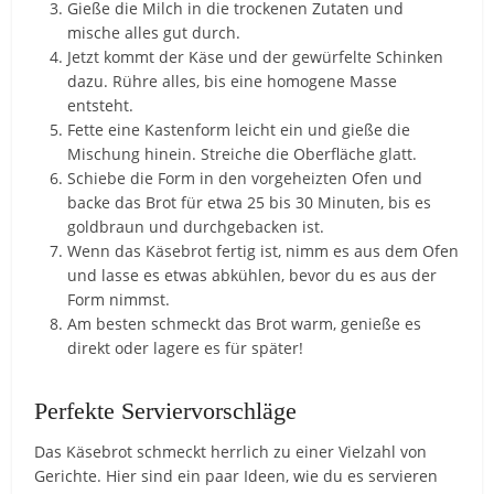
Gieße die Milch in die trockenen Zutaten und
mische alles gut durch.
Jetzt kommt der Käse und der gewürfelte Schinken
dazu. Rühre alles, bis eine homogene Masse
entsteht.
Fette eine Kastenform leicht ein und gieße die
Mischung hinein. Streiche die Oberfläche glatt.
Schiebe die Form in den vorgeheizten Ofen und
backe das Brot für etwa 25 bis 30 Minuten, bis es
goldbraun und durchgebacken ist.
Wenn das Käsebrot fertig ist, nimm es aus dem Ofen
und lasse es etwas abkühlen, bevor du es aus der
Form nimmst.
Am besten schmeckt das Brot warm, genieße es
direkt oder lagere es für später!
Perfekte Serviervorschläge
Das Käsebrot schmeckt herrlich zu einer Vielzahl von
Gerichte. Hier sind ein paar Ideen, wie du es servieren