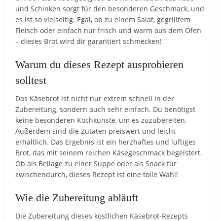
und Schinken sorgt für den besonderen Geschmack, und
es ist so vielseitig. Egal, ob zu einem Salat, gegrilltem
Fleisch oder einfach nur frisch und warm aus dem Ofen
– dieses Brot wird dir garantiert schmecken!
Warum du dieses Rezept ausprobieren
solltest
Das Käsebrot ist nicht nur extrem schnell in der
Zubereitung, sondern auch sehr einfach. Du benötigst
keine besonderen Kochkünste, um es zuzubereiten.
Außerdem sind die Zutaten preiswert und leicht
erhältlich. Das Ergebnis ist ein herzhaftes und luftiges
Brot, das mit seinem reichen Käsegeschmack begeistert.
Ob als Beilage zu einer Suppe oder als Snack für
zwischendurch, dieses Rezept ist eine tolle Wahl!
Wie die Zubereitung abläuft
Die Zubereitung dieses köstlichen Käsebrot-Rezepts