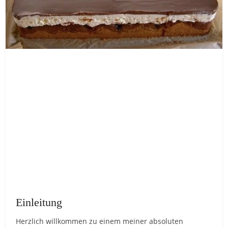
Einleitung
Herzlich willkommen zu einem meiner absoluten