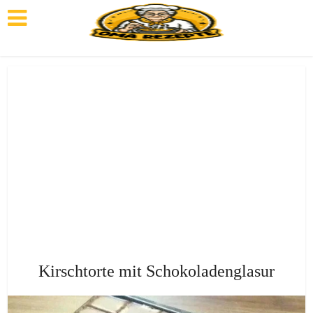
Kirschtorte mit Schokoladenglasur