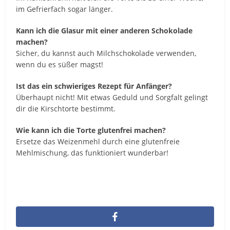
im Gefrierfach sogar länger.
Kann ich die Glasur mit einer anderen Schokolade
machen?
Sicher, du kannst auch Milchschokolade verwenden,
wenn du es süßer magst!
Ist das ein schwieriges Rezept für Anfänger?
Überhaupt nicht! Mit etwas Geduld und Sorgfalt gelingt
dir die Kirschtorte bestimmt.
Wie kann ich die Torte glutenfrei machen?
Ersetze das Weizenmehl durch eine glutenfreie
Mehlmischung, das funktioniert wunderbar!