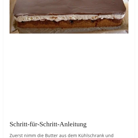
Schritt-für-Schritt-Anleitung
Zuerst nimm die Butter aus dem Kühlschrank und