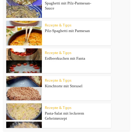
Spaghetti mit Pilz-Parmesan-
Sauce
Rezepte & Tipps
Pilz-Spaghetti mit Parmesan
Rezepte & Tipps
Erdbeerkuchen mit Fanta
Rezepte & Tipps
Kirschtorte mit Streusel
Rezepte & Tipps
Pasta-Salat mit leckerem
Geheimrezept