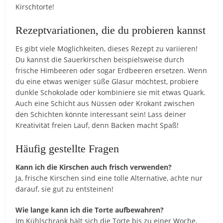
Kirschtorte!
Rezeptvariationen, die du probieren kannst
Es gibt viele Möglichkeiten, dieses Rezept zu variieren!
Du kannst die Sauerkirschen beispielsweise durch
frische Himbeeren oder sogar Erdbeeren ersetzen. Wenn
du eine etwas weniger süße Glasur möchtest, probiere
dunkle Schokolade oder kombiniere sie mit etwas Quark.
Auch eine Schicht aus Nüssen oder Krokant zwischen
den Schichten könnte interessant sein! Lass deiner
Kreativität freien Lauf, denn Backen macht Spaß!
Häufig gestellte Fragen
Kann ich die Kirschen auch frisch verwenden?
Ja, frische Kirschen sind eine tolle Alternative, achte nur
darauf, sie gut zu entsteinen!
Wie lange kann ich die Torte aufbewahren?
Im Kühlschrank hält sich die Torte bis zu einer Woche,