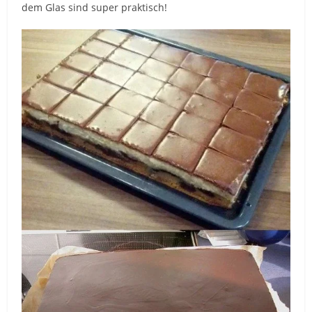
dem Glas sind super praktisch!