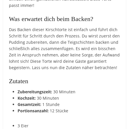
passt immer!
Was erwartet dich beim Backen?
Das Backen dieser Kirschtorte ist einfach und führt dich
Schritt für Schritt durch den Prozess. Du wirst zuerst den
Pudding zubereiten, dann die Teigschichten backen und
schließlich alles zusammenfügen. Es wird ein bisschen
Zeit in Anspruch nehmen, aber keine Sorge, der Aufwand
lohnt sich! Diese Torte wird deine Gäste garantiert
begeistern. Lass uns nun die Zutaten näher betrachten!
Zutaten
Zubereitungszeit:
30 Minuten
Kochzeit:
30 Minuten
Gesamtzeit:
1 Stunde
Portionsanzahl:
12 Stücke
3 Eier