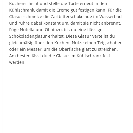
Kuchenschicht und stelle die Torte erneut in den
Kühlschrank, damit die Creme gut festigen kann. Für die
Glasur schmelze die Zartbitterschokolade im Wasserbad
und rühre dabei konstant um, damit sie nicht anbrennt.
Füge Nutella und Öl hinzu, bis du eine flüssige
Schokoladenglasur erhältst. Diese Glasur verteilst du
gleichmäßig über den Kuchen. Nutze einen Teigschaber
oder ein Messer, um die Oberfläche glatt zu streichen.
Am besten lässt du die Glasur im Kühlschrank fest
werden.