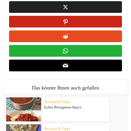
Das könnte Ihnen auch gefallen
Rezepte & Tipps
Echte Bolognese-Sauce
Rezepte & Tipps