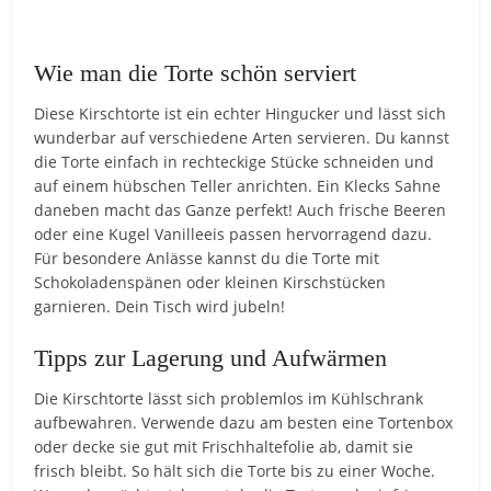
Wie man die Torte schön serviert
Diese Kirschtorte ist ein echter Hingucker und lässt sich
wunderbar auf verschiedene Arten servieren. Du kannst
die Torte einfach in rechteckige Stücke schneiden und
auf einem hübschen Teller anrichten. Ein Klecks Sahne
daneben macht das Ganze perfekt! Auch frische Beeren
oder eine Kugel Vanilleeis passen hervorragend dazu.
Für besondere Anlässe kannst du die Torte mit
Schokoladenspänen oder kleinen Kirschstücken
garnieren. Dein Tisch wird jubeln!
Tipps zur Lagerung und Aufwärmen
Die Kirschtorte lässt sich problemlos im Kühlschrank
aufbewahren. Verwende dazu am besten eine Tortenbox
oder decke sie gut mit Frischhaltefolie ab, damit sie
frisch bleibt. So hält sich die Torte bis zu einer Woche.