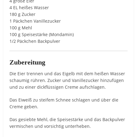
4 große Eier
4 EL heißes Wasser
180 g Zucker
1 Päckchen Vanillezucker
100 g Mehl
100 g Speisestärke (Mondamin)
1/2 Päckchen Backpulver
Zubereitung
Die Eier trennen und das Eigelb mit dem heißen Wasser
schaumig rühren. Zucker und Vanillezucker hinzufügen
und zu einer dickflüssigen Creme aufschlagen.
Das Eiweiß zu steifem Schnee schlagen und über die
Creme geben.
Das gesiebte Mehl, die Speisestärke und das Backpulver
vermischen und vorsichtig unterheben.