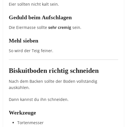
Eier sollten nicht kalt sein.
Geduld beim Aufschlagen
Die Eiermasse sollte
sehr cremig
sein.
Mehl sieben
So wird der Teig feiner.
Biskuitboden richtig schneiden
Nach dem Backen sollte der Boden vollständig
auskühlen.
Dann kannst du ihn schneiden.
Werkzeuge
Tortenmesser