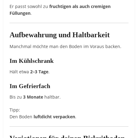
Er passt sowohl zu
fruchtigen als auch cremigen
Füllungen
.
Aufbewahrung und Haltbarkeit
Manchmal möchte man den Boden im Voraus backen.
Im Kühlschrank
Hält etwa
2–3 Tage
.
Im Gefrierfach
Bis zu
3 Monate
haltbar.
Tipp:
Den Boden
luftdicht verpacken
.