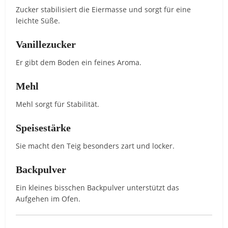
Zucker stabilisiert die Eiermasse und sorgt für eine
leichte Süße.
Vanillezucker
Er gibt dem Boden ein feines Aroma.
Mehl
Mehl sorgt für Stabilität.
Speisestärke
Sie macht den Teig besonders zart und locker.
Backpulver
Ein kleines bisschen Backpulver unterstützt das
Aufgehen im Ofen.