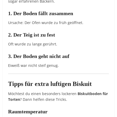
sogar erfahrenen Bäckern.
1. Der Boden fällt zusammen
Ursache: Der Ofen wurde zu früh geöffnet.
2. Der Teig ist zu fest
Oft wurde zu lange gerührt.
3. Der Boden geht nicht auf
Eiweiß war nicht steif genug.
Tipps für extra luftigen Biskuit
Möchtest du einen besonders lockeren
Biskuitboden für
Torten
? Dann helfen diese Tricks.
Raumtemperatur