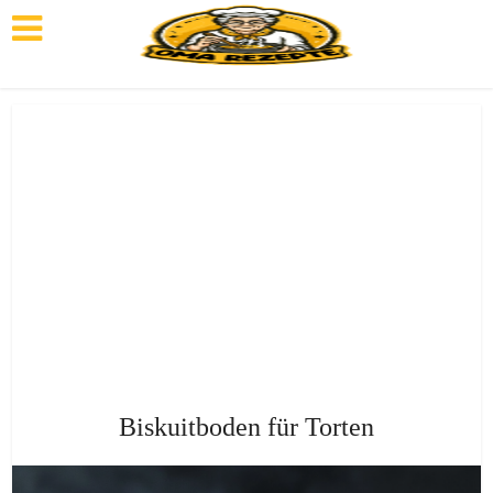
Biskuitboden für Torten