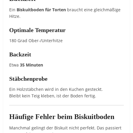
Ein
Biskuitboden für Torten
braucht eine gleichmäßige
Hitze.
Optimale Temperatur
180 Grad Ober-/Unterhitze
Backzeit
Etwa
35 Minuten
Stäbchenprobe
Ein Holzstäbchen wird in den Kuchen gesteckt.
Bleibt kein Teig kleben, ist der Boden fertig.
Häufige Fehler beim Biskuitboden
Manchmal gelingt der Biskuit nicht perfekt. Das passiert