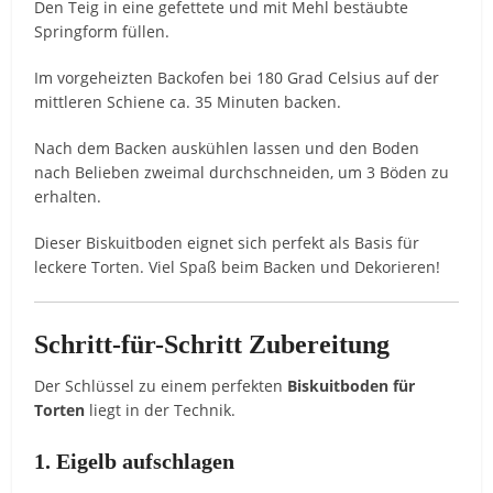
Den Teig in eine gefettete und mit Mehl bestäubte
Springform füllen.
Im vorgeheizten Backofen bei 180 Grad Celsius auf der
mittleren Schiene ca. 35 Minuten backen.
Nach dem Backen auskühlen lassen und den Boden
nach Belieben zweimal durchschneiden, um 3 Böden zu
erhalten.
Dieser Biskuitboden eignet sich perfekt als Basis für
leckere Torten. Viel Spaß beim Backen und Dekorieren!
Schritt-für-Schritt Zubereitung
Der Schlüssel zu einem perfekten
Biskuitboden für
Torten
liegt in der Technik.
1. Eigelb aufschlagen