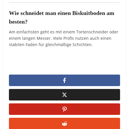
Wie schneidet man einen Biskuitboden am
besten?
Am einfachsten geht es mit einem Tortenschneider oder
einem langen Messer. Viele Profis nutzen auch einen
stabilen Faden für gleichmäßige Schichten.