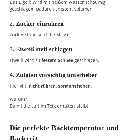
Das Eigelb wird mit heißem Wasser schaumig
geschlagen. Dadurch entsteht Volumen.
2. Zucker einrühren
Zucker stabilisiert die Masse.
3. Eiweiß steif schlagen
Eiweiß wird zu
festem Schnee
geschlagen.
4. Zutaten vorsichtig unterheben
Hier gilt:
nicht rühren, sondern heben
.
Warum?
Damit die Luft im Teig erhalten bleibt.
Die perfekte Backtemperatur und
Backzeit