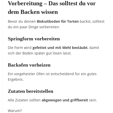
Vorbereitung – Das solltest du vor
dem Backen wissen
Bevor du deinen
Biskuitboden für Torten
backst, solltest
du ein paar Dinge vorbereiten.
Springform vorbereiten
Die Form wird
gefettet und mit Mehl bestäubt
, damit
sich der Boden später gut lösen lässt.
Backofen vorheizen
Ein vorgeheizter Ofen ist entscheidend für ein gutes
Ergebnis.
Zutaten bereitstellen
Alle Zutaten sollten
abgewogen und griffbereit
sein.
Warum?