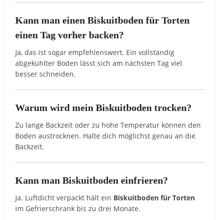
Kann man einen Biskuitboden für Torten
einen Tag vorher backen?
Ja, das ist sogar empfehlenswert. Ein vollständig
abgekühlter Boden lässt sich am nächsten Tag viel
besser schneiden.
Warum wird mein Biskuitboden trocken?
Zu lange Backzeit oder zu hohe Temperatur können den
Boden austrocknen. Halte dich möglichst genau an die
Backzeit.
Kann man Biskuitboden einfrieren?
Ja. Luftdicht verpackt hält ein
Biskuitboden für Torten
im Gefrierschrank bis zu drei Monate.