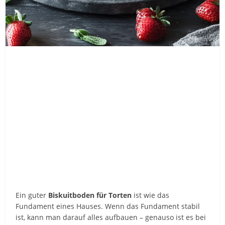
Ein guter
Biskuitboden für Torten
ist wie das
Fundament eines Hauses. Wenn das Fundament stabil
ist, kann man darauf alles aufbauen – genauso ist es bei