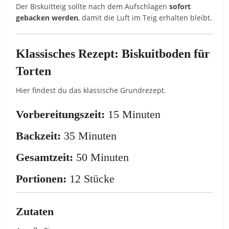
Der Biskuitteig sollte nach dem Aufschlagen
sofort
gebacken werden
, damit die Luft im Teig erhalten bleibt.
Klassisches Rezept: Biskuitboden für
Torten
Hier findest du das klassische Grundrezept.
Vorbereitungszeit:
15 Minuten
Backzeit:
35 Minuten
Gesamtzeit:
50 Minuten
Portionen:
12 Stücke
Zutaten