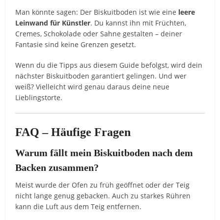
Man könnte sagen: Der Biskuitboden ist wie eine
leere
Leinwand für Künstler
. Du kannst ihn mit Früchten,
Cremes, Schokolade oder Sahne gestalten – deiner
Fantasie sind keine Grenzen gesetzt.
Wenn du die Tipps aus diesem Guide befolgst, wird dein
nächster Biskuitboden garantiert gelingen. Und wer
weiß? Vielleicht wird genau daraus deine neue
Lieblingstorte.
FAQ – Häufige Fragen
Warum fällt mein Biskuitboden nach dem
Backen zusammen?
Meist wurde der Ofen zu früh geöffnet oder der Teig
nicht lange genug gebacken. Auch zu starkes Rühren
kann die Luft aus dem Teig entfernen.