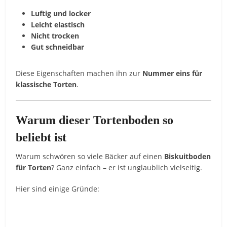
Luftig und locker
Leicht elastisch
Nicht trocken
Gut schneidbar
Diese Eigenschaften machen ihn zur
Nummer eins für
klassische Torten
.
Warum dieser Tortenboden so
beliebt ist
Warum schwören so viele Bäcker auf einen
Biskuitboden
für Torten
? Ganz einfach – er ist unglaublich vielseitig.
Hier sind einige Gründe: