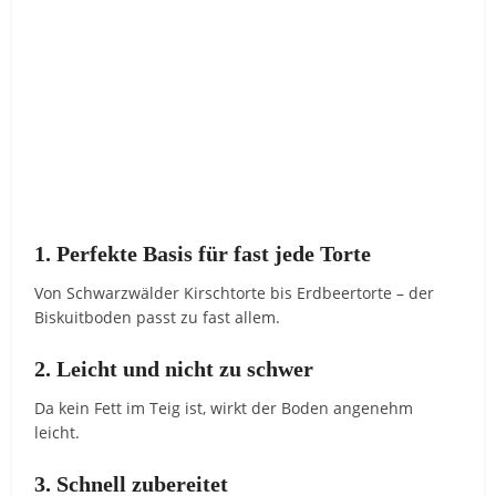
1. Perfekte Basis für fast jede Torte
Von Schwarzwälder Kirschtorte bis Erdbeertorte – der
Biskuitboden passt zu fast allem.
2. Leicht und nicht zu schwer
Da kein Fett im Teig ist, wirkt der Boden angenehm
leicht.
3. Schnell zubereitet