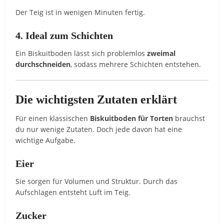
Der Teig ist in wenigen Minuten fertig.
4. Ideal zum Schichten
Ein Biskuitboden lässt sich problemlos
zweimal
durchschneiden
, sodass mehrere Schichten entstehen.
Die wichtigsten Zutaten erklärt
Für einen klassischen
Biskuitboden für Torten
brauchst
du nur wenige Zutaten. Doch jede davon hat eine
wichtige Aufgabe.
Eier
Sie sorgen für Volumen und Struktur. Durch das
Aufschlagen entsteht Luft im Teig.
Zucker