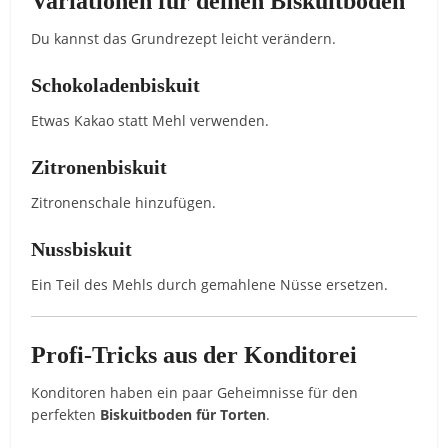
Variationen für deinen Biskuitboden
Du kannst das Grundrezept leicht verändern.
Schokoladenbiskuit
Etwas Kakao statt Mehl verwenden.
Zitronenbiskuit
Zitronenschale hinzufügen.
Nussbiskuit
Ein Teil des Mehls durch gemahlene Nüsse ersetzen.
Profi-Tricks aus der Konditorei
Konditoren haben ein paar Geheimnisse für den
perfekten
Biskuitboden für Torten
.