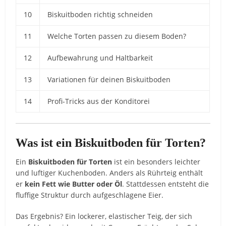
10
Biskuitboden richtig schneiden
11
Welche Torten passen zu diesem Boden?
12
Aufbewahrung und Haltbarkeit
13
Variationen für deinen Biskuitboden
14
Profi-Tricks aus der Konditorei
Was ist ein Biskuitboden für Torten?
Ein
Biskuitboden für Torten
ist ein besonders leichter
und luftiger Kuchenboden. Anders als Rührteig enthält
er
kein Fett wie Butter oder Öl
. Stattdessen entsteht die
fluffige Struktur durch aufgeschlagene Eier.
Das Ergebnis? Ein lockerer, elastischer Teig, der sich