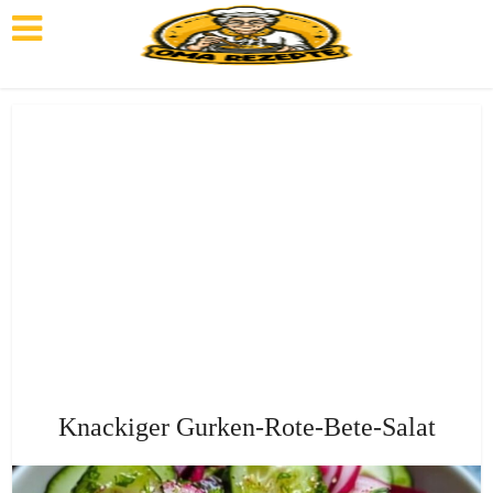
Knackiger Gurken-Rote-Bete-Salat