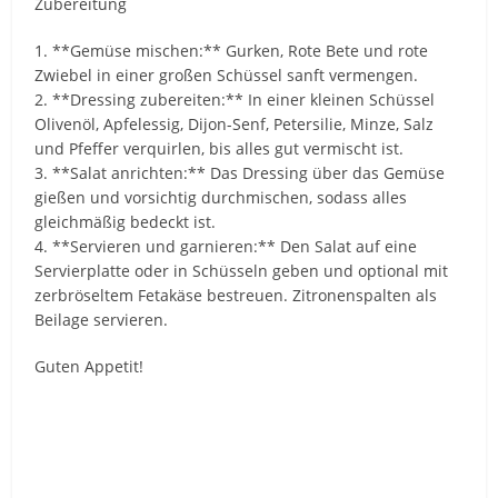
Zubereitung
1. **Gemüse mischen:** Gurken, Rote Bete und rote
Zwiebel in einer großen Schüssel sanft vermengen.
2. **Dressing zubereiten:** In einer kleinen Schüssel
Olivenöl, Apfelessig, Dijon-Senf, Petersilie, Minze, Salz
und Pfeffer verquirlen, bis alles gut vermischt ist.
3. **Salat anrichten:** Das Dressing über das Gemüse
gießen und vorsichtig durchmischen, sodass alles
gleichmäßig bedeckt ist.
4. **Servieren und garnieren:** Den Salat auf eine
Servierplatte oder in Schüsseln geben und optional mit
zerbröseltem Fetakäse bestreuen. Zitronenspalten als
Beilage servieren.
Guten Appetit!