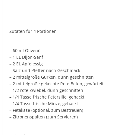
Zutaten für 4 Portionen
– 60 ml Olivenöl
– 1 EL Dijon-Senf
– 2 EL Apfelessig
– Salz und Pfeffer nach Geschmack
– 2 mittelgroße Gurken, dünn geschnitten
– 2 mittelgroße gekochte Rote Beten, gewürfelt
– 1/2 rote Zwiebel, dünn geschnitten
– 1/4 Tasse frische Petersilie, gehackt
– 1/4 Tasse frische Minze, gehackt
– Fetakäse (optional, zum Bestreuen)
– Zitronenspalten (zum Servieren)