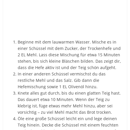
Beginne mit dem lauwarmen Wasser. Mische es in
einer Schüssel mit dem Zucker, der Trockenhefe und
2 EL Mehl. Lass diese Mischung für etwa 15 Minuten
stehen, bis sich kleine Bläschen bilden. Das zeigt dir,
dass die Hefe aktiv ist und der Teig schön aufgeht.
In einer anderen Schüssel vermischst du das
restliche Mehl und das Salz. Gib dann die
Hefemischung sowie 1 EL Olivenöl hinzu.
Knete alles gut durch, bis du einen glatten Teig hast.
Das dauert etwa 10 Minuten. Wenn der Teig zu
klebrig ist, füge etwas mehr Mehl hinzu, aber sei
vorsichtig – zu viel Mehl macht das Brot trocken.
Öle eine große Schüssel leicht ein und lege deinen
Teig hinein. Decke die Schüssel mit einem feuchten