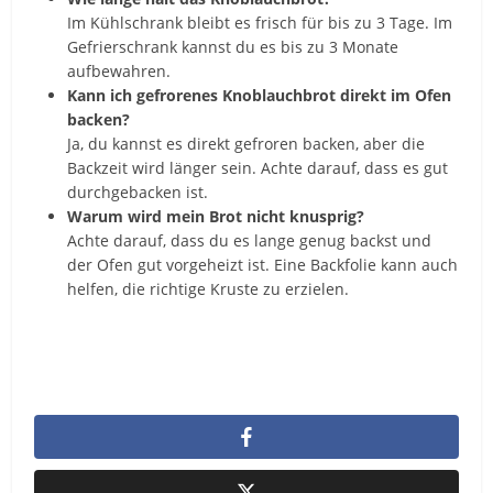
Im Kühlschrank bleibt es frisch für bis zu 3 Tage. Im
Gefrierschrank kannst du es bis zu 3 Monate
aufbewahren.
Kann ich gefrorenes Knoblauchbrot direkt im Ofen
backen?
Ja, du kannst es direkt gefroren backen, aber die
Backzeit wird länger sein. Achte darauf, dass es gut
durchgebacken ist.
Warum wird mein Brot nicht knusprig?
Achte darauf, dass du es lange genug backst und
der Ofen gut vorgeheizt ist. Eine Backfolie kann auch
helfen, die richtige Kruste zu erzielen.