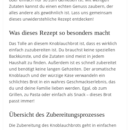
Zutaten kannst du einen echten Genuss zaubern, der
alles andere als gewöhnlich ist. Lass uns gemeinsam
dieses unwiderstehliche Rezept entdecken!
Was dieses Rezept so besonders macht
Das Tolle an diesem Knoblauchbrot ist, dass es wirklich
einfach zuzubereiten ist. Du brauchst keine speziellen
Backkünste, und die Zutaten sind meist in jedem
Haushalt zu finden. Außerdem ist es schnell zubereitet
und benötigt keine langen Gehzeiten. Der aromatische
Knoblauch und der würzige Käse verwandeln ein
schlichtes Brot in ein wahres Geschmackserlebnis, das
du und deine Familie lieben werden. Egal, ob zum
Grillen, zu Pasta oder einfach als Snack – dieses Brot
passt immer!
Übersicht des Zubereitungsprozesses
Die Zubereitung des Knoblauchbrots geht in einfachen