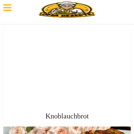
Knoblauchbrot