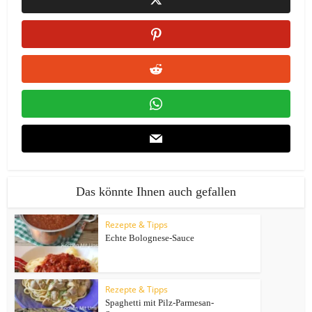
Das könnte Ihnen auch gefallen
Rezepte & Tipps
Echte Bolognese-Sauce
Rezepte & Tipps
Spaghetti mit Pilz-Parmesan-