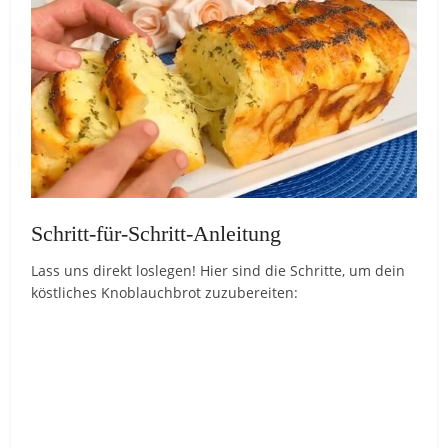
Schritt-für-Schritt-Anleitung
Lass uns direkt loslegen! Hier sind die Schritte, um dein
köstliches Knoblauchbrot zuzubereiten: