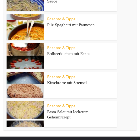
Sauce
Rezepte & Tipps
Pilz-Spaghetti mit Parmesan
Rezepte & Tipps
Erdbeerkuchen mit Fanta
Rezepte & Tipps
Kirschtorte mit Streusel
Rezepte & Tipps
Pasta-Salat mit leckerem
Geheimrezept