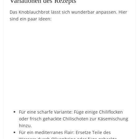
Variationen des Rezepts
Das Knoblauchbrot lässt sich wunderbar anpassen. Hier
sind ein paar Ideen:
Für eine scharfe Variante: Füge einige Chiliflocken
oder frisch gehackte Chilischoten zur Käsemischung
hinzu.
Für ein mediterranes Flair: Ersetze Teile des