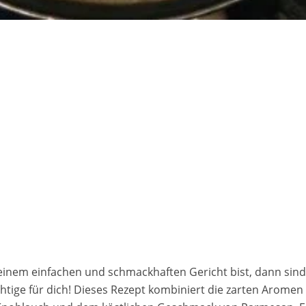
inem einfachen und schmackhaften Gericht bist, dann sind
htige für dich! Dieses Rezept kombiniert die zarten Arome