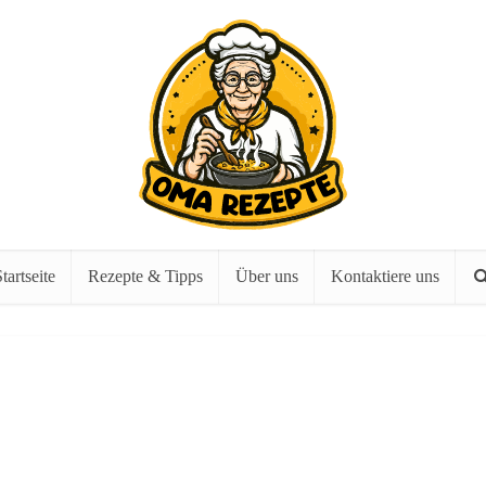
tartseite
Rezepte & Tipps
Über uns
Kontaktiere uns