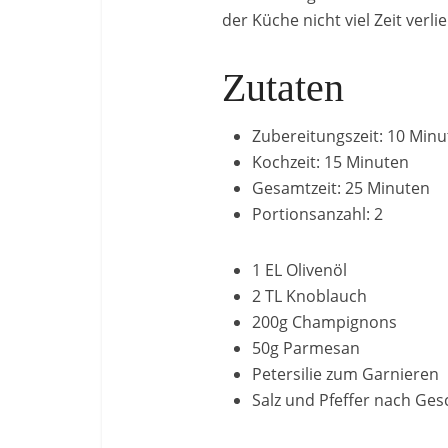
der Küche nicht viel Zeit verl
Zutaten
Zubereitungszeit: 10 Min
Kochzeit: 15 Minuten
Gesamtzeit: 25 Minuten
Portionsanzahl: 2
1 EL Olivenöl
2 TL Knoblauch
200g Champignons
50g Parmesan
Petersilie zum Garnieren
Salz und Pfeffer nach Ge