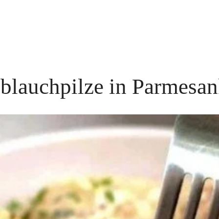
blauchpilze in Parmesan