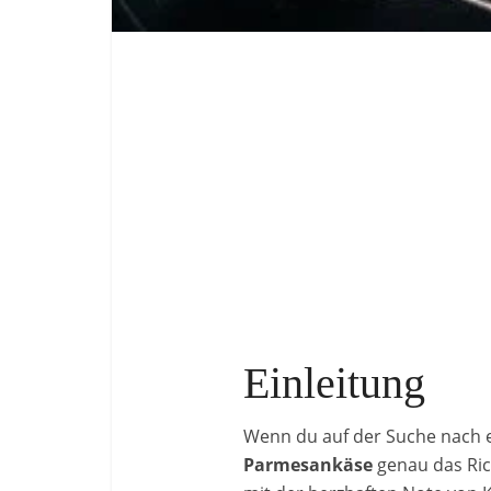
Einleitung
Wenn du auf der Suche nach e
Parmesankäse
genau das Ric