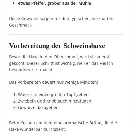
etwas Pfeffer, grober aus der Mühle
Diese Gewürze sorgen für den typischen, herzhaften
Geschmack.
Vorbereitung der Schweinshaxe
Bevor die Haxe in den Ofen kommt, wird sie zuerst
gekocht. Dieser Schritt ist wichtig, weil er das Fleisch
besonders zart macht.
Das Vorbereiten dauert nur wenige Minuten:
Wasser in einen großen Topf geben
Zwiebeln und Knoblauch hinzufügen
Gewürze dazugeben
Beim Kochen entsteht eine aromatische Brühe, die die
Haxe wunderbar durchzieht.