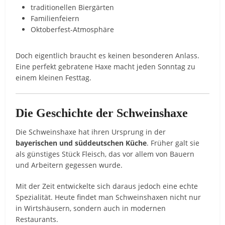
traditionellen Biergärten
Familienfeiern
Oktoberfest-Atmosphäre
Doch eigentlich braucht es keinen besonderen Anlass.
Eine perfekt gebratene Haxe macht jeden Sonntag zu
einem kleinen Festtag.
Die Geschichte der Schweinshaxe
Die Schweinshaxe hat ihren Ursprung in der
bayerischen und süddeutschen Küche
. Früher galt sie
als günstiges Stück Fleisch, das vor allem von Bauern
und Arbeitern gegessen wurde.
Mit der Zeit entwickelte sich daraus jedoch eine echte
Spezialität. Heute findet man Schweinshaxen nicht nur
in Wirtshäusern, sondern auch in modernen
Restaurants.