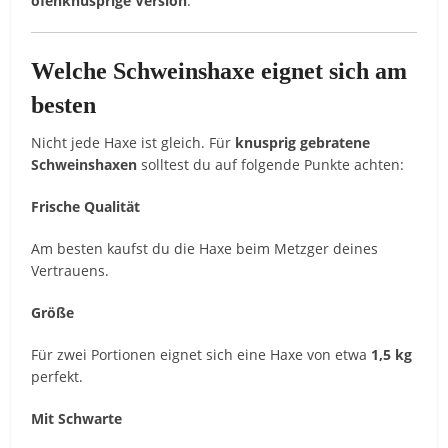
ofenknusprige Version
.
Welche Schweinshaxe eignet sich am
besten
Nicht jede Haxe ist gleich. Für
knusprig gebratene
Schweinshaxen
solltest du auf folgende Punkte achten:
Frische Qualität
Am besten kaufst du die Haxe beim Metzger deines
Vertrauens.
Größe
Für zwei Portionen eignet sich eine Haxe von etwa
1,5 kg
perfekt.
Mit Schwarte