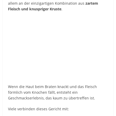
allem an der einzigartigen Kombination aus
zartem
Fleisch und knuspriger Kruste
.
Wenn die Haut beim Braten knackt und das Fleisch
förmlich vom Knochen fällt, entsteht ein
Geschmackserlebnis, das kaum zu übertreffen ist.
Viele verbinden dieses Gericht mit: