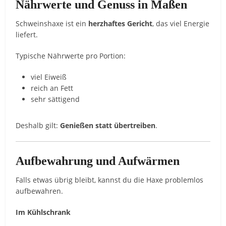
Nährwerte und Genuss in Maßen
Schweinshaxe ist ein
herzhaftes Gericht
, das viel Energie
liefert.
Typische Nährwerte pro Portion:
viel Eiweiß
reich an Fett
sehr sättigend
Deshalb gilt:
Genießen statt übertreiben
.
Aufbewahrung und Aufwärmen
Falls etwas übrig bleibt, kannst du die Haxe problemlos
aufbewahren.
Im Kühlschrank