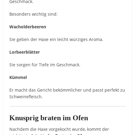
Geschmack.
Besonders wichtig sind:
Wacholderbeeren
Sie geben der Haxe ein leicht würziges Aroma.
Lorbeerblätter
Sie sorgen für Tiefe im Geschmack.
Kümmel
Er macht das Gericht bekömmlicher und passt perfekt zu
Schweinefleisch.
Knusprig braten im Ofen
Nachdem die Haxe vorgekocht wurde, kommt der