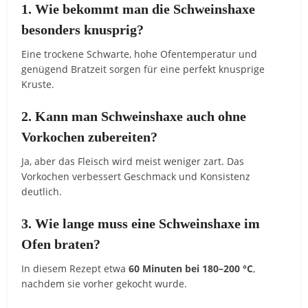
1. Wie bekommt man die Schweinshaxe
besonders knusprig?
Eine trockene Schwarte, hohe Ofentemperatur und
genügend Bratzeit sorgen für eine perfekt knusprige
Kruste.
2. Kann man Schweinshaxe auch ohne
Vorkochen zubereiten?
Ja, aber das Fleisch wird meist weniger zart. Das
Vorkochen verbessert Geschmack und Konsistenz
deutlich.
3. Wie lange muss eine Schweinshaxe im
Ofen braten?
In diesem Rezept etwa
60 Minuten bei 180–200 °C
,
nachdem sie vorher gekocht wurde.