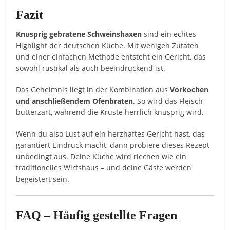
Fazit
Knusprig gebratene Schweinshaxen
sind ein echtes
Highlight der deutschen Küche. Mit wenigen Zutaten
und einer einfachen Methode entsteht ein Gericht, das
sowohl rustikal als auch beeindruckend ist.
Das Geheimnis liegt in der Kombination aus
Vorkochen
und anschließendem Ofenbraten
. So wird das Fleisch
butterzart, während die Kruste herrlich knusprig wird.
Wenn du also Lust auf ein herzhaftes Gericht hast, das
garantiert Eindruck macht, dann probiere dieses Rezept
unbedingt aus. Deine Küche wird riechen wie ein
traditionelles Wirtshaus – und deine Gäste werden
begeistert sein.
FAQ – Häufig gestellte Fragen