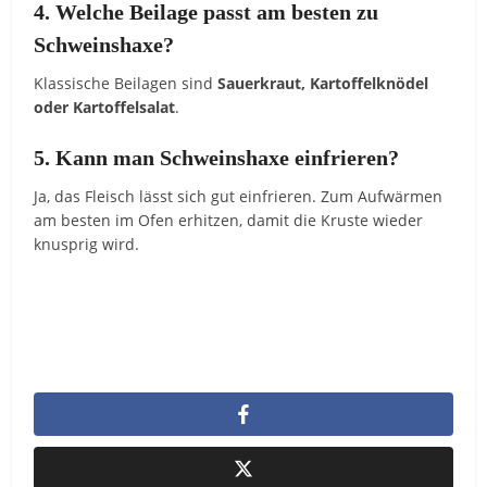
4. Welche Beilage passt am besten zu
Schweinshaxe?
Klassische Beilagen sind
Sauerkraut, Kartoffelknödel
oder Kartoffelsalat
.
5. Kann man Schweinshaxe einfrieren?
Ja, das Fleisch lässt sich gut einfrieren. Zum Aufwärmen
am besten im Ofen erhitzen, damit die Kruste wieder
knusprig wird.