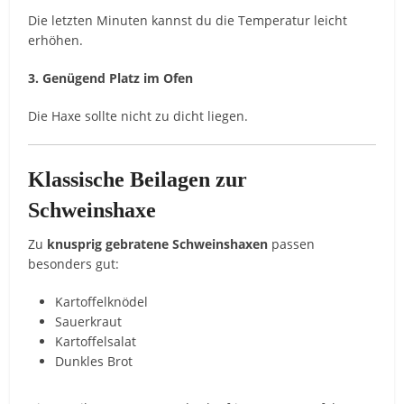
Die letzten Minuten kannst du die Temperatur leicht
erhöhen.
3. Genügend Platz im Ofen
Die Haxe sollte nicht zu dicht liegen.
Klassische Beilagen zur
Schweinshaxe
Zu
knusprig gebratene Schweinshaxen
passen
besonders gut:
Kartoffelknödel
Sauerkraut
Kartoffelsalat
Dunkles Brot