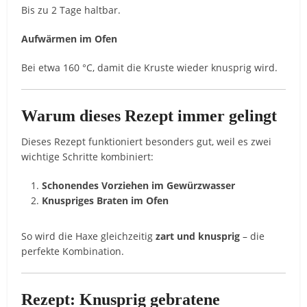
Bis zu 2 Tage haltbar.
Aufwärmen im Ofen
Bei etwa 160 °C, damit die Kruste wieder knusprig wird.
Warum dieses Rezept immer gelingt
Dieses Rezept funktioniert besonders gut, weil es zwei
wichtige Schritte kombiniert:
Schonendes Vorziehen im Gewürzwasser
Knuspriges Braten im Ofen
So wird die Haxe gleichzeitig
zart und knusprig
– die
perfekte Kombination.
Rezept: Knusprig gebratene