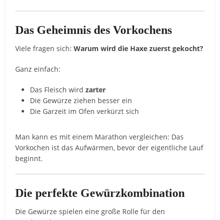
Das Geheimnis des Vorkochens
Viele fragen sich:
Warum wird die Haxe zuerst gekocht?
Ganz einfach:
Das Fleisch wird
zarter
Die Gewürze ziehen besser ein
Die Garzeit im Ofen verkürzt sich
Man kann es mit einem Marathon vergleichen: Das
Vorkochen ist das Aufwärmen, bevor der eigentliche Lauf
beginnt.
Die perfekte Gewürzkombination
Die Gewürze spielen eine große Rolle für den