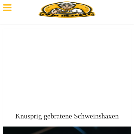
Knusprig gebratene Schweinshaxen