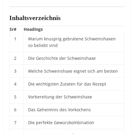
Inhaltsverzeichnis
Sr#
Headings
1
Warum knusprig gebratene Schweinshaxen
so beliebt sind
2
Die Geschichte der Schweinshaxe
3
Welche Schweinshaxe eignet sich am besten
4
Die wichtigsten Zutaten für das Rezept
5
Vorbereitung der Schweinshaxe
6
Das Geheimnis des Vorkochens
7
Die perfekte Gewürzkombination