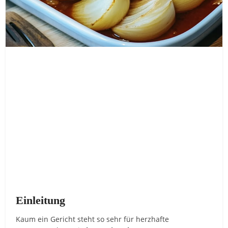
Einleitung
Kaum ein Gericht steht so sehr für herzhafte