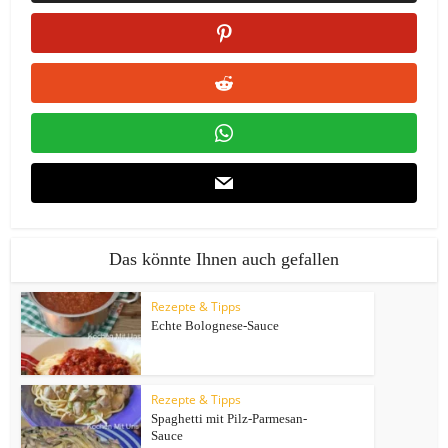
Das könnte Ihnen auch gefallen
Rezepte & Tipps
Echte Bolognese-Sauce
Rezepte & Tipps
Spaghetti mit Pilz-Parmesan-
Sauce