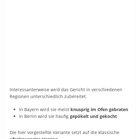
Interessanterweise wird das Gericht in verschiedenen
Regionen unterschiedlich zubereitet:
In Bayern wird sie meist
knusprig im Ofen gebraten
In Berlin wird sie häufig
gepökelt und gekocht
Die hier vorgestellte Variante setzt auf die klassische