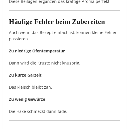
Diese Beilagen ergänzen das kräftige Aroma perfekt.
Häufige Fehler beim Zubereiten
Auch wenn das Rezept einfach ist, können kleine Fehler
passieren.
Zu niedrige Ofentemperatur
Dann wird die Kruste nicht knusprig.
Zu kurze Garzeit
Das Fleisch bleibt zäh.
Zu wenig Gewürze
Die Haxe schmeckt dann fade.