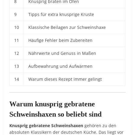
8
Knusprig braten im Ofen
9
Tipps für extra knusprige Kruste
10
Klassische Beilagen zur Schweinshaxe
11
Häufige Fehler beim Zubereiten
12
Nährwerte und Genuss in Maßen
13
Aufbewahrung und Aufwärmen
14
Warum dieses Rezept immer gelingt
Warum knusprig gebratene
Schweinshaxen so beliebt sind
Knusprig gebratene Schweinshaxen
gehören zu den
absoluten Klassikern der deutschen Küche. Das liegt vor