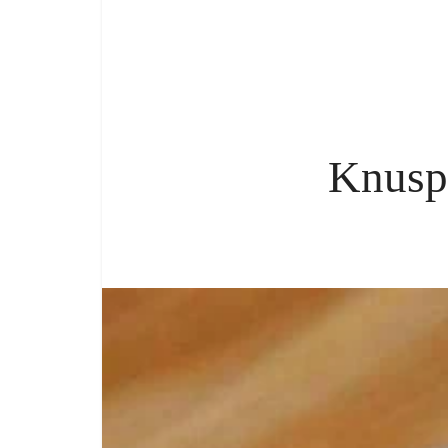
Knusp