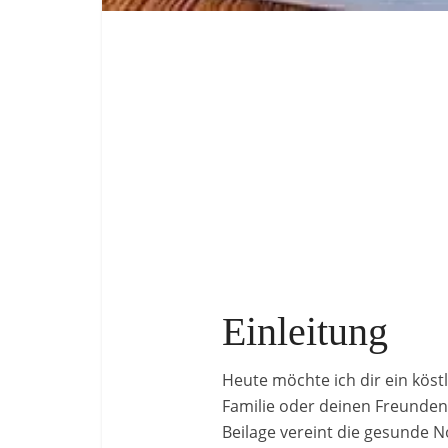
Einleitung
Heute möchte ich dir ein köstl
Familie oder deinen Freunden
Beilage vereint die gesunde