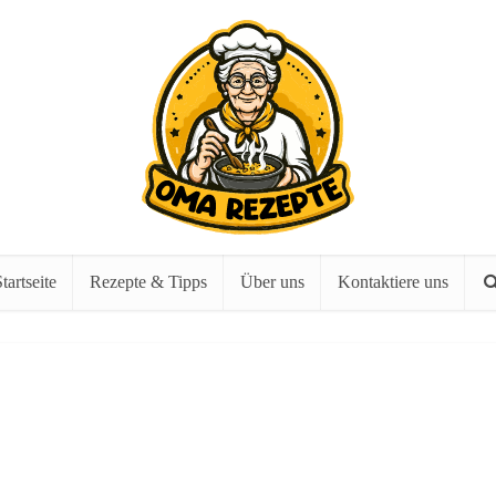
tartseite
Rezepte & Tipps
Über uns
Kontaktiere uns