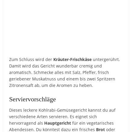
Zum Schluss wird der
Kräuter-Frischkäse
untergerührt.
Damit wird das Gericht wunderbar cremig und
aromatisch. Schmecke alles mit Salz, Pfeffer, frisch
geriebener Muskatnuss und einem bis zwei Spritzern
Zitronensaft ab, um die Aromen zu heben.
Serviervorschläge
Dieses leckere Kohlrabi-Gemüsegericht kannst du auf
verschiedene Arten servieren. Es eignet sich
hervorragend als
Hauptgericht
für ein vegetarisches
Abendessen. Du könntest dazu ein frisches
Brot
oder