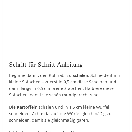
Schritt-für-Schritt-Anleitung
Beginne damit, den Kohlrabi zu
schälen
. Schneide ihn in
kleine Stäbchen – zuerst in 0,5 cm dicke Scheiben und
dann längs in 0,5 cm breite Stäbchen. Halbiere diese
Stäbchen, damit sie schön mundgerecht sind.
Die
Kartoffeln
schälen und in 1,5 cm kleine Würfel
schneiden. Achte darauf, die Würfel gleichmäßig zu
schneiden, damit sie gleichmäßig garen.