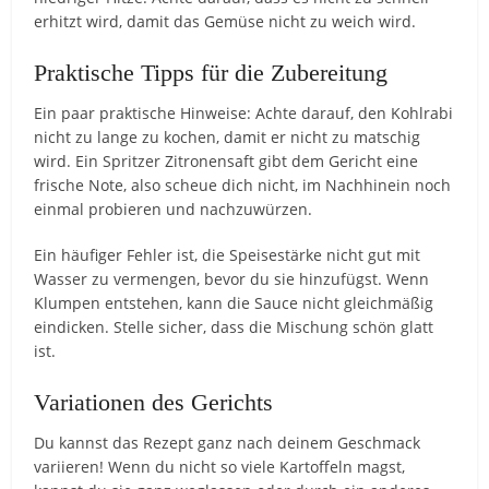
erhitzt wird, damit das Gemüse nicht zu weich wird.
Praktische Tipps für die Zubereitung
Ein paar praktische Hinweise: Achte darauf, den Kohlrabi
nicht zu lange zu kochen, damit er nicht zu matschig
wird. Ein Spritzer Zitronensaft gibt dem Gericht eine
frische Note, also scheue dich nicht, im Nachhinein noch
einmal probieren und nachzuwürzen.
Ein häufiger Fehler ist, die Speisestärke nicht gut mit
Wasser zu vermengen, bevor du sie hinzufügst. Wenn
Klumpen entstehen, kann die Sauce nicht gleichmäßig
eindicken. Stelle sicher, dass die Mischung schön glatt
ist.
Variationen des Gerichts
Du kannst das Rezept ganz nach deinem Geschmack
variieren! Wenn du nicht so viele Kartoffeln magst,