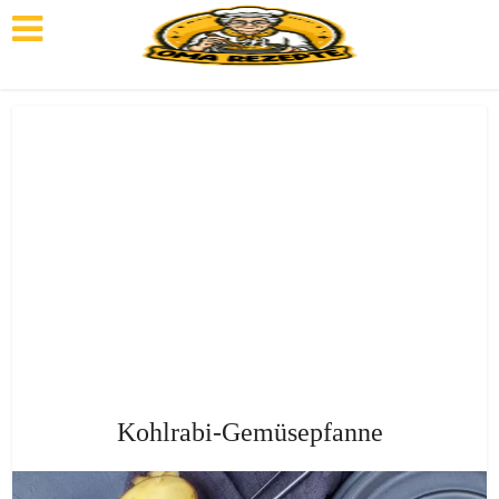
Kohlrabi-Gemüsepfanne