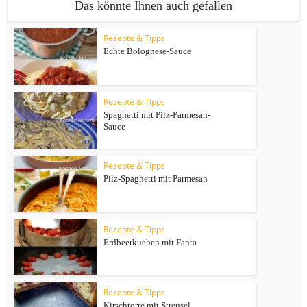
Das könnte Ihnen auch gefallen
Rezepte & Tipps
Echte Bolognese-Sauce
Rezepte & Tipps
Spaghetti mit Pilz-Parmesan-
Sauce
Rezepte & Tipps
Pilz-Spaghetti mit Parmesan
Rezepte & Tipps
Erdbeerkuchen mit Fanta
Rezepte & Tipps
Kirschtorte mit Streusel