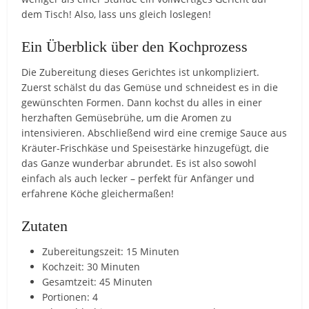
dem Tisch! Also, lass uns gleich loslegen!
Ein Überblick über den Kochprozess
Die Zubereitung dieses Gerichtes ist unkompliziert.
Zuerst schälst du das Gemüse und schneidest es in die
gewünschten Formen. Dann kochst du alles in einer
herzhaften Gemüsebrühe, um die Aromen zu
intensivieren. Abschließend wird eine cremige Sauce aus
Kräuter-Frischkäse und Speisestärke hinzugefügt, die
das Ganze wunderbar abrundet. Es ist also sowohl
einfach als auch lecker – perfekt für Anfänger und
erfahrene Köche gleichermaßen!
Zutaten
Zubereitungszeit: 15 Minuten
Kochzeit: 30 Minuten
Gesamtzeit: 45 Minuten
Portionen: 4