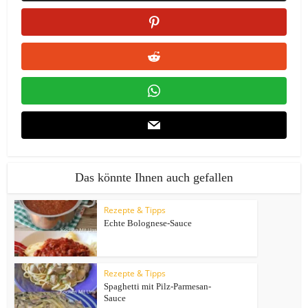
Das könnte Ihnen auch gefallen
Rezepte & Tipps
Echte Bolognese-Sauce
Rezepte & Tipps
Spaghetti mit Pilz-Parmesan-
Sauce