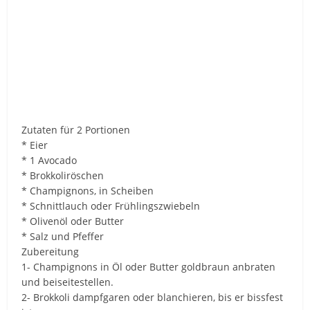
Zutaten für 2 Portionen
* Eier
* 1 Avocado
* Brokkoliröschen
* Champignons, in Scheiben
* Schnittlauch oder Frühlingszwiebeln
* Olivenöl oder Butter
* Salz und Pfeffer
Zubereitung
1- Champignons in Öl oder Butter goldbraun anbraten
und beiseitestellen.
2- Brokkoli dampfgaren oder blanchieren, bis er bissfest