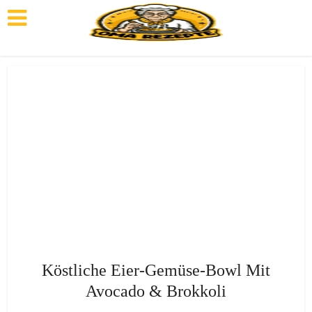
Köstliche Eier-Gemüse-Bowl Mit
Avocado & Brokkoli