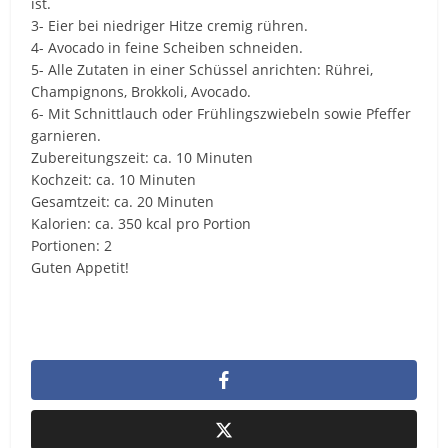
ist.
3- Eier bei niedriger Hitze cremig rühren.
4- Avocado in feine Scheiben schneiden.
5- Alle Zutaten in einer Schüssel anrichten: Rührei,
Champignons, Brokkoli, Avocado.
6- Mit Schnittlauch oder Frühlingszwiebeln sowie Pfeffer
garnieren.
Zubereitungszeit: ca. 10 Minuten
Kochzeit: ca. 10 Minuten
Gesamtzeit: ca. 20 Minuten
Kalorien: ca. 350 kcal pro Portion
Portionen: 2
Guten Appetit!