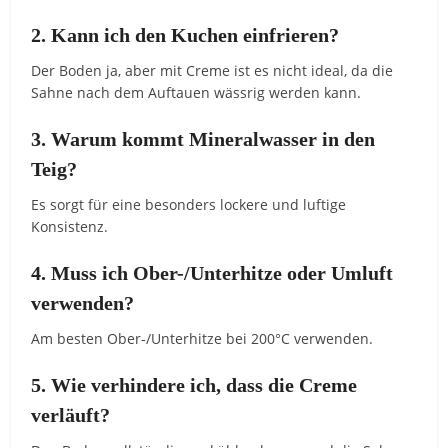
2. Kann ich den Kuchen einfrieren?
Der Boden ja, aber mit Creme ist es nicht ideal, da die
Sahne nach dem Auftauen wässrig werden kann.
3. Warum kommt Mineralwasser in den
Teig?
Es sorgt für eine besonders lockere und luftige
Konsistenz.
4. Muss ich Ober-/Unterhitze oder Umluft
verwenden?
Am besten Ober-/Unterhitze bei 200°C verwenden.
5. Wie verhindere ich, dass die Creme
verläuft?