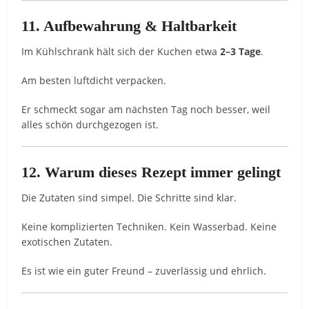
11. Aufbewahrung & Haltbarkeit
Im Kühlschrank hält sich der Kuchen etwa
2–3 Tage
.
Am besten luftdicht verpacken.
Er schmeckt sogar am nächsten Tag noch besser, weil
alles schön durchgezogen ist.
12. Warum dieses Rezept immer gelingt
Die Zutaten sind simpel. Die Schritte sind klar.
Keine komplizierten Techniken. Kein Wasserbad. Keine
exotischen Zutaten.
Es ist wie ein guter Freund – zuverlässig und ehrlich.