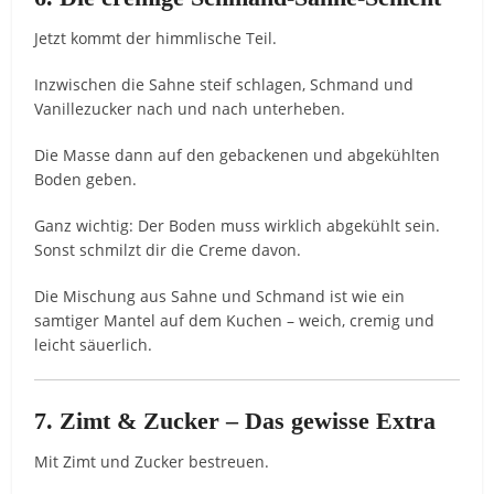
Jetzt kommt der himmlische Teil.
Inzwischen die Sahne steif schlagen, Schmand und
Vanillezucker nach und nach unterheben.
Die Masse dann auf den gebackenen und abgekühlten
Boden geben.
Ganz wichtig: Der Boden muss wirklich abgekühlt sein.
Sonst schmilzt dir die Creme davon.
Die Mischung aus Sahne und Schmand ist wie ein
samtiger Mantel auf dem Kuchen – weich, cremig und
leicht säuerlich.
7. Zimt & Zucker – Das gewisse Extra
Mit Zimt und Zucker bestreuen.