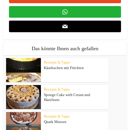
Das könnte Ihnen auch gefallen
Rezepte & Tipps
Käsekuchen mit Früchten
Rezepte & Tipps
Sponge Cake with Cream and
Hazelnuts
Rezepte & Tipps
Quark Mutzen