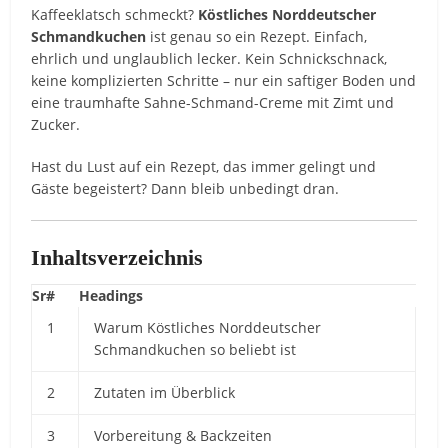
Kaffeeklatsch schmeckt?
Köstliches Norddeutscher
Schmandkuchen
ist genau so ein Rezept. Einfach,
ehrlich und unglaublich lecker. Kein Schnickschnack,
keine komplizierten Schritte – nur ein saftiger Boden und
eine traumhafte Sahne-Schmand-Creme mit Zimt und
Zucker.
Hast du Lust auf ein Rezept, das immer gelingt und
Gäste begeistert? Dann bleib unbedingt dran.
Inhaltsverzeichnis
Sr#
Headings
1
Warum Köstliches Norddeutscher
Schmandkuchen so beliebt ist
2
Zutaten im Überblick
3
Vorbereitung & Backzeiten