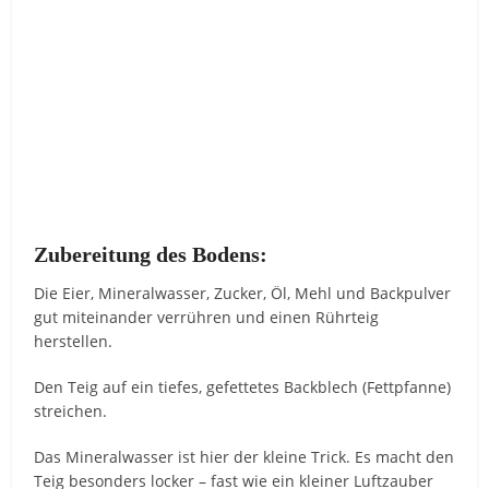
Zubereitung des Bodens:
Die Eier, Mineralwasser, Zucker, Öl, Mehl und Backpulver
gut miteinander verrühren und einen Rührteig
herstellen.
Den Teig auf ein tiefes, gefettetes Backblech (Fettpfanne)
streichen.
Das Mineralwasser ist hier der kleine Trick. Es macht den
Teig besonders locker – fast wie ein kleiner Luftzauber