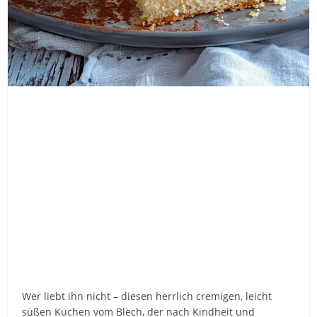
Wer liebt ihn nicht – diesen herrlich cremigen, leicht
süßen Kuchen vom Blech, der nach Kindheit und