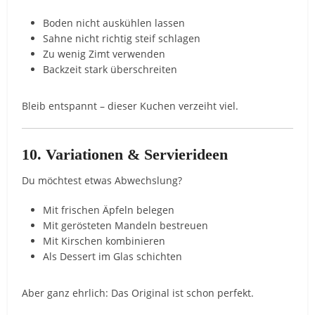
Boden nicht auskühlen lassen
Sahne nicht richtig steif schlagen
Zu wenig Zimt verwenden
Backzeit stark überschreiten
Bleib entspannt – dieser Kuchen verzeiht viel.
10. Variationen & Servierideen
Du möchtest etwas Abwechslung?
Mit frischen Äpfeln belegen
Mit gerösteten Mandeln bestreuen
Mit Kirschen kombinieren
Als Dessert im Glas schichten
Aber ganz ehrlich: Das Original ist schon perfekt.