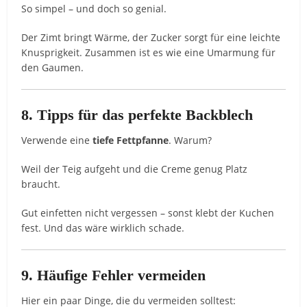
So simpel – und doch so genial.
Der Zimt bringt Wärme, der Zucker sorgt für eine leichte
Knusprigkeit. Zusammen ist es wie eine Umarmung für
den Gaumen.
8. Tipps für das perfekte Backblech
Verwende eine
tiefe Fettpfanne
. Warum?
Weil der Teig aufgeht und die Creme genug Platz
braucht.
Gut einfetten nicht vergessen – sonst klebt der Kuchen
fest. Und das wäre wirklich schade.
9. Häufige Fehler vermeiden
Hier ein paar Dinge, die du vermeiden solltest: