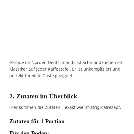
Gerade im Norden Deutschlands ist Schmandkuchen ein
Klassiker auf jeder Kaffeetafel. Er ist unkompliziert und
perfekt für viele Gäste geeignet.
2. Zutaten im Überblick
Hier kommen die Zutaten – exakt wie im Originalrezept.
Zutaten für 1 Portion
Für den Boden: