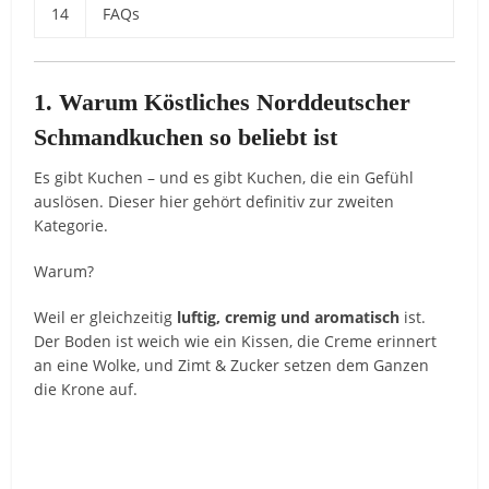
14
FAQs
1. Warum Köstliches Norddeutscher
Schmandkuchen so beliebt ist
Es gibt Kuchen – und es gibt Kuchen, die ein Gefühl
auslösen. Dieser hier gehört definitiv zur zweiten
Kategorie.
Warum?
Weil er gleichzeitig
luftig, cremig und aromatisch
ist.
Der Boden ist weich wie ein Kissen, die Creme erinnert
an eine Wolke, und Zimt & Zucker setzen dem Ganzen
die Krone auf.