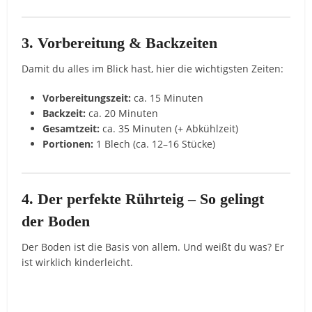
3. Vorbereitung & Backzeiten
Damit du alles im Blick hast, hier die wichtigsten Zeiten:
Vorbereitungszeit:
ca. 15 Minuten
Backzeit:
ca. 20 Minuten
Gesamtzeit:
ca. 35 Minuten (+ Abkühlzeit)
Portionen:
1 Blech (ca. 12–16 Stücke)
4. Der perfekte Rührteig – So gelingt
der Boden
Der Boden ist die Basis von allem. Und weißt du was? Er
ist wirklich kinderleicht.