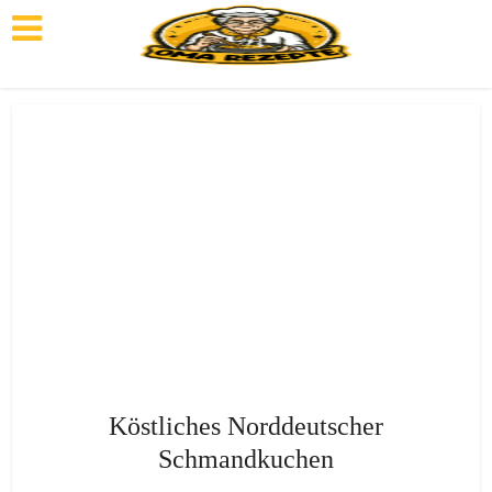
Köstliches Norddeutscher
Schmandkuchen