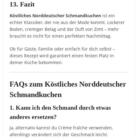
13. Fazit
Köstliches Norddeutscher Schmandkuchen
ist ein
echter Klassiker, der nie aus der Mode kommt. Lockerer
Boden, cremiger Belag und der Duft von Zimt – mehr
braucht es nicht für einen perfekten Nachmittag.
Ob für Gäste, Familie oder einfach für dich selbst –
dieses Rezept wird garantiert einen festen Platz in
deiner Küche bekommen.
FAQs zum Köstliches Norddeutscher
Schmandkuchen
1. Kann ich den Schmand durch etwas
anderes ersetzen?
Ja, alternativ kannst du Crème fraîche verwenden,
allerdings verändert sich der Geschmack leicht.