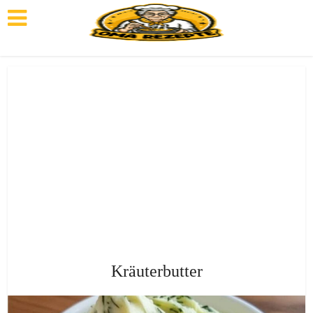
Kräuterbutter