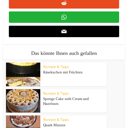
Das könnte Ihnen auch gefallen
Rezepte & Tipps
Käsekuchen mit Früchten
Rezepte & Tipps
Sponge Cake with Cream and
Hazelnuts
Rezepte & Tipps
Quark Mutzen