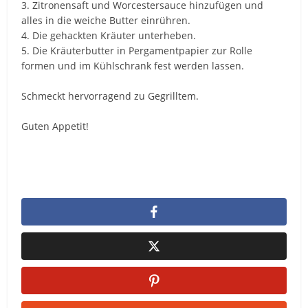
3. Zitronensaft und Worcestersauce hinzufügen und
alles in die weiche Butter einrühren.
4. Die gehackten Kräuter unterheben.
5. Die Kräuterbutter in Pergamentpapier zur Rolle
formen und im Kühlschrank fest werden lassen.
Schmeckt hervorragend zu Gegrilltem.
Guten Appetit!