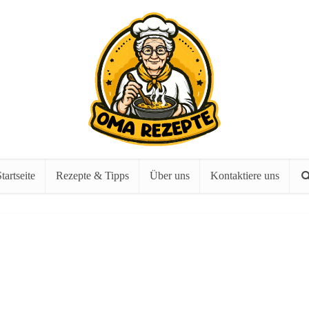
tartseite
Rezepte & Tipps
Über uns
Kontaktiere uns