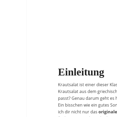
Einleitung
Krautsalat ist einer dieser Kl
Krautsalat aus dem griechisch
passt? Genau darum geht es h
Ein bisschen wie ein gutes S
ich dir nicht nur das
original