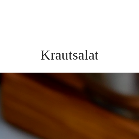
Krautsalat