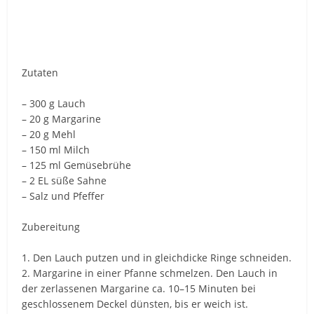
Zutaten
– 300 g Lauch
– 20 g Margarine
– 20 g Mehl
– 150 ml Milch
– 125 ml Gemüsebrühe
– 2 EL süße Sahne
– Salz und Pfeffer
Zubereitung
1. Den Lauch putzen und in gleichdicke Ringe schneiden.
2. Margarine in einer Pfanne schmelzen. Den Lauch in
der zerlassenen Margarine ca. 10–15 Minuten bei
geschlossenem Deckel dünsten, bis er weich ist.