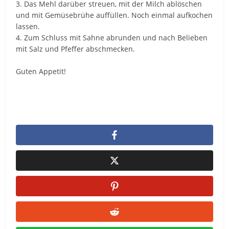
3. Das Mehl darüber streuen, mit der Milch ablöschen
und mit Gemüsebrühe auffüllen. Noch einmal aufkochen
lassen.
4. Zum Schluss mit Sahne abrunden und nach Belieben
mit Salz und Pfeffer abschmecken.
Guten Appetit!