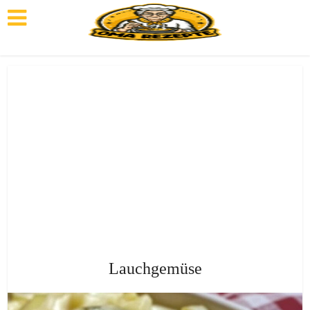
Lauchgemüse