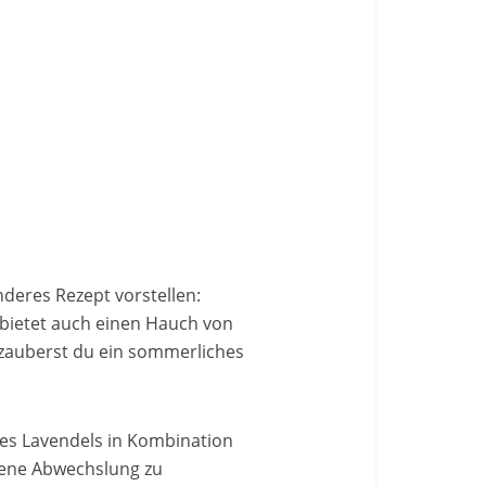
deres Rezept vorstellen:
 bietet auch einen Hauch von
 zauberst du ein sommerliches
es Lavendels in Kombination
mmene Abwechslung zu