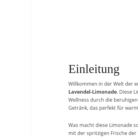
Einleitung
Willkommen in der Welt der e
Lavendel-Limonade
. Diese 
Wellness durch die beruhigen
Getränk, das perfekt für warm
Was macht diese Limonade so
mit der spritzigen Frische d