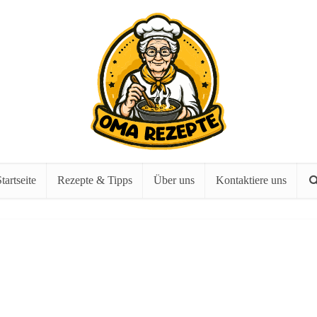
tartseite
Rezepte & Tipps
Über uns
Kontaktiere uns