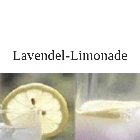
Lavendel-Limonade