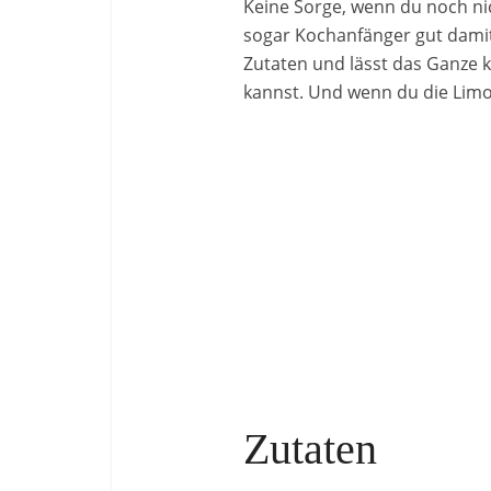
Keine Sorge, wenn du noch nic
sogar Kochanfänger gut damit
Zutaten und lässt das Ganze k
kannst. Und wenn du die Limon
Zutaten