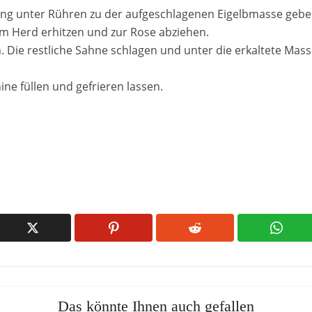
ung unter Rühren zu der aufgeschlagenen Eigelbmasse gebe
m Herd erhitzen und zur Rose abziehen.
 Die restliche Sahne schlagen und unter die erkaltete Mass
ine füllen und gefrieren lassen.
Das könnte Ihnen auch gefallen