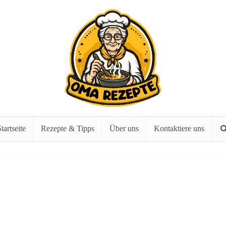
tartseite
Rezepte & Tipps
Über uns
Kontaktiere uns