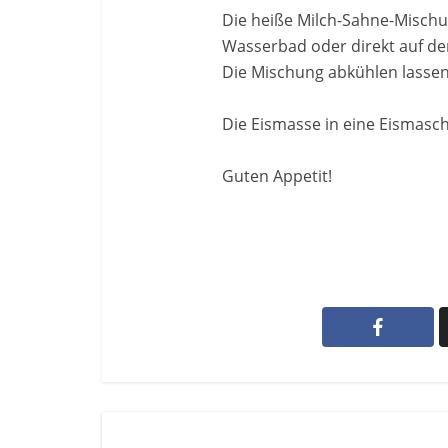
Die heiße Milch-Sahne-Misch
Wasserbad oder direkt auf de
Die Mischung abkühlen lassen.
Die Eismasse in eine Eismasch
Guten Appetit!