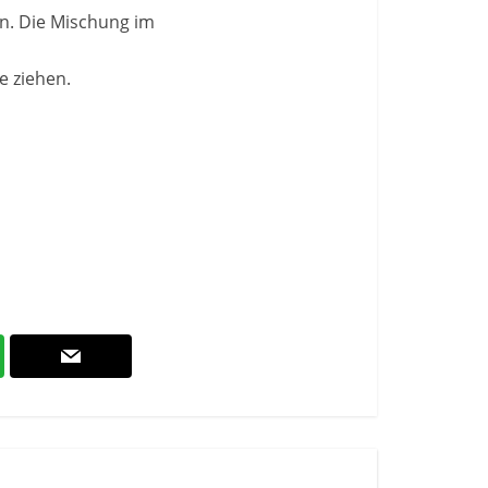
n. Die Mischung im
e ziehen.