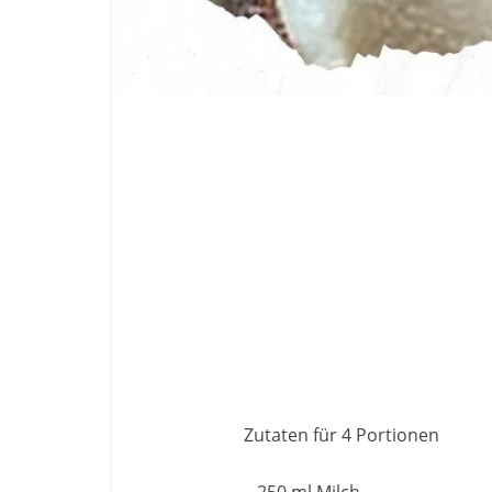
Zutaten für 4 Portionen