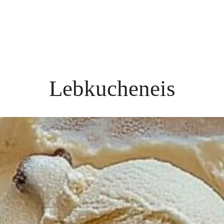
Lebkucheneis