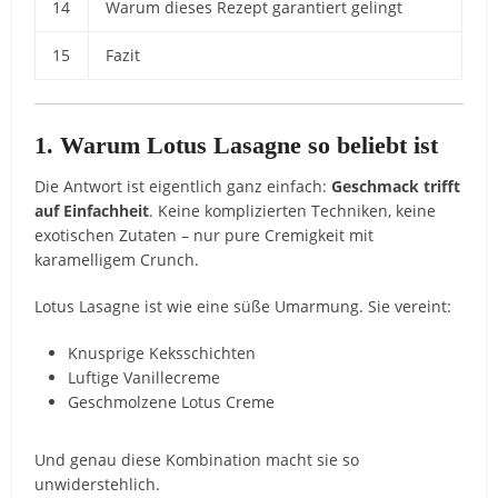
14
Warum dieses Rezept garantiert gelingt
15
Fazit
1. Warum Lotus Lasagne so beliebt ist
Die Antwort ist eigentlich ganz einfach:
Geschmack trifft
auf Einfachheit
. Keine komplizierten Techniken, keine
exotischen Zutaten – nur pure Cremigkeit mit
karamelligem Crunch.
Lotus Lasagne ist wie eine süße Umarmung. Sie vereint:
Knusprige Keksschichten
Luftige Vanillecreme
Geschmolzene Lotus Creme
Und genau diese Kombination macht sie so
unwiderstehlich.