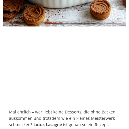
Mal ehrlich – wer liebt keine Desserts, die ohne Backen
auskommen und trotzdem wie ein kleines Meisterwerk
schmecken?
Lotus Lasagne
ist genau so ein Rezept.