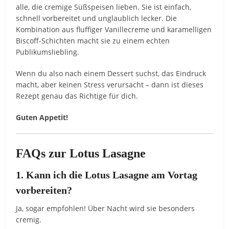
alle, die cremige Süßspeisen lieben. Sie ist einfach,
schnell vorbereitet und unglaublich lecker. Die
Kombination aus fluffiger Vanillecreme und karamelligen
Biscoff-Schichten macht sie zu einem echten
Publikumsliebling.
Wenn du also nach einem Dessert suchst, das Eindruck
macht, aber keinen Stress verursacht – dann ist dieses
Rezept genau das Richtige für dich.
Guten Appetit!
FAQs zur Lotus Lasagne
1. Kann ich die Lotus Lasagne am Vortag
vorbereiten?
Ja, sogar empfohlen! Über Nacht wird sie besonders
cremig.