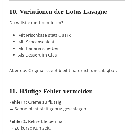
10. Variationen der Lotus Lasagne
Du willst experimentieren?
Mit Frischkäse statt Quark
Mit Schokoschicht
Mit Bananascheiben
Als Dessert im Glas
Aber das Originalrezept bleibt natürlich unschlagbar.
11. Häufige Fehler vermeiden
Fehler 1:
Creme zu flüssig
→ Sahne nicht steif genug geschlagen.
Fehler 2:
Kekse bleiben hart
→ Zu kurze Kühlzeit.