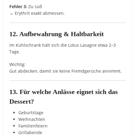
Fehler 3:
Zu süß
→ Erythrit exakt abmessen.
12. Aufbewahrung & Haltbarkeit
Im Kühlschrank hält sich die Lotus Lasagne etwa 2–3
Tage.
Wichtig:
Gut abdecken, damit sie keine Fremdgerüche annimmt.
13. Für welche Anlässe eignet sich das
Dessert?
Geburtstage
Weihnachten
Familienfeiern
Grillabende