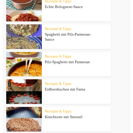
Rezepte & Tipps
Echte Bolognese-Sauce
Rezepte & Tipps
Spaghetti mit Pilz-Parmesan-
Sauce
Rezepte & Tipps
Pilz-Spaghetti mit Parmesan
Rezepte & Tipps
Erdbeerkuchen mit Fanta
Rezepte & Tipps
Kirschtorte mit Streusel