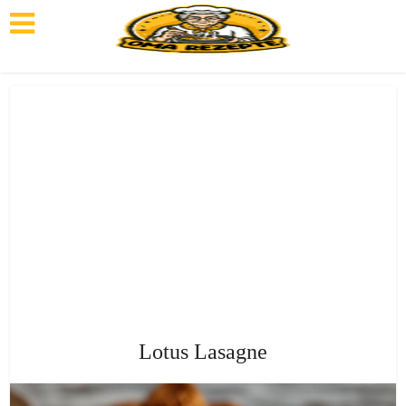
Lotus Lasagne