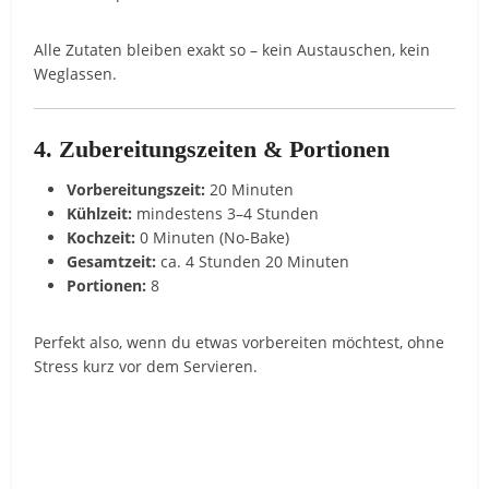
Alle Zutaten bleiben exakt so – kein Austauschen, kein
Weglassen.
4. Zubereitungszeiten & Portionen
Vorbereitungszeit:
20 Minuten
Kühlzeit:
mindestens 3–4 Stunden
Kochzeit:
0 Minuten (No-Bake)
Gesamtzeit:
ca. 4 Stunden 20 Minuten
Portionen:
8
Perfekt also, wenn du etwas vorbereiten möchtest, ohne
Stress kurz vor dem Servieren.