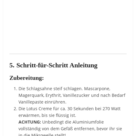
5. Schritt-für-Schritt Anleitung
Zubereitung:
Die Schlagsahne steif schlagen. Mascarpone,
Magerquark, Erythrit, Vanillezucker und nach Bedarf
Vanillepaste einrühren.
Die Lotus Creme für ca. 30 Sekunden bei 270 Watt
erwärmen, bis sie flüssig ist.
ACHTUNG:
Unbedingt die Aluminiumfolie
vollständig von dem Gefäß entfernen, bevor ihr sie
in die Mikrowelle stellt!