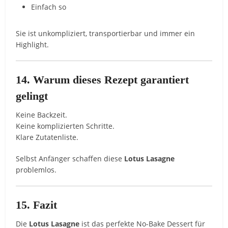
Einfach so
Sie ist unkompliziert, transportierbar und immer ein
Highlight.
14. Warum dieses Rezept garantiert
gelingt
Keine Backzeit.
Keine komplizierten Schritte.
Klare Zutatenliste.
Selbst Anfänger schaffen diese
Lotus Lasagne
problemlos.
15. Fazit
Die
Lotus Lasagne
ist das perfekte No-Bake Dessert für