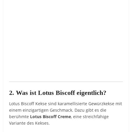
2. Was ist Lotus Biscoff eigentlich?
Lotus Biscoff Kekse sind karamellisierte Gewürzkekse mit
einem einzigartigen Geschmack. Dazu gibt es die
berühmte
Lotus Biscoff Creme
, eine streichfähige
Variante des Kekses.