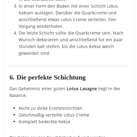
In einer Form den Boden mit einer Schicht Lotus
Keksen auslegen. Darüber die Quarkcreme und
anschließend etwas Lotus Creme verteilen. Den
Vorgang wiederholen.
Die letzte Schicht sollte die Quarkcreme sein. Nach
Wunsch dekorieren und anschließend für ein paar
Stunden kalt stellen, bis die Lotus Kekse weich
geworden sind.
6. Die perfekte Schichtung
Das Geheimnis einer guten
Lotus Lasagne
liegt in der
Balance.
Nicht zu dicke Cremeschichten
Gleichmäßig verteilte Lotus Creme
Komplett bedeckte Kekse