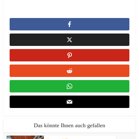
Das könnte Ihnen auch gefallen