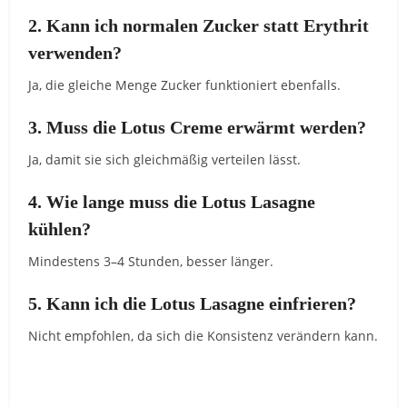
2. Kann ich normalen Zucker statt Erythrit
verwenden?
Ja, die gleiche Menge Zucker funktioniert ebenfalls.
3. Muss die Lotus Creme erwärmt werden?
Ja, damit sie sich gleichmäßig verteilen lässt.
4. Wie lange muss die Lotus Lasagne
kühlen?
Mindestens 3–4 Stunden, besser länger.
5. Kann ich die Lotus Lasagne einfrieren?
Nicht empfohlen, da sich die Konsistenz verändern kann.