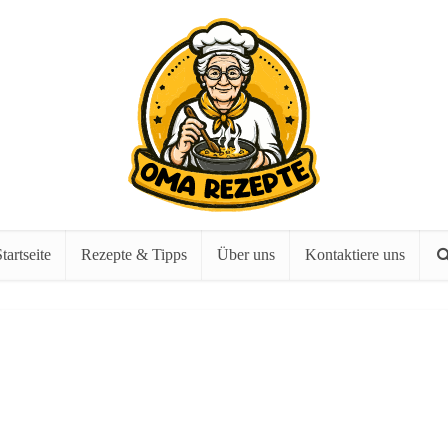
tartseite
Rezepte & Tipps
Über uns
Kontaktiere uns