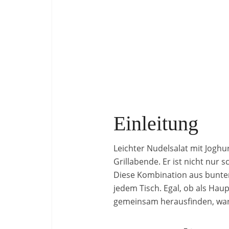
Einleitung
Leichter Nudelsalat mit Joghu
Grillabende. Er ist nicht nur
Diese Kombination aus bunte
jedem Tisch. Egal, ob als Haup
gemeinsam herausfinden, waru