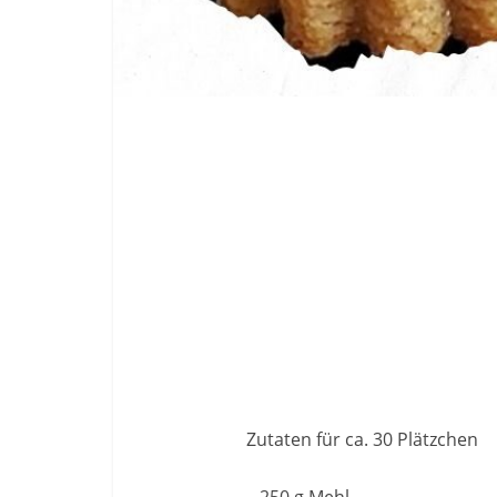
Zutaten für ca. 30 Plätzchen