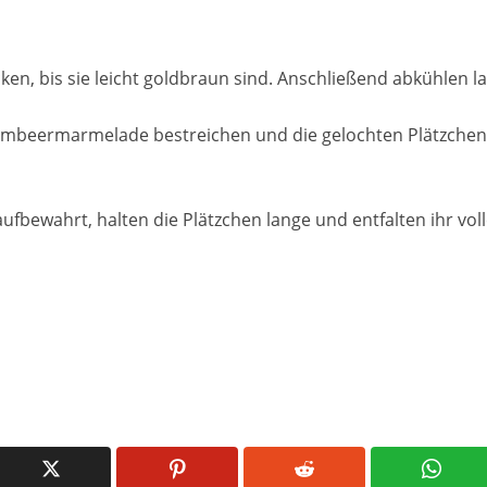
ken, bis sie leicht goldbraun sind. Anschließend abkühlen l
Himbeermarmelade bestreichen und die gelochten Plätzchen
aufbewahrt, halten die Plätzchen lange und entfalten ihr vo