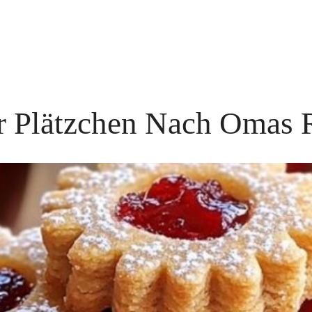
r Plätzchen Nach Omas 