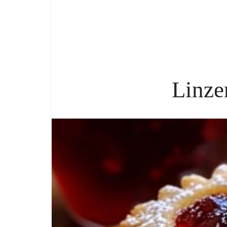
Linze