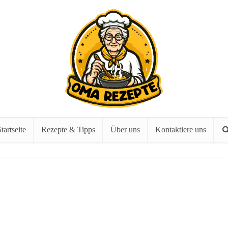
tartseite
Rezepte & Tipps
Über uns
Kontaktiere uns