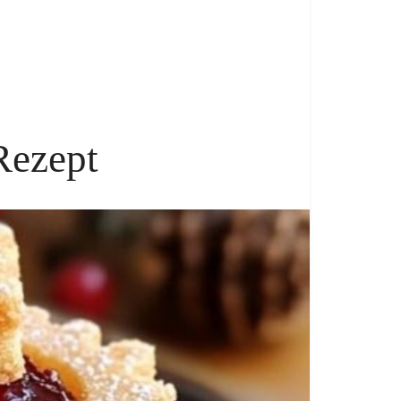
Rezept