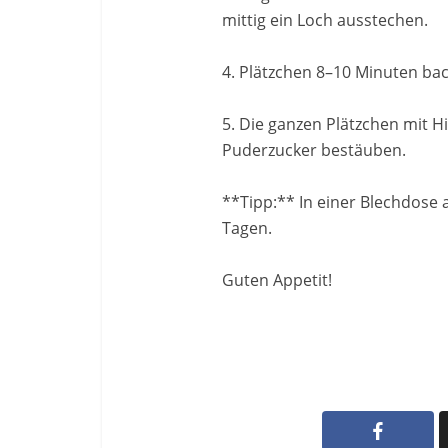
mittig ein Loch ausstechen.
4. Plätzchen 8–10 Minuten bac
5. Die ganzen Plätzchen mit 
Puderzucker bestäuben.
**Tipp:** In einer Blechdose 
Tagen.
Guten Appetit!