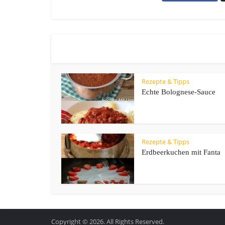
Rezepte & Tipps
Echte Bolognese-Sauce
Rezepte & Tipps
Erdbeerkuchen mit Fanta
Copyright © 2026. All Rights Reserved.