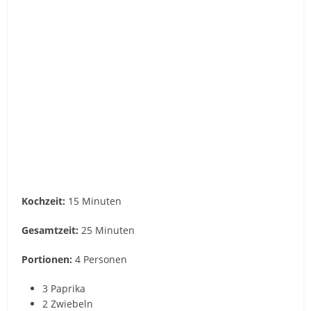
Kochzeit:
15 Minuten
Gesamtzeit:
25 Minuten
Portionen:
4 Personen
3 Paprika
2 Zwiebeln