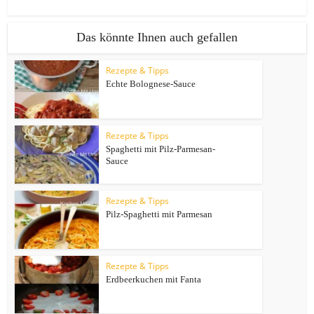
Das könnte Ihnen auch gefallen
Rezepte & Tipps
Echte Bolognese-Sauce
Rezepte & Tipps
Spaghetti mit Pilz-Parmesan-
Sauce
Rezepte & Tipps
Pilz-Spaghetti mit Parmesan
Rezepte & Tipps
Erdbeerkuchen mit Fanta