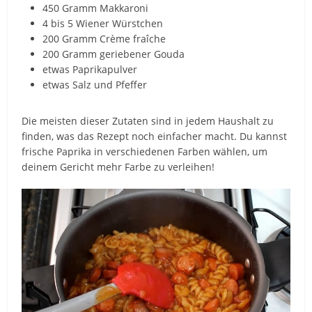
450 Gramm Makkaroni
4 bis 5 Wiener Würstchen
200 Gramm Crème fraîche
200 Gramm geriebener Gouda
etwas Paprikapulver
etwas Salz und Pfeffer
Die meisten dieser Zutaten sind in jedem Haushalt zu
finden, was das Rezept noch einfacher macht. Du kannst
frische Paprika in verschiedenen Farben wählen, um
deinem Gericht mehr Farbe zu verleihen!