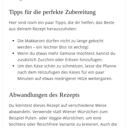
Tipps für die perfekte Zubereitung
Hier sind noch ein paar Tipps, die dir helfen, das Beste
aus deinem Rezept herauszuholen:
Die Makkaroni dürfen nicht zu lange gekocht
werden – ein leichter Biss ist wichtig!
Wenn du etwas mehr Gemüse möchtest, kannst du
zusätzlich Zucchini oder Erbsen hinzufügen.
Um den Käse schön zu schmelzen, lasse die Pfanne
nach dem Hinzufügen des Käses für ein paar
Minuten auf etwas niedrigerer Hitze weitergaren.
Abwandlungen des Rezepts
Du könntest dieses Rezept auf verschiedene Weise
abwandeln. Verwende statt Wiener Würstchen zum
Beispiel Puten- oder Veggie-Würstchen, um eine
leichtere oder fleischfreie Variante zu kreieren. Auch die