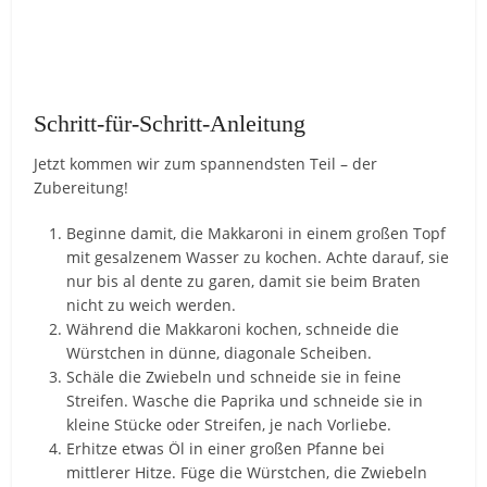
Schritt-für-Schritt-Anleitung
Jetzt kommen wir zum spannendsten Teil – der
Zubereitung!
Beginne damit, die Makkaroni in einem großen Topf
mit gesalzenem Wasser zu kochen. Achte darauf, sie
nur bis al dente zu garen, damit sie beim Braten
nicht zu weich werden.
Während die Makkaroni kochen, schneide die
Würstchen in dünne, diagonale Scheiben.
Schäle die Zwiebeln und schneide sie in feine
Streifen. Wasche die Paprika und schneide sie in
kleine Stücke oder Streifen, je nach Vorliebe.
Erhitze etwas Öl in einer großen Pfanne bei
mittlerer Hitze. Füge die Würstchen, die Zwiebeln