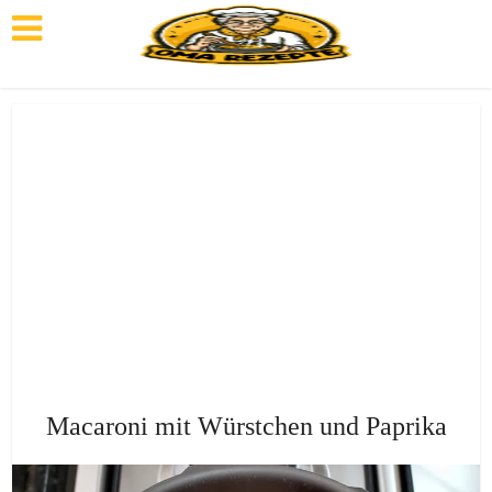
Macaroni mit Würstchen und Paprika