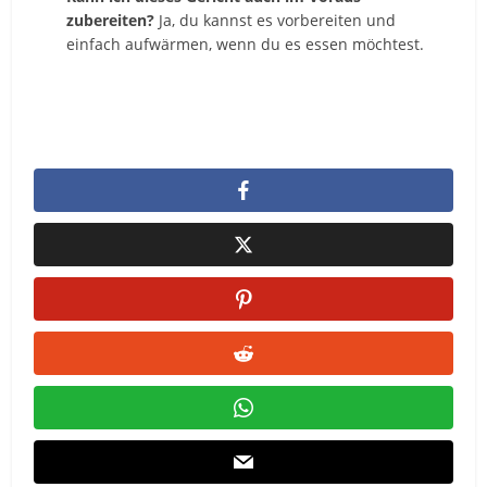
zubereiten?
Ja, du kannst es vorbereiten und
einfach aufwärmen, wenn du es essen möchtest.