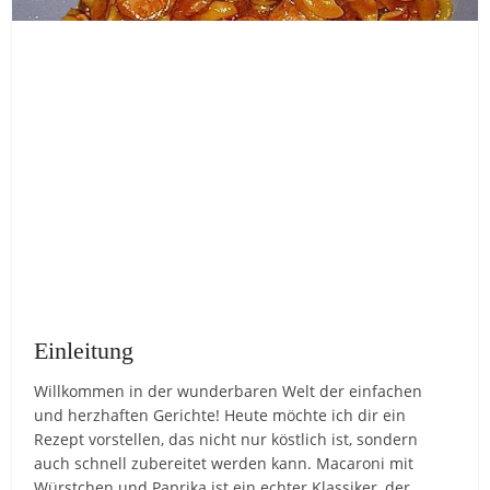
Einleitung
Willkommen in der wunderbaren Welt der einfachen
und herzhaften Gerichte! Heute möchte ich dir ein
Rezept vorstellen, das nicht nur köstlich ist, sondern
auch schnell zubereitet werden kann. Macaroni mit
Würstchen und Paprika ist ein echter Klassiker, der