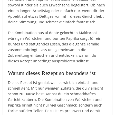
sowohl Kinder als auch Erwachsene begeistert. Ob nach
einem langen Arbeitstag oder einfach nur, wenn dir der
Appetit auf etwas Deftiges kommt – dieses Gericht hebt
deine Stimmung und schmeckt einfach fantastisch!
Die Kombination aus al dente gekochten Makkaroni,
würzigen Würstchen und bunten Paprika sorgt für ein
buntes und sättigendes Essen, das die ganze Familie
zusammenbringt. Lass uns gemeinsam in die
Zubereitung eintauchen und entdecken, warum du
dieses Rezept unbedingt ausprobieren solltest!
Warum dieses Rezept so besonders ist
Dieses Rezept ist genial, weil es wirklich einfach und
schnell geht. Mit nur wenigen Zutaten, die du vielleicht
schon zu Hause hast, kannst du ein schmackhaftes
Gericht zaubern. Die Kombination von Würstchen und
Paprika bringt nicht nur viel Geschmack, sondern auch
Farbe auf den Teller. Dazu ist es preiswert und damit