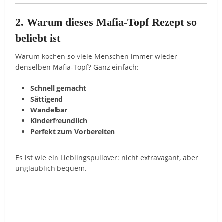
2. Warum dieses Mafia-Topf Rezept so
beliebt ist
Warum kochen so viele Menschen immer wieder
denselben Mafia-Topf? Ganz einfach:
Schnell gemacht
Sättigend
Wandelbar
Kinderfreundlich
Perfekt zum Vorbereiten
Es ist wie ein Lieblingspullover: nicht extravagant, aber
unglaublich bequem.