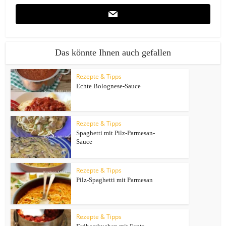
Das könnte Ihnen auch gefallen
Rezepte & Tipps
Echte Bolognese-Sauce
Rezepte & Tipps
Spaghetti mit Pilz-Parmesan-
Sauce
Rezepte & Tipps
Pilz-Spaghetti mit Parmesan
Rezepte & Tipps