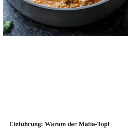
Einführung: Warum der Mafia-Topf