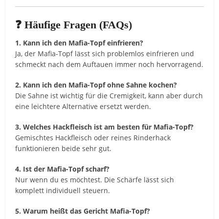
❓ Häufige Fragen (FAQs)
1. Kann ich den Mafia-Topf einfrieren?
Ja, der Mafia-Topf lässt sich problemlos einfrieren und
schmeckt nach dem Auftauen immer noch hervorragend.
2. Kann ich den Mafia-Topf ohne Sahne kochen?
Die Sahne ist wichtig für die Cremigkeit, kann aber durch
eine leichtere Alternative ersetzt werden.
3. Welches Hackfleisch ist am besten für Mafia-Topf?
Gemischtes Hackfleisch oder reines Rinderhack
funktionieren beide sehr gut.
4. Ist der Mafia-Topf scharf?
Nur wenn du es möchtest. Die Schärfe lässt sich
komplett individuell steuern.
5. Warum heißt das Gericht Mafia-Topf?