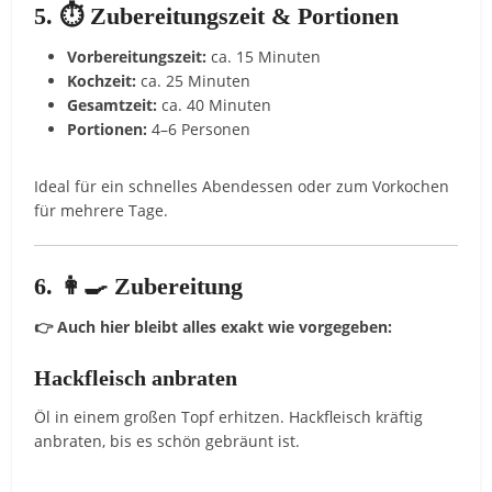
5. ⏱️ Zubereitungszeit & Portionen
Vorbereitungszeit:
ca. 15 Minuten
Kochzeit:
ca. 25 Minuten
Gesamtzeit:
ca. 40 Minuten
Portionen:
4–6 Personen
Ideal für ein schnelles Abendessen oder zum Vorkochen
für mehrere Tage.
6. 👩‍🍳 Zubereitung
👉 Auch hier bleibt alles exakt wie vorgegeben:
Hackfleisch anbraten
Öl in einem großen Topf erhitzen. Hackfleisch kräftig
anbraten, bis es schön gebräunt ist.