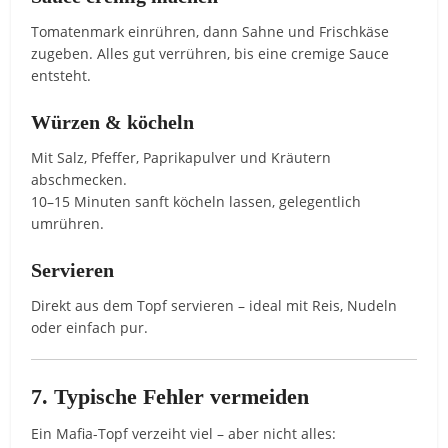
Tomatenmark einrühren, dann Sahne und Frischkäse
zugeben. Alles gut verrühren, bis eine cremige Sauce
entsteht.
Würzen & köcheln
Mit Salz, Pfeffer, Paprikapulver und Kräutern
abschmecken.
10–15 Minuten sanft köcheln lassen, gelegentlich
umrühren.
Servieren
Direkt aus dem Topf servieren – ideal mit Reis, Nudeln
oder einfach pur.
7. Typische Fehler vermeiden
Ein Mafia-Topf verzeiht viel – aber nicht alles: