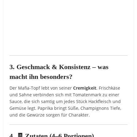
3. Geschmack & Konsistenz – was
macht ihn besonders?
Der Mafia-Topf lebt von seiner
Cremigkeit
. Frischkäse
und Sahne verbinden sich mit Tomatenmark zu einer
Sauce, die sich samtig um jedes Stück Hackfleisch und
Gemüse legt. Paprika bringt Süße, Champignons Tiefe,
und die Gewürze sorgen für Charakter.
4. 🧾 Zutaten (4–6 Portionen)