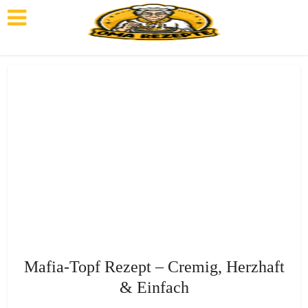
Mafia-Topf Rezept – Cremig, Herzhaft
& Einfach