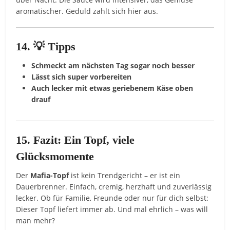
aromatischer. Geduld zahlt sich hier aus.
14. 💡 Tipps
Schmeckt am nächsten Tag sogar noch besser
Lässt sich super vorbereiten
Auch lecker mit etwas geriebenem Käse oben
drauf
15. Fazit: Ein Topf, viele
Glücksmomente
Der
Mafia-Topf
ist kein Trendgericht – er ist ein
Dauerbrenner. Einfach, cremig, herzhaft und zuverlässig
lecker. Ob für Familie, Freunde oder nur für dich selbst:
Dieser Topf liefert immer ab. Und mal ehrlich – was will
man mehr?