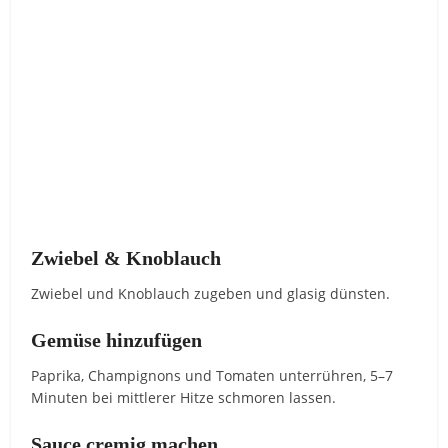
Zwiebel & Knoblauch
Zwiebel und Knoblauch zugeben und glasig dünsten.
Gemüse hinzufügen
Paprika, Champignons und Tomaten unterrühren, 5–7
Minuten bei mittlerer Hitze schmoren lassen.
Sauce cremig machen