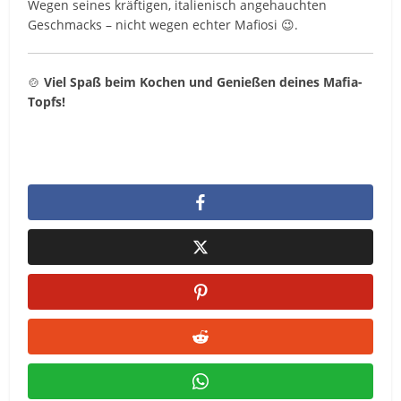
Wegen seines kräftigen, italienisch angehauchten
Geschmacks – nicht wegen echter Mafiosi 😉.
🍲
Viel Spaß beim Kochen und Genießen deines Mafia-
Topfs!