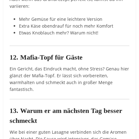
variieren:
Mehr Gemüse für eine leichtere Version
Extra Käse obendrauf für noch mehr Komfort
Etwas Knoblauch mehr? Warum nicht!
12. Mafia-Topf für Gäste
Ein Gericht, das Eindruck macht, ohne Stress? Genau hier
glänzt der Mafia-Topf. Er lässt sich vorbereiten,
warmhalten und schmeckt auch in großer Menge
fantastisch.
13. Warum er am nächsten Tag besser
schmeckt
Wie bei einer guten Lasagne verbinden sich die Aromen
über Nacht. Die Sauce wird intensiver, das Gemüse