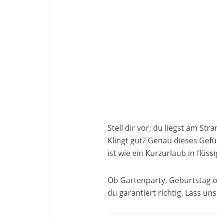
Stell dir vor, du liegst am S
Klingt gut? Genau dieses Gefü
ist wie ein Kurzurlaub in flüs
Ob Gartenparty, Geburtstag 
du garantiert richtig. Lass 