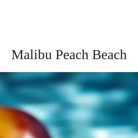
Malibu Peach Beach