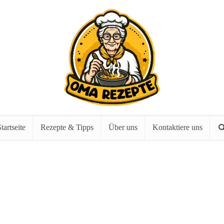
tartseite
Rezepte & Tipps
Über uns
Kontaktiere uns