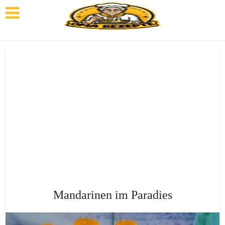
Mandarinen im Paradies