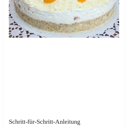
Schritt-für-Schritt-Anleitung