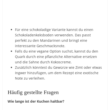
Für eine schokoladige Variante kannst du einen
Schokoladenkeksboden verwenden. Das passt
perfekt zu den Mandarinen und bringt eine
interessante Geschmacksnote.
Falls du eine vegane Option suchst, kannst du den
Quark durch eine pflanzliche Alternative ersetzen
und die Sahne durch Kokoscreme.
Zusätzlich könntest du Gewürze wie Zimt oder etwas
Ingwer hinzufügen, um dem Rezept eine exotische
Note zu verleihen.
Häufig gestellte Fragen
Wie lange ist der Kuchen haltbar?