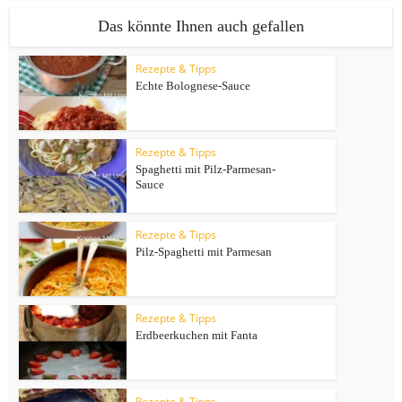
Das könnte Ihnen auch gefallen
Rezepte & Tipps
Echte Bolognese-Sauce
Rezepte & Tipps
Spaghetti mit Pilz-Parmesan-
Sauce
Rezepte & Tipps
Pilz-Spaghetti mit Parmesan
Rezepte & Tipps
Erdbeerkuchen mit Fanta
Rezepte & Tipps