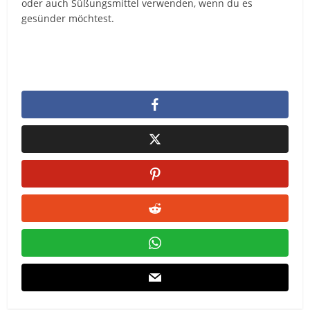
oder auch Süßungsmittel verwenden, wenn du es
gesünder möchtest.