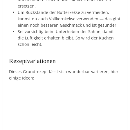
ersetzen.
Um Rückstände der Butterkekse zu vermeiden,
kannst du auch Vollkornkekse verwenden — das gibt
einen noch besseren Geschmack und ist gesünder.
Sei vorsichtig beim Unterheben der Sahne, damit
die Luftigkeit erhalten bleibt. So wird der Kuchen
schön leicht.
Rezeptvariationen
Dieses Grundrezept lässt sich wunderbar variieren, hier
einige Ideen: