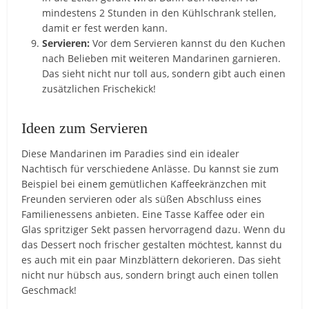
mindestens 2 Stunden in den Kühlschrank stellen,
damit er fest werden kann.
Servieren:
Vor dem Servieren kannst du den Kuchen
nach Belieben mit weiteren Mandarinen garnieren.
Das sieht nicht nur toll aus, sondern gibt auch einen
zusätzlichen Frischekick!
Ideen zum Servieren
Diese Mandarinen im Paradies sind ein idealer
Nachtisch für verschiedene Anlässe. Du kannst sie zum
Beispiel bei einem gemütlichen Kaffeekränzchen mit
Freunden servieren oder als süßen Abschluss eines
Familienessens anbieten. Eine Tasse Kaffee oder ein
Glas spritziger Sekt passen hervorragend dazu. Wenn du
das Dessert noch frischer gestalten möchtest, kannst du
es auch mit ein paar Minzblättern dekorieren. Das sieht
nicht nur hübsch aus, sondern bringt auch einen tollen
Geschmack!