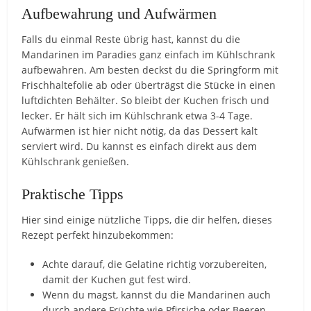
Aufbewahrung und Aufwärmen
Falls du einmal Reste übrig hast, kannst du die
Mandarinen im Paradies ganz einfach im Kühlschrank
aufbewahren. Am besten deckst du die Springform mit
Frischhaltefolie ab oder überträgst die Stücke in einen
luftdichten Behälter. So bleibt der Kuchen frisch und
lecker. Er hält sich im Kühlschrank etwa 3-4 Tage.
Aufwärmen ist hier nicht nötig, da das Dessert kalt
serviert wird. Du kannst es einfach direkt aus dem
Kühlschrank genießen.
Praktische Tipps
Hier sind einige nützliche Tipps, die dir helfen, dieses
Rezept perfekt hinzubekommen:
Achte darauf, die Gelatine richtig vorzubereiten,
damit der Kuchen gut fest wird.
Wenn du magst, kannst du die Mandarinen auch
durch andere Früchte wie Pfirsiche oder Beeren