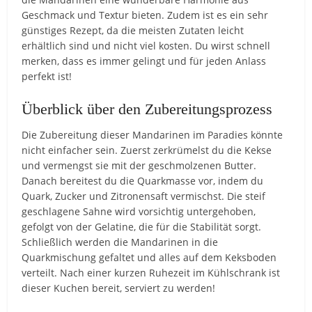
Geschmack und Textur bieten. Zudem ist es ein sehr
günstiges Rezept, da die meisten Zutaten leicht
erhältlich sind und nicht viel kosten. Du wirst schnell
merken, dass es immer gelingt und für jeden Anlass
perfekt ist!
Überblick über den Zubereitungsprozess
Die Zubereitung dieser Mandarinen im Paradies könnte
nicht einfacher sein. Zuerst zerkrümelst du die Kekse
und vermengst sie mit der geschmolzenen Butter.
Danach bereitest du die Quarkmasse vor, indem du
Quark, Zucker und Zitronensaft vermischst. Die steif
geschlagene Sahne wird vorsichtig untergehoben,
gefolgt von der Gelatine, die für die Stabilität sorgt.
Schließlich werden die Mandarinen in die
Quarkmischung gefaltet und alles auf dem Keksboden
verteilt. Nach einer kurzen Ruhezeit im Kühlschrank ist
dieser Kuchen bereit, serviert zu werden!