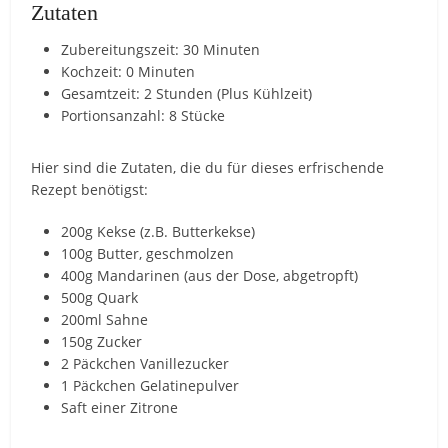
Zutaten
Zubereitungszeit: 30 Minuten
Kochzeit: 0 Minuten
Gesamtzeit: 2 Stunden (Plus Kühlzeit)
Portionsanzahl: 8 Stücke
Hier sind die Zutaten, die du für dieses erfrischende
Rezept benötigst:
200g Kekse (z.B. Butterkekse)
100g Butter, geschmolzen
400g Mandarinen (aus der Dose, abgetropft)
500g Quark
200ml Sahne
150g Zucker
2 Päckchen Vanillezucker
1 Päckchen Gelatinepulver
Saft einer Zitrone