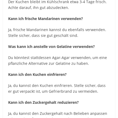
Der Kuchen bleibt im Kühlschrank etwa 3-4 Tage frisch.
Achte darauf, ihn gut abzudecken.
Kann ich frische Mandarinen verwenden?
Ja, frische Mandarinen kannst du ebenfalls verwenden.
Stelle sicher, dass sie gut geschält sind.
Was kann ich anstelle von Gelatine verwenden?
Du könntest stattdessen Agar-Agar verwenden, um eine
pflanzliche Alternative zur Gelatine zu haben.
Kann ich den Kuchen einfrieren?
Ja, du kannst den Kuchen einfrieren. Stelle sicher, dass
er gut verpackt ist, um Gefrierbrand zu vermeiden.
Kann ich den Zuckergehalt reduzieren?
Ja, du kannst den Zuckergehalt nach Belieben anpassen