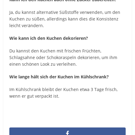
Ja, du kannst alternative Süßstoffe verwenden, um den
Kuchen zu süßen, allerdings kann dies die Konsistenz
leicht verändern.
Wie kann ich den Kuchen dekorieren?
Du kannst den Kuchen mit frischen Früchten,
Schlagsahne oder Schokoraspeln dekorieren, um ihm
einen schönen Look zu verleihen.
Wie lange hält sich der Kuchen im Kühlschrank?
Im Kühlschrank bleibt der Kuchen etwa 3 Tage frisch,
wenn er gut verpackt ist.