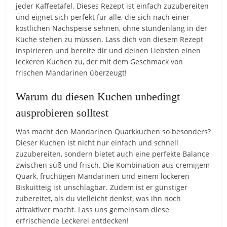
jeder Kaffeetafel. Dieses Rezept ist einfach zuzubereiten
und eignet sich perfekt für alle, die sich nach einer
köstlichen Nachspeise sehnen, ohne stundenlang in der
Küche stehen zu müssen. Lass dich von diesem Rezept
inspirieren und bereite dir und deinen Liebsten einen
leckeren Kuchen zu, der mit dem Geschmack von
frischen Mandarinen überzeugt!
Warum du diesen Kuchen unbedingt
ausprobieren solltest
Was macht den Mandarinen Quarkkuchen so besonders?
Dieser Kuchen ist nicht nur einfach und schnell
zuzubereiten, sondern bietet auch eine perfekte Balance
zwischen süß und frisch. Die Kombination aus cremigem
Quark, fruchtigen Mandarinen und einem lockeren
Biskuitteig ist unschlagbar. Zudem ist er günstiger
zubereitet, als du vielleicht denkst, was ihn noch
attraktiver macht. Lass uns gemeinsam diese
erfrischende Leckerei entdecken!