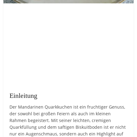
Einleitung
Der Mandarinen Quarkkuchen ist ein fruchtiger Genuss,
der sowohl bei großen Feiern als auch im kleinen
Rahmen begeistert. Mit seiner leichten, cremigen
Quarkfüllung und dem saftigen Biskuitboden ist er nicht
nur ein Augenschmaus, sondern auch ein Highlight auf