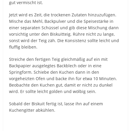
gut vermischt ist.
Jetzt wird es Zeit, die trockenen Zutaten hinzuzufügen.
Mische das Mehl, Backpulver und die Speisestärke in
einer separaten Schüssel und gib diese Mischung dann
vorsichtig unter den Biskuitteig. Rühre nicht zu lange,
sonst wird der Teig zäh. Die Konsistenz sollte leicht und
fluffig bleiben.
Streiche den fertigen Teig gleichmäßig auf ein mit
Backpapier ausgelegtes Backblech oder in eine
Springform. Schiebe den Kuchen dann in den
vorgeheizten Ofen und backe ihn für etwa 10 Minuten.
Beobachte den Kuchen gut, damit er nicht zu dunkel
wird. Er sollte leicht golden und wölbig sein.
Sobald der Biskuit fertig ist, lasse ihn auf einem
Kuchengitter abkühlen.