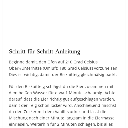
Schritt-für-Schritt-Anleitung
Beginne damit, den Ofen auf 210 Grad Celsius
Ober-/Unterhitze (Umluft: 180 Grad Celsius) vorzuheizen.
Dies ist wichtig, damit der Biskuitteig gleichmäßig backt.
Für den Biskuitteig schlägst du die Eier zusammen mit
dem heißen Wasser für etwa 1 Minute schaumig. Achte
darauf, dass die Eier richtig gut aufgeschlagen werden,
damit der Teig schön locker wird. Anschließend mischst
du den Zucker mit dem Vanillezucker und lässt die
Mischung nach einer Minute langsam in die Eiermasse
einrieseln. Weiterhin für 2 Minuten schlagen, bis alles