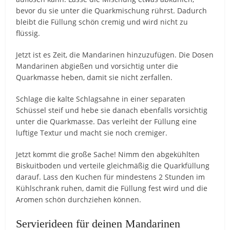
bevor du sie unter die Quarkmischung rührst. Dadurch
bleibt die Füllung schön cremig und wird nicht zu
flüssig.
Jetzt ist es Zeit, die Mandarinen hinzuzufügen. Die Dosen
Mandarinen abgießen und vorsichtig unter die
Quarkmasse heben, damit sie nicht zerfallen.
Schlage die kalte Schlagsahne in einer separaten
Schüssel steif und hebe sie danach ebenfalls vorsichtig
unter die Quarkmasse. Das verleiht der Füllung eine
luftige Textur und macht sie noch cremiger.
Jetzt kommt die große Sache! Nimm den abgekühlten
Biskuitboden und verteile gleichmäßig die Quarkfüllung
darauf. Lass den Kuchen für mindestens 2 Stunden im
Kühlschrank ruhen, damit die Füllung fest wird und die
Aromen schön durchziehen können.
Servierideen für deinen Mandarinen