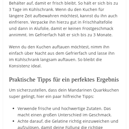
Behälter auf, damit er frisch bleibt. So hält er sich bis zu
3 Tage im Kühlschrank. Wenn du den Kuchen für
längere Zeit aufbewahren möchtest, kannst du ihn auch
einfrieren. Verpacke ihn hierzu gut in Frischhaltefolie
und dann in Alufolie, damit er keinen Frostgeschmack
annimmt. Im Gefrierfach hält er sich bis zu 3 Monate.
Wenn du den Kuchen auftauen möchtest, nimm ihn
einfach über Nacht aus dem Gefrierfach und lasse ihn
im Kühlschrank langsam auftauen. So bleibt die
Konsistenz ideal.
Praktische Tipps für ein perfektes Ergebnis
Um sicherzustellen, dass dein Mandarinen Quarkkuchen
super gelingt, hier ein paar hilfreiche Tipps:
Verwende frische und hochwertige Zutaten. Das
macht einen großen Unterschied im Geschmack.
Achte darauf, die Gelatine richtig einzuweichen und
aufzulösen, damit deine Füllung die richtige