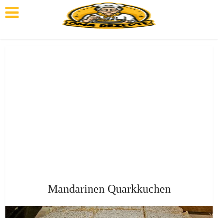
Mandarinen Quarkkuchen