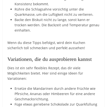
Konsistenz bekommt.
Rühre die Schlagsahne vorsichtig unter die
Quarkmasse, um die Luftigkeit nicht zu verlieren.
Backe den Biskuit nicht zu lange, sonst kann er
trocken werden. Die Backzeit und Temperatur genau
einhalten.
Wenn du diese Tipps befolgst, wird dein Kuchen
sicherlich toll schmecken und perfekt aussehen!
Variationen, die du ausprobieren kannst
Dies ist ein sehr flexibles Rezept, das dir viele
Möglichkeiten bietet. Hier sind einige Ideen für
Variationen:
Ersetze die Mandarinen durch andere Früchte wie
Pfirsiche, Ananas oder Himbeeren für eine andere
Geschmacksrichtung.
Füge etwas geriebene Schokolade zur Quarkfüllung