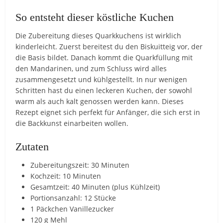
So entsteht dieser köstliche Kuchen
Die Zubereitung dieses Quarkkuchens ist wirklich
kinderleicht. Zuerst bereitest du den Biskuitteig vor, der
die Basis bildet. Danach kommt die Quarkfüllung mit
den Mandarinen, und zum Schluss wird alles
zusammengesetzt und kühlgestellt. In nur wenigen
Schritten hast du einen leckeren Kuchen, der sowohl
warm als auch kalt genossen werden kann. Dieses
Rezept eignet sich perfekt für Anfänger, die sich erst in
die Backkunst einarbeiten wollen.
Zutaten
Zubereitungszeit: 30 Minuten
Kochzeit: 10 Minuten
Gesamtzeit: 40 Minuten (plus Kühlzeit)
Portionsanzahl: 12 Stücke
1 Päckchen Vanillezucker
120 g Mehl