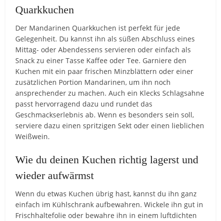
Quarkkuchen
Der Mandarinen Quarkkuchen ist perfekt für jede
Gelegenheit. Du kannst ihn als süßen Abschluss eines
Mittag- oder Abendessens servieren oder einfach als
Snack zu einer Tasse Kaffee oder Tee. Garniere den
Kuchen mit ein paar frischen Minzblättern oder einer
zusätzlichen Portion Mandarinen, um ihn noch
ansprechender zu machen. Auch ein Klecks Schlagsahne
passt hervorragend dazu und rundet das
Geschmackserlebnis ab. Wenn es besonders sein soll,
serviere dazu einen spritzigen Sekt oder einen lieblichen
Weißwein.
Wie du deinen Kuchen richtig lagerst und
wieder aufwärmst
Wenn du etwas Kuchen übrig hast, kannst du ihn ganz
einfach im Kühlschrank aufbewahren. Wickele ihn gut in
Frischhaltefolie oder bewahre ihn in einem luftdichten