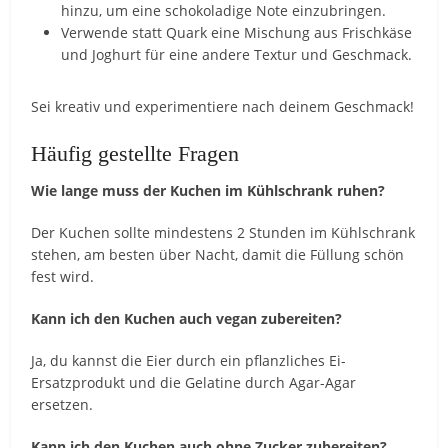
hinzu, um eine schokoladige Note einzubringen.
Verwende statt Quark eine Mischung aus Frischkäse
und Joghurt für eine andere Textur und Geschmack.
Sei kreativ und experimentiere nach deinem Geschmack!
Häufig gestellte Fragen
Wie lange muss der Kuchen im Kühlschrank ruhen?
Der Kuchen sollte mindestens 2 Stunden im Kühlschrank
stehen, am besten über Nacht, damit die Füllung schön
fest wird.
Kann ich den Kuchen auch vegan zubereiten?
Ja, du kannst die Eier durch ein pflanzliches Ei-
Ersatzprodukt und die Gelatine durch Agar-Agar
ersetzen.
Kann ich den Kuchen auch ohne Zucker zubereiten?