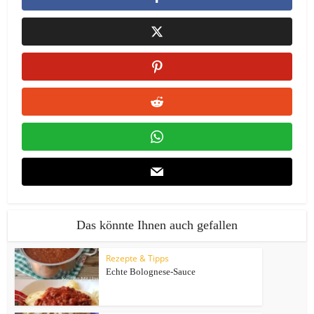
Das könnte Ihnen auch gefallen
Rezepte & Tipps
Echte Bolognese-Sauce