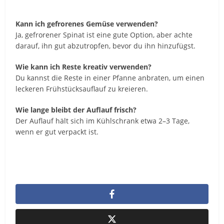
Kann ich gefrorenes Gemüse verwenden?
Ja, gefrorener Spinat ist eine gute Option, aber achte
darauf, ihn gut abzutropfen, bevor du ihn hinzufügst.
Wie kann ich Reste kreativ verwenden?
Du kannst die Reste in einer Pfanne anbraten, um einen
leckeren Frühstücksauflauf zu kreieren.
Wie lange bleibt der Auflauf frisch?
Der Auflauf hält sich im Kühlschrank etwa 2–3 Tage,
wenn er gut verpackt ist.