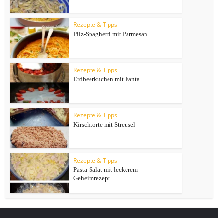
Rezepte & Tipps
Pilz-Spaghetti mit Parmesan
Rezepte & Tipps
Erdbeerkuchen mit Fanta
Rezepte & Tipps
Kirschtorte mit Streusel
Rezepte & Tipps
Pasta-Salat mit leckerem
Geheimrezept