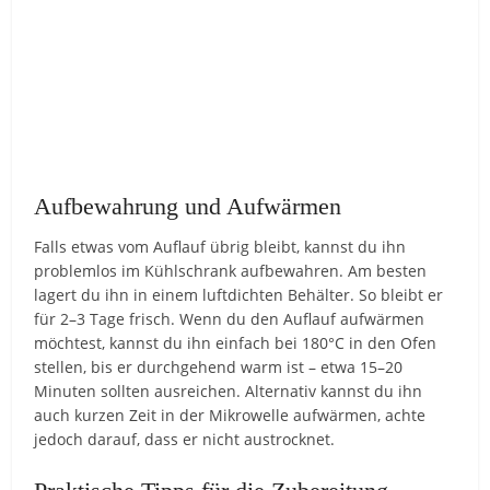
Aufbewahrung und Aufwärmen
Falls etwas vom Auflauf übrig bleibt, kannst du ihn
problemlos im Kühlschrank aufbewahren. Am besten
lagert du ihn in einem luftdichten Behälter. So bleibt er
für 2–3 Tage frisch. Wenn du den Auflauf aufwärmen
möchtest, kannst du ihn einfach bei 180°C in den Ofen
stellen, bis er durchgehend warm ist – etwa 15–20
Minuten sollten ausreichen. Alternativ kannst du ihn
auch kurzen Zeit in der Mikrowelle aufwärmen, achte
jedoch darauf, dass er nicht austrocknet.