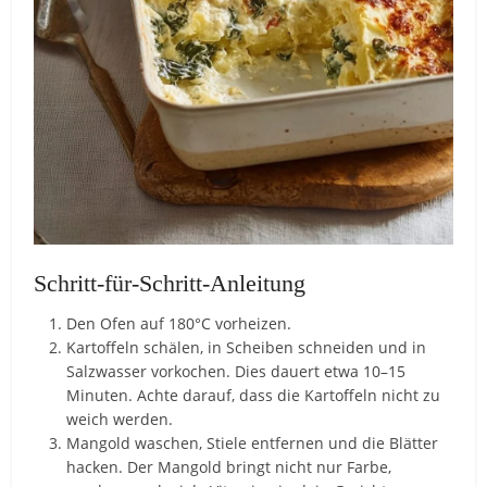
Schritt-für-Schritt-Anleitung
Den Ofen auf 180°C vorheizen.
Kartoffeln schälen, in Scheiben schneiden und in
Salzwasser vorkochen. Dies dauert etwa 10–15
Minuten. Achte darauf, dass die Kartoffeln nicht zu
weich werden.
Mangold waschen, Stiele entfernen und die Blätter
hacken. Der Mangold bringt nicht nur Farbe,