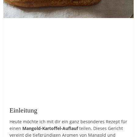
Einleitung
Heute möchte ich mit dir ein ganz besonderes Rezept für
einen
Mangold-Kartoffel-Auflauf
teilen. Dieses Gericht
vereint die tiefgründigen Aromen von Mangold und