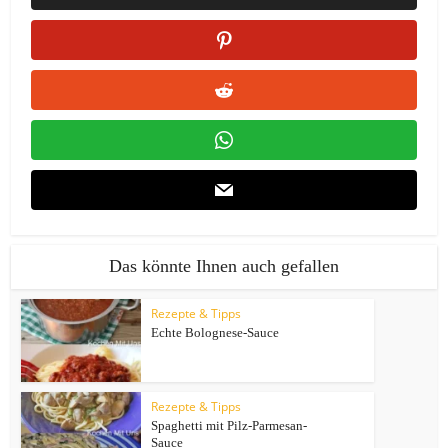
Das könnte Ihnen auch gefallen
Rezepte & Tipps
Echte Bolognese-Sauce
Rezepte & Tipps
Spaghetti mit Pilz-Parmesan-
Sauce