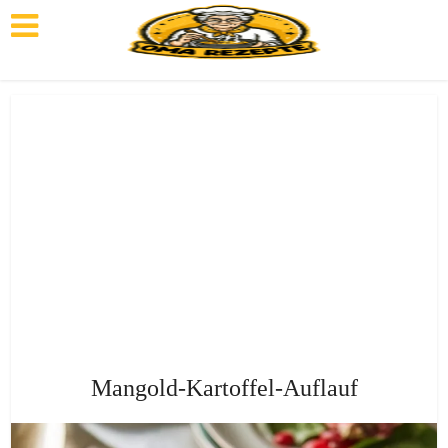
Mangold-Kartoffel-Auflauf