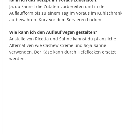
Ja, du kannst die Zutaten vorbereiten und in der
Auflaufform bis zu einem Tag im Voraus im Kühlschrank
aufbewahren. Kurz vor dem Servieren backen.
Wie kann ich den Auflauf vegan gestalten?
Anstelle von Ricotta und Sahne kannst du pflanzliche
Alternativen wie Cashew-Creme und Soja-Sahne
verwenden. Der Käse kann durch Hefeflocken ersetzt
werden.