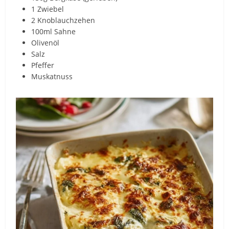
1 Zwiebel
2 Knoblauchzehen
100ml Sahne
Olivenöl
Salz
Pfeffer
Muskatnuss