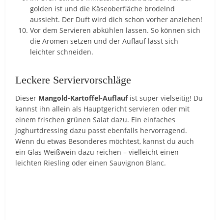
golden ist und die Käseoberfläche brodelnd
aussieht. Der Duft wird dich schon vorher anziehen!
Vor dem Servieren abkühlen lassen. So können sich
die Aromen setzen und der Auflauf lässt sich
leichter schneiden.
Leckere Serviervorschläge
Dieser
Mangold-Kartoffel-Auflauf
ist super vielseitig! Du
kannst ihn allein als Hauptgericht servieren oder mit
einem frischen grünen Salat dazu. Ein einfaches
Joghurtdressing dazu passt ebenfalls hervorragend.
Wenn du etwas Besonderes möchtest, kannst du auch
ein Glas Weißwein dazu reichen – vielleicht einen
leichten Riesling oder einen Sauvignon Blanc.