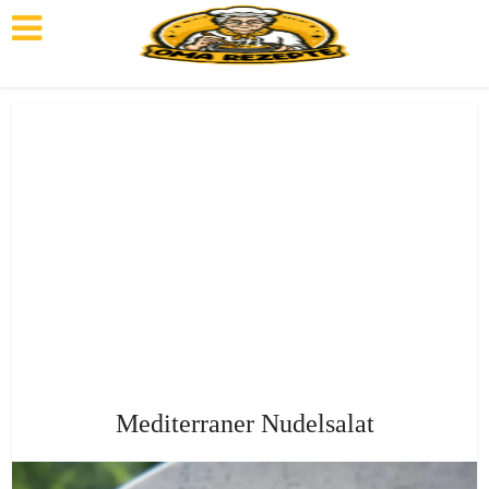
Mediterraner Nudelsalat