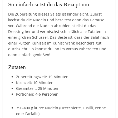
So einfach setzt du das Rezept um
Die Zubereitung dieses Salats ist kinderleicht. Zuerst
kochst du die Nudeln und bereitest dann das Gemüse
vor. Während die Nudeln abkühlen, stellst du das
Dressing her und vermischst schließlich alle Zutaten in
einer großen Schüssel. Das Beste ist, dass der Salat nach
einer kurzen Kühlzeit im Kühlschrank besonders gut
durchzieht. So kannst du ihn im Voraus zubereiten und
dann einfach genießen!
Zutaten
Zubereitungszeit: 15 Minuten
Kochzeit: 10 Minuten
Gesamtzeit: 25 Minuten
Portionen: 4-6 Personen
350-400 g kurze Nudeln (Orecchiette, Fusilli, Penne
oder Farfalle)