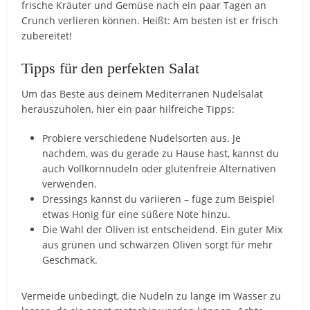
frische Kräuter und Gemüse nach ein paar Tagen an
Crunch verlieren können. Heißt: Am besten ist er frisch
zubereitet!
Tipps für den perfekten Salat
Um das Beste aus deinem Mediterranen Nudelsalat
herauszuholen, hier ein paar hilfreiche Tipps:
Probiere verschiedene Nudelsorten aus. Je
nachdem, was du gerade zu Hause hast, kannst du
auch Vollkornnudeln oder glutenfreie Alternativen
verwenden.
Dressings kannst du variieren – füge zum Beispiel
etwas Honig für eine süßere Note hinzu.
Die Wahl der Oliven ist entscheidend. Ein guter Mix
aus grünen und schwarzen Oliven sorgt für mehr
Geschmack.
Vermeide unbedingt, die Nudeln zu lange im Wasser zu