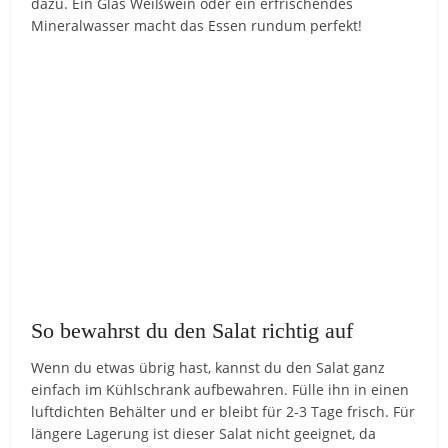
dazu. Ein Glas Weißwein oder ein erfrischendes
Mineralwasser macht das Essen rundum perfekt!
So bewahrst du den Salat richtig auf
Wenn du etwas übrig hast, kannst du den Salat ganz
einfach im Kühlschrank aufbewahren. Fülle ihn in einen
luftdichten Behälter und er bleibt für 2-3 Tage frisch. Für
längere Lagerung ist dieser Salat nicht geeignet, da