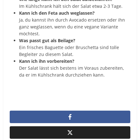
Im Kühlschrank hält sich der Salat etwa 2-3 Tage.
Kann ich den Feta auch weglassen?
Ja, du kannst ihn durch Avocado ersetzen oder ihn
ganz weglassen, wenn du eine vegane Variante
möchtest.
Was passt gut als Beilage?
Ein frisches Baguette oder Bruschetta sind tolle
Begleiter zu diesem Salat.
Kann ich ihn vorbereiten?
Der Salat lässt sich bestens im Voraus zubereiten,
da er im Kühlschrank durchziehen kann.