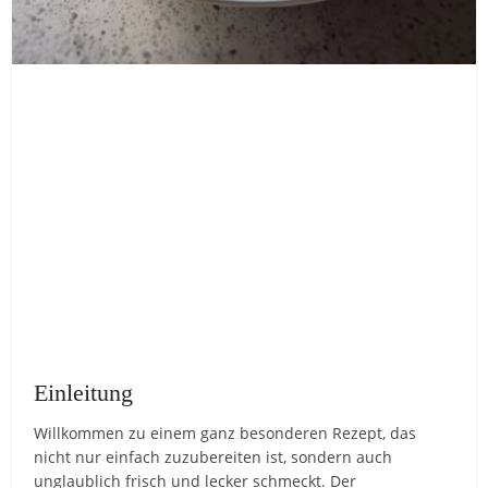
Einleitung
Willkommen zu einem ganz besonderen Rezept, das
nicht nur einfach zuzubereiten ist, sondern auch
unglaublich frisch und lecker schmeckt. Der