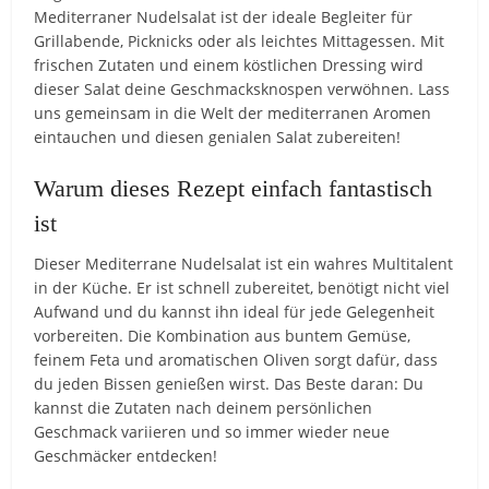
Mediterraner Nudelsalat ist der ideale Begleiter für
Grillabende, Picknicks oder als leichtes Mittagessen. Mit
frischen Zutaten und einem köstlichen Dressing wird
dieser Salat deine Geschmacksknospen verwöhnen. Lass
uns gemeinsam in die Welt der mediterranen Aromen
eintauchen und diesen genialen Salat zubereiten!
Warum dieses Rezept einfach fantastisch
ist
Dieser Mediterrane Nudelsalat ist ein wahres Multitalent
in der Küche. Er ist schnell zubereitet, benötigt nicht viel
Aufwand und du kannst ihn ideal für jede Gelegenheit
vorbereiten. Die Kombination aus buntem Gemüse,
feinem Feta und aromatischen Oliven sorgt dafür, dass
du jeden Bissen genießen wirst. Das Beste daran: Du
kannst die Zutaten nach deinem persönlichen
Geschmack variieren und so immer wieder neue
Geschmäcker entdecken!