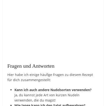
Fragen und Antworten
Hier habe ich einige häufige Fragen zu diesem Rezept
für dich zusammengestellt:
Kann ich auch andere Nudelsorten verwenden?
Ja, du kannst jede Art von kurzen Nudeln
verwenden, die du magst!
Wie lange kann ich den Salat aufbewahren?