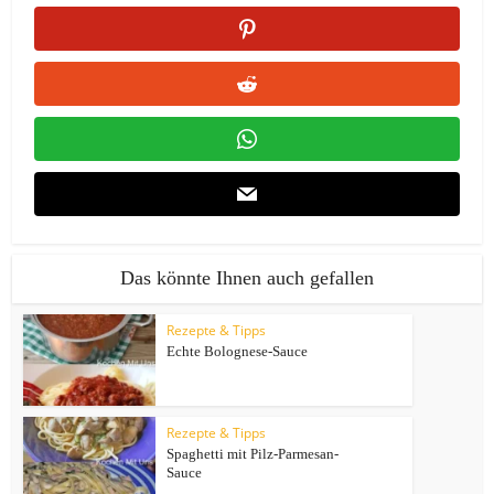
Das könnte Ihnen auch gefallen
Rezepte & Tipps
Echte Bolognese-Sauce
Rezepte & Tipps
Spaghetti mit Pilz-Parmesan-
Sauce