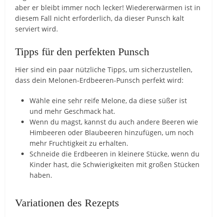
aber er bleibt immer noch lecker! Wiedererwärmen ist in
diesem Fall nicht erforderlich, da dieser Punsch kalt
serviert wird.
Tipps für den perfekten Punsch
Hier sind ein paar nützliche Tipps, um sicherzustellen,
dass dein Melonen-Erdbeeren-Punsch perfekt wird:
Wähle eine sehr reife Melone, da diese süßer ist
und mehr Geschmack hat.
Wenn du magst, kannst du auch andere Beeren wie
Himbeeren oder Blaubeeren hinzufügen, um noch
mehr Fruchtigkeit zu erhalten.
Schneide die Erdbeeren in kleinere Stücke, wenn du
Kinder hast, die Schwierigkeiten mit großen Stücken
haben.
Variationen des Rezepts