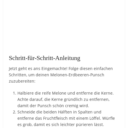
Schritt-für-Schritt-Anleitung
Jetzt geht es ans Eingemachte! Folge diesen einfachen
Schritten, um deinen Melonen-Erdbeeren-Punsch
zuzubereiten:
Halbiere die reife Melone und entferne die Kerne.
Achte darauf, die Kerne gründlich zu entfernen,
damit der Punsch schön cremig wird.
Schneide die beiden Hälften in Spalten und
entferne das Fruchtfleisch mit einem Löffel. Würfle
es grob, damit es sich leichter pürieren lässt.