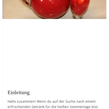
Einleitung
Hallo zusammen! Wenn du auf der Suche nach einem
erfrischenden Getränk für die heißen Sommertage bist,