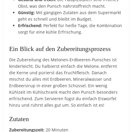
Obst, was den Punsch nährstoffreich macht.
Günstig:
Mit gängigen Zutaten aus dem Supermarkt
geht es schnell und bleibt im Budget.
Erfrischend:
Perfekt für heiße Tage, die Kombination
sorgt für eine kühle Erfrischung.
Ein Blick auf den Zubereitungsprozess
Die Zubereitung des Melonen-Erdbeeren-Punsches ist
kinderleicht. Du halbierst einfach die Melone, entfernt
die Kerne und pürierst das Fruchtfleisch. Danach
mischst du alles mit Erdbeeren, Mineralwasser und
Erdbeersirup in einer großen Schüssel. Ein wenig
Kühlzeit im Kühlschrank macht den Punsch besonders
erfrischend. Zum Servieren fügst du einfach Eiswürfel
hinzu und rührst alles gut um. So einfach ist es!
Zutaten
Zubereitungszeit:
20 Minuten