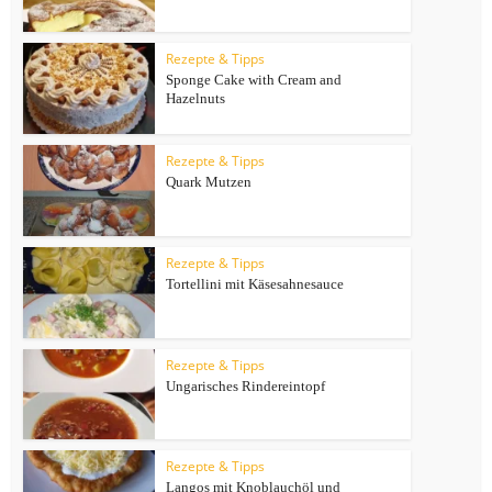
Rezepte & Tipps
Sponge Cake with Cream and
Hazelnuts
Rezepte & Tipps
Quark Mutzen
Rezepte & Tipps
Tortellini mit Käsesahnesauce
Rezepte & Tipps
Ungarisches Rindereintopf
Rezepte & Tipps
Langos mit Knoblauchöl und