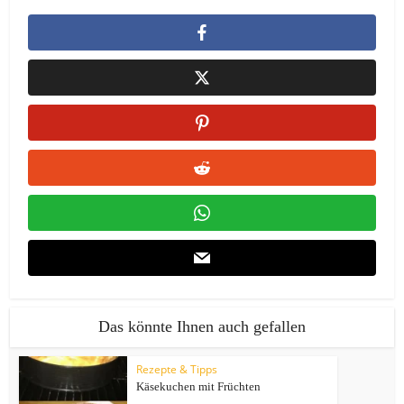
Das könnte Ihnen auch gefallen
Rezepte & Tipps
Käsekuchen mit Früchten