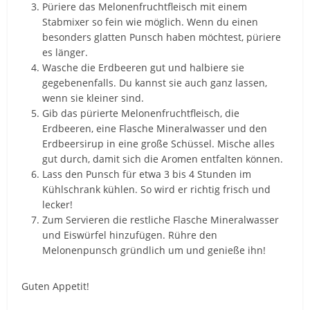
Püriere das Melonenfruchtfleisch mit einem
Stabmixer so fein wie möglich. Wenn du einen
besonders glatten Punsch haben möchtest, püriere
es länger.
Wasche die Erdbeeren gut und halbiere sie
gegebenenfalls. Du kannst sie auch ganz lassen,
wenn sie kleiner sind.
Gib das pürierte Melonenfruchtfleisch, die
Erdbeeren, eine Flasche Mineralwasser und den
Erdbeersirup in eine große Schüssel. Mische alles
gut durch, damit sich die Aromen entfalten können.
Lass den Punsch für etwa 3 bis 4 Stunden im
Kühlschrank kühlen. So wird er richtig frisch und
lecker!
Zum Servieren die restliche Flasche Mineralwasser
und Eiswürfel hinzufügen. Rühre den
Melonenpunsch gründlich um und genieße ihn!
Guten Appetit!