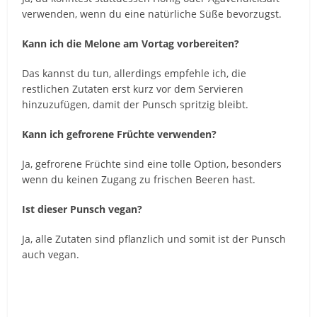
verwenden, wenn du eine natürliche Süße bevorzugst.
Kann ich die Melone am Vortag vorbereiten?
Das kannst du tun, allerdings empfehle ich, die
restlichen Zutaten erst kurz vor dem Servieren
hinzuzufügen, damit der Punsch spritzig bleibt.
Kann ich gefrorene Früchte verwenden?
Ja, gefrorene Früchte sind eine tolle Option, besonders
wenn du keinen Zugang zu frischen Beeren hast.
Ist dieser Punsch vegan?
Ja, alle Zutaten sind pflanzlich und somit ist der Punsch
auch vegan.