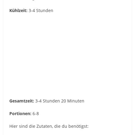
Kühlzeit:
3-4 Stunden
Gesamtzeit:
3-4 Stunden 20 Minuten
Portionen:
6-8
Hier sind die Zutaten, die du benötigst: