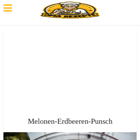
Melonen-Erdbeeren-Punsch