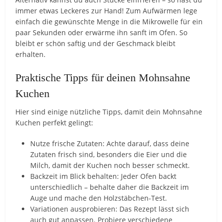
immer etwas Leckeres zur Hand! Zum Aufwärmen lege
einfach die gewünschte Menge in die Mikrowelle für ein
paar Sekunden oder erwärme ihn sanft im Ofen. So
bleibt er schön saftig und der Geschmack bleibt
erhalten.
Praktische Tipps für deinen Mohnsahne
Kuchen
Hier sind einige nützliche Tipps, damit dein Mohnsahne
Kuchen perfekt gelingt:
Nutze frische Zutaten: Achte darauf, dass deine
Zutaten frisch sind, besonders die Eier und die
Milch, damit der Kuchen noch besser schmeckt.
Backzeit im Blick behalten: Jeder Ofen backt
unterschiedlich – behalte daher die Backzeit im
Auge und mache den Holzstäbchen-Test.
Variationen ausprobieren: Das Rezept lässt sich
auch gut anpassen. Probiere verschiedene