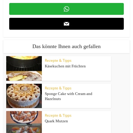
Das könnte Ihnen auch gefallen
Rezepte & Tipps
Käsekuchen mit Früchten
Rezepte & Tipps
Sponge Cake with Cream and
Hazelnuts
Rezepte & Tipps
Quark Mutzen