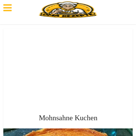
Mohnsahne Kuchen