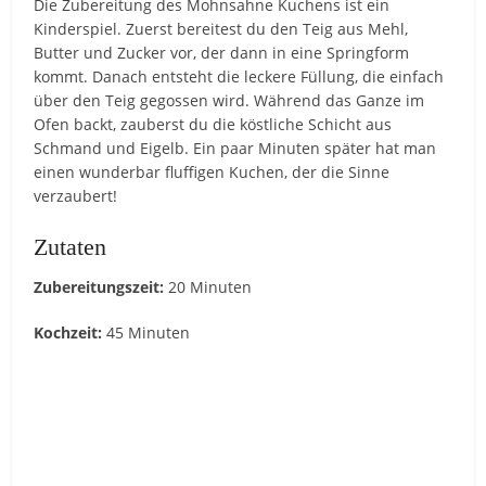
Die Zubereitung des Mohnsahne Kuchens ist ein
Kinderspiel. Zuerst bereitest du den Teig aus Mehl,
Butter und Zucker vor, der dann in eine Springform
kommt. Danach entsteht die leckere Füllung, die einfach
über den Teig gegossen wird. Während das Ganze im
Ofen backt, zauberst du die köstliche Schicht aus
Schmand und Eigelb. Ein paar Minuten später hat man
einen wunderbar fluffigen Kuchen, der die Sinne
verzaubert!
Zutaten
Zubereitungszeit:
20 Minuten
Kochzeit:
45 Minuten