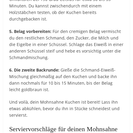
Minuten. Du kannst zwischendurch mit einem
Holzstäbchen testen, ob der Kuchen bereits
durchgebacken ist.
5. Belag vorbereiten:
Für den cremigen Belag vermischt
du den restlichen Schmand, den Zucker, die Milch und
die Eigelbe in einer Schüssel. Schlage das Eiweiß in einer
anderen Schüssel steif und hebe es vorsichtig unter die
Schmandmischung.
6. Die zweite Backrunde:
Gieße die Schmand-Eiweiß-
Mischung gleichmäßig auf den Kuchen und backe ihn
dann nochmals für 10 bis 15 Minuten, bis der Belag
leicht goldbraun ist.
Und voilà, dein Mohnsahne Kuchen ist bereit! Lass ihn
etwas abkühlen, bevor du ihn in Stücke schneidest und
servierst.
Serviervorschläge für deinen Mohnsahne