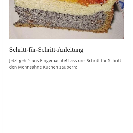
Schritt-für-Schritt-Anleitung
Jetzt geht’s ans Eingemachte! Lass uns Schritt für Schritt
den Mohnsahne Kuchen zaubern: