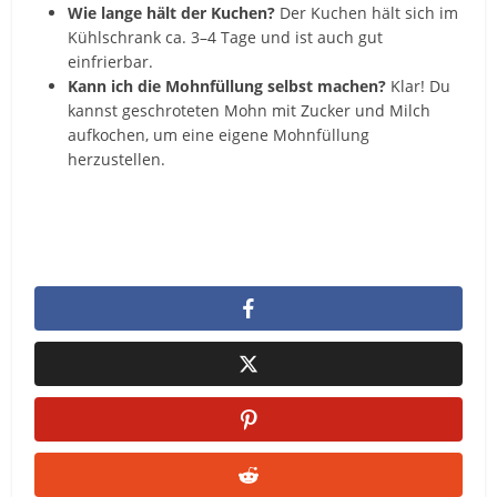
Wie lange hält der Kuchen?
Der Kuchen hält sich im
Kühlschrank ca. 3–4 Tage und ist auch gut
einfrierbar.
Kann ich die Mohnfüllung selbst machen?
Klar! Du
kannst geschroteten Mohn mit Zucker und Milch
aufkochen, um eine eigene Mohnfüllung
herzustellen.