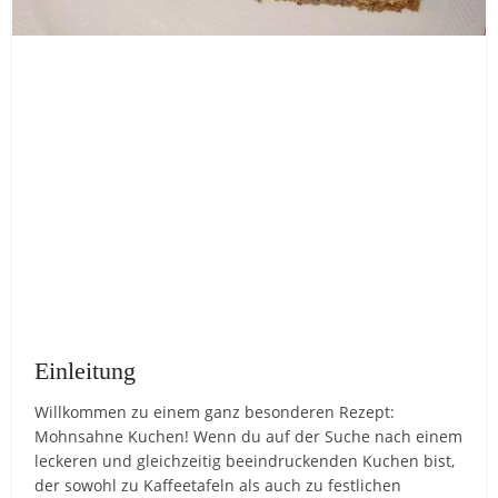
Einleitung
Willkommen zu einem ganz besonderen Rezept:
Mohnsahne Kuchen! Wenn du auf der Suche nach einem
leckeren und gleichzeitig beeindruckenden Kuchen bist,
der sowohl zu Kaffeetafeln als auch zu festlichen