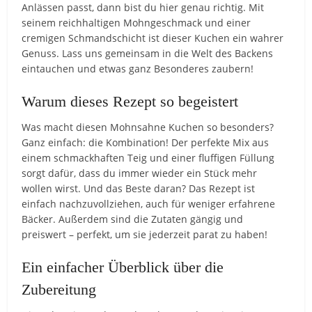
Anlässen passt, dann bist du hier genau richtig. Mit
seinem reichhaltigen Mohngeschmack und einer
cremigen Schmandschicht ist dieser Kuchen ein wahrer
Genuss. Lass uns gemeinsam in die Welt des Backens
eintauchen und etwas ganz Besonderes zaubern!
Warum dieses Rezept so begeistert
Was macht diesen Mohnsahne Kuchen so besonders?
Ganz einfach: die Kombination! Der perfekte Mix aus
einem schmackhaften Teig und einer fluffigen Füllung
sorgt dafür, dass du immer wieder ein Stück mehr
wollen wirst. Und das Beste daran? Das Rezept ist
einfach nachzuvollziehen, auch für weniger erfahrene
Bäcker. Außerdem sind die Zutaten gängig und
preiswert – perfekt, um sie jederzeit parat zu haben!
Ein einfacher Überblick über die
Zubereitung