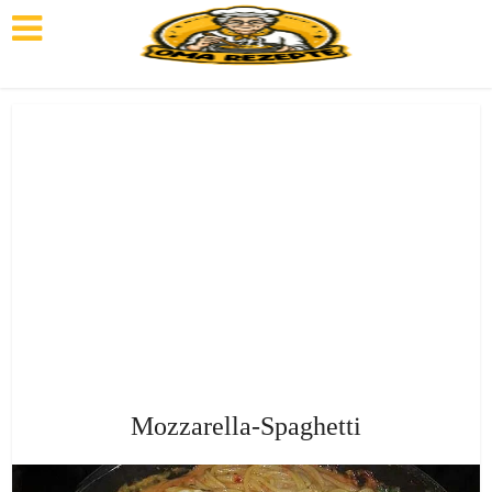
Mozzarella-Spaghetti