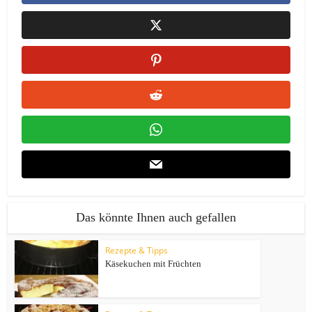
Das könnte Ihnen auch gefallen
Rezepte & Tipps
Käsekuchen mit Früchten