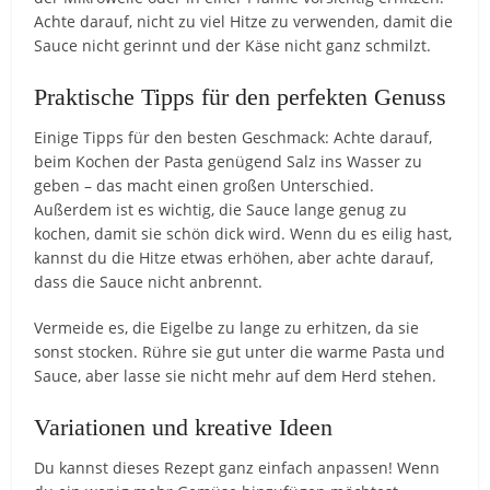
Achte darauf, nicht zu viel Hitze zu verwenden, damit die
Sauce nicht gerinnt und der Käse nicht ganz schmilzt.
Praktische Tipps für den perfekten Genuss
Einige Tipps für den besten Geschmack: Achte darauf,
beim Kochen der Pasta genügend Salz ins Wasser zu
geben – das macht einen großen Unterschied.
Außerdem ist es wichtig, die Sauce lange genug zu
kochen, damit sie schön dick wird. Wenn du es eilig hast,
kannst du die Hitze etwas erhöhen, aber achte darauf,
dass die Sauce nicht anbrennt.
Vermeide es, die Eigelbe zu lange zu erhitzen, da sie
sonst stocken. Rühre sie gut unter die warme Pasta und
Sauce, aber lasse sie nicht mehr auf dem Herd stehen.
Variationen und kreative Ideen
Du kannst dieses Rezept ganz einfach anpassen! Wenn