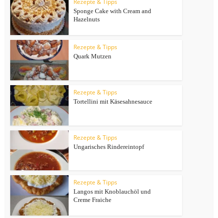
Rezepte & Tipps
Sponge Cake with Cream and
Hazelnuts
Rezepte & Tipps
Quark Mutzen
Rezepte & Tipps
Tortellini mit Käsesahnesauce
Rezepte & Tipps
Ungarisches Rindereintopf
Rezepte & Tipps
Langos mit Knoblauchöl und
Creme Fraiche