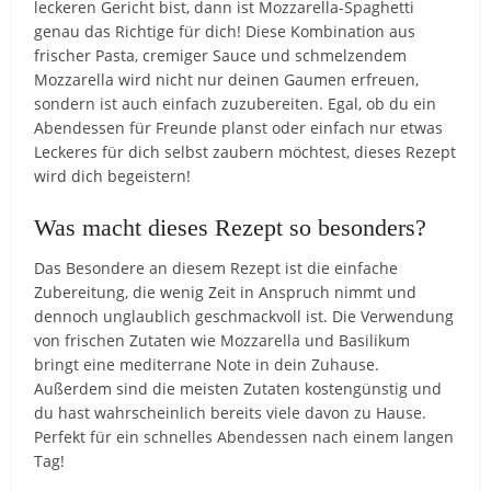
leckeren Gericht bist, dann ist Mozzarella-Spaghetti
genau das Richtige für dich! Diese Kombination aus
frischer Pasta, cremiger Sauce und schmelzendem
Mozzarella wird nicht nur deinen Gaumen erfreuen,
sondern ist auch einfach zuzubereiten. Egal, ob du ein
Abendessen für Freunde planst oder einfach nur etwas
Leckeres für dich selbst zaubern möchtest, dieses Rezept
wird dich begeistern!
Was macht dieses Rezept so besonders?
Das Besondere an diesem Rezept ist die einfache
Zubereitung, die wenig Zeit in Anspruch nimmt und
dennoch unglaublich geschmackvoll ist. Die Verwendung
von frischen Zutaten wie Mozzarella und Basilikum
bringt eine mediterrane Note in dein Zuhause.
Außerdem sind die meisten Zutaten kostengünstig und
du hast wahrscheinlich bereits viele davon zu Hause.
Perfekt für ein schnelles Abendessen nach einem langen
Tag!