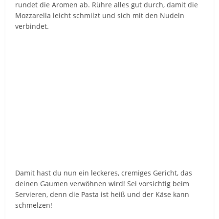
rundet die Aromen ab. Rühre alles gut durch, damit die
Mozzarella leicht schmilzt und sich mit den Nudeln
verbindet.
Damit hast du nun ein leckeres, cremiges Gericht, das
deinen Gaumen verwöhnen wird! Sei vorsichtig beim
Servieren, denn die Pasta ist heiß und der Käse kann
schmelzen!