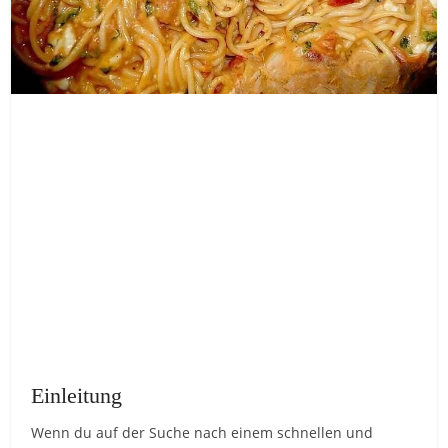
Einleitung
Wenn du auf der Suche nach einem schnellen und