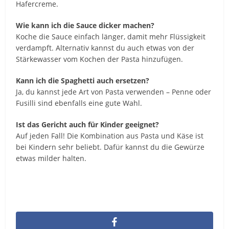
Hafercreme.
Wie kann ich die Sauce dicker machen?
Koche die Sauce einfach länger, damit mehr Flüssigkeit
verdampft. Alternativ kannst du auch etwas von der
Stärkewasser vom Kochen der Pasta hinzufügen.
Kann ich die Spaghetti auch ersetzen?
Ja, du kannst jede Art von Pasta verwenden – Penne oder
Fusilli sind ebenfalls eine gute Wahl.
Ist das Gericht auch für Kinder geeignet?
Auf jeden Fall! Die Kombination aus Pasta und Käse ist
bei Kindern sehr beliebt. Dafür kannst du die Gewürze
etwas milder halten.