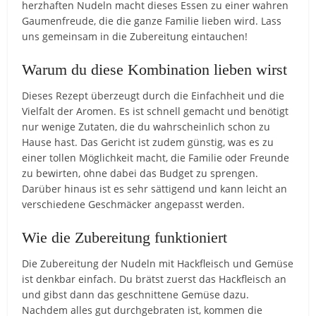
herzhaften Nudeln macht dieses Essen zu einer wahren
Gaumenfreude, die die ganze Familie lieben wird. Lass
uns gemeinsam in die Zubereitung eintauchen!
Warum du diese Kombination lieben wirst
Dieses Rezept überzeugt durch die Einfachheit und die
Vielfalt der Aromen. Es ist schnell gemacht und benötigt
nur wenige Zutaten, die du wahrscheinlich schon zu
Hause hast. Das Gericht ist zudem günstig, was es zu
einer tollen Möglichkeit macht, die Familie oder Freunde
zu bewirten, ohne dabei das Budget zu sprengen.
Darüber hinaus ist es sehr sättigend und kann leicht an
verschiedene Geschmäcker angepasst werden.
Wie die Zubereitung funktioniert
Die Zubereitung der Nudeln mit Hackfleisch und Gemüse
ist denkbar einfach. Du brätst zuerst das Hackfleisch an
und gibst dann das geschnittene Gemüse dazu.
Nachdem alles gut durchgebraten ist, kommen die