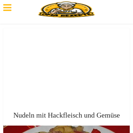
Nudeln mit Hackfleisch und Gemüse