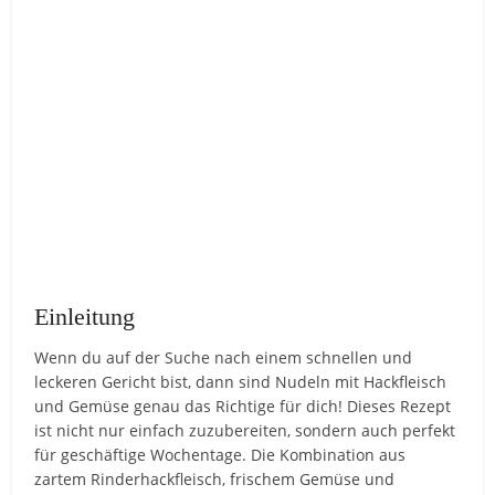
Einleitung
Wenn du auf der Suche nach einem schnellen und
leckeren Gericht bist, dann sind Nudeln mit Hackfleisch
und Gemüse genau das Richtige für dich! Dieses Rezept
ist nicht nur einfach zuzubereiten, sondern auch perfekt
für geschäftige Wochentage. Die Kombination aus
zartem Rinderhackfleisch, frischem Gemüse und