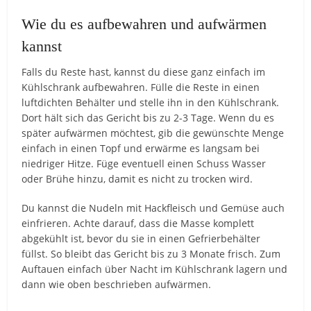
Wie du es aufbewahren und aufwärmen
kannst
Falls du Reste hast, kannst du diese ganz einfach im
Kühlschrank aufbewahren. Fülle die Reste in einen
luftdichten Behälter und stelle ihn in den Kühlschrank.
Dort hält sich das Gericht bis zu 2-3 Tage. Wenn du es
später aufwärmen möchtest, gib die gewünschte Menge
einfach in einen Topf und erwärme es langsam bei
niedriger Hitze. Füge eventuell einen Schuss Wasser
oder Brühe hinzu, damit es nicht zu trocken wird.
Du kannst die Nudeln mit Hackfleisch und Gemüse auch
einfrieren. Achte darauf, dass die Masse komplett
abgekühlt ist, bevor du sie in einen Gefrierbehälter
füllst. So bleibt das Gericht bis zu 3 Monate frisch. Zum
Auftauen einfach über Nacht im Kühlschrank lagern und
dann wie oben beschrieben aufwärmen.