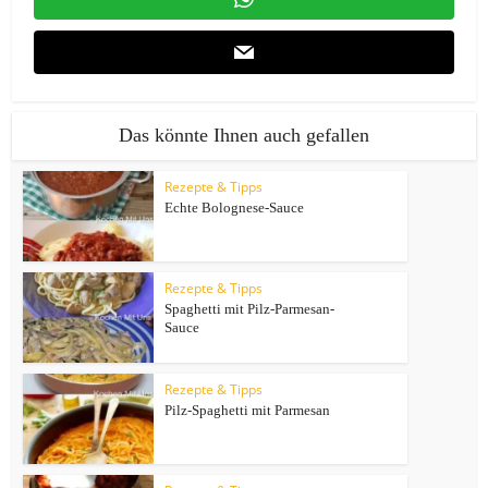
Das könnte Ihnen auch gefallen
Rezepte & Tipps
Echte Bolognese-Sauce
Rezepte & Tipps
Spaghetti mit Pilz-Parmesan-
Sauce
Rezepte & Tipps
Pilz-Spaghetti mit Parmesan