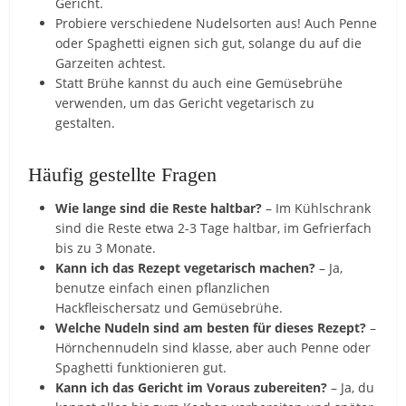
Gericht.
Probiere verschiedene Nudelsorten aus! Auch Penne
oder Spaghetti eignen sich gut, solange du auf die
Garzeiten achtest.
Statt Brühe kannst du auch eine Gemüsebrühe
verwenden, um das Gericht vegetarisch zu
gestalten.
Häufig gestellte Fragen
Wie lange sind die Reste haltbar?
– Im Kühlschrank
sind die Reste etwa 2-3 Tage haltbar, im Gefrierfach
bis zu 3 Monate.
Kann ich das Rezept vegetarisch machen?
– Ja,
benutze einfach einen pflanzlichen
Hackfleischersatz und Gemüsebrühe.
Welche Nudeln sind am besten für dieses Rezept?
–
Hörnchennudeln sind klasse, aber auch Penne oder
Spaghetti funktionieren gut.
Kann ich das Gericht im Voraus zubereiten?
– Ja, du