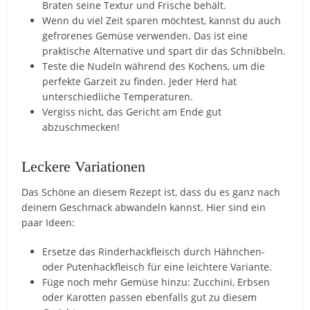
Braten seine Textur und Frische behält.
Wenn du viel Zeit sparen möchtest, kannst du auch
gefrorenes Gemüse verwenden. Das ist eine
praktische Alternative und spart dir das Schnibbeln.
Teste die Nudeln während des Kochens, um die
perfekte Garzeit zu finden. Jeder Herd hat
unterschiedliche Temperaturen.
Vergiss nicht, das Gericht am Ende gut
abzuschmecken!
Leckere Variationen
Das Schöne an diesem Rezept ist, dass du es ganz nach
deinem Geschmack abwandeln kannst. Hier sind ein
paar Ideen:
Ersetze das Rinderhackfleisch durch Hähnchen-
oder Putenhackfleisch für eine leichtere Variante.
Füge noch mehr Gemüse hinzu: Zucchini, Erbsen
oder Karotten passen ebenfalls gut zu diesem