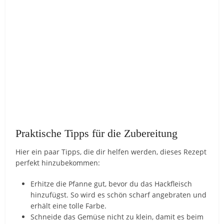
Praktische Tipps für die Zubereitung
Hier ein paar Tipps, die dir helfen werden, dieses Rezept
perfekt hinzubekommen:
Erhitze die Pfanne gut, bevor du das Hackfleisch
hinzufügst. So wird es schön scharf angebraten und
erhält eine tolle Farbe.
Schneide das Gemüse nicht zu klein, damit es beim