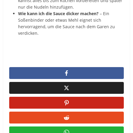
kannst alles bis zum Kochen vorbereiten und später
nur die Nudeln hinzufügen.
Wie kann ich die Sauce dicker machen?
– Ein
Soßenbinder oder etwas Mehl eignet sich
hervorragend, um die Sauce nach dem Garen zu
verdicken.