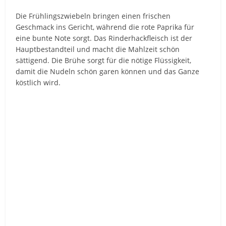
Die Frühlingszwiebeln bringen einen frischen
Geschmack ins Gericht, während die rote Paprika für
eine bunte Note sorgt. Das Rinderhackfleisch ist der
Hauptbestandteil und macht die Mahlzeit schön
sättigend. Die Brühe sorgt für die nötige Flüssigkeit,
damit die Nudeln schön garen können und das Ganze
köstlich wird.