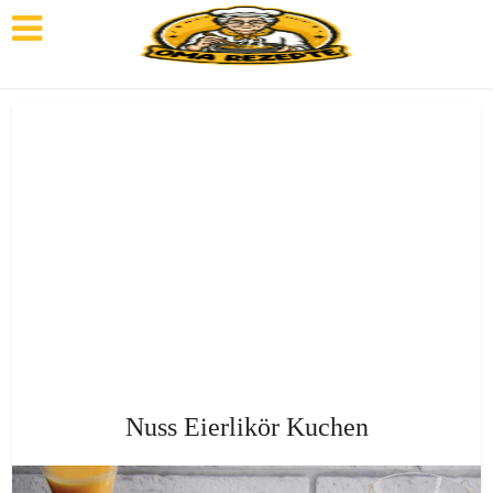
Nuss Eierlikör Kuchen