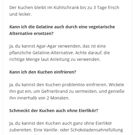
Der Kuchen bleibt im Kühlschrank bis zu 3 Tage frisch
und lecker.
Kann ich die Gelatine auch durch eine vegetarische
Alternative ersetzen?
Ja, du kannst Agar-Agar verwenden, das ist eine
pflanzliche Gelatine-Alternative. Achte darauf, die
richtige Menge laut Anleitung zu verwenden.
Kann ich den Kuchen einfrieren?
Ja, du kannst den Kuchen problemlos einfrieren. Wickele
ihn gut ein, um Gefrierbrand zu vermeiden, und genieße
ihn innerhalb von 2 Monaten.
Schmeckt der Kuchen auch ohne Eierlikör?
Ja, du kannst den Kuchen auch ganz ohne Eierlikör
zubereiten. Eine Vanille- oder Schokoladensahnefüllung