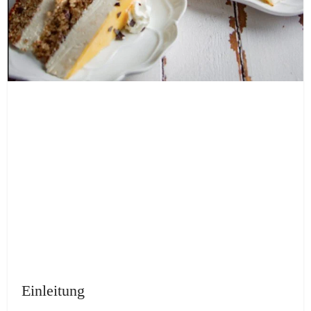
Einleitung