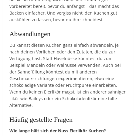
vorbereitet bereit, bevor du anfängst – das macht das
Backen einfacher. Und vergiss nicht, den Kuchen gut
auskühlen zu lassen, bevor du ihn schneidest.
Abwandlungen
Du kannst diesen Kuchen ganz einfach abwandeln, je
nach deinen Vorlieben oder den Zutaten, die du zur
Verfügung hast. Statt Haselnüsse könntest du zum
Beispiel Mandeln oder Walnüsse verwenden. Auch bei
der Sahnefüllung könntest du mit anderen
Geschmacksrichtungen experimentieren, etwa eine
schokoladige Variante oder Fruchtpüree einarbeiten.
Wenn du keinen Eierlikör magst, ist ein anderer sahniger
Likör wie Baileys oder ein Schokoladenlikör eine tolle
Alternative.
Häufig gestellte Fragen
Wie lange hält sich der Nuss Eierlikör Kuchen?