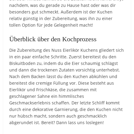
nachdem, was du gerade zu Hause hast oder was dir
besonders gut schmeckt. Außerdem ist der Kuchen
relativ günstig in der Zubereitung, was ihn zu einer
tollen Option für jede Gelegenheit macht!
Überblick über den Kochprozess
Die Zubereitung des Nuss Eierlikör Kuchens gliedert sich
in ein paar einfache Schritte. Zuerst bereitest du den
Biskuitboden zu, indem du die Eier schaumig schlägst
und dann die trockenen Zutaten vorsichtig unterhebst.
Nach dem Backen lässt du den Kuchen abkühlen und
bereitest die cremige Füllung vor. Diese besteht aus
Eierlikör und Frischkäse, die zusammen mit
geschlagener Sahne ein himmlisches
Geschmackserlebnis schaffen. Der letzte Schliff kommt
durch eine dekorative Garnierung, die den Kuchen nicht
nur hübsch macht, sondern auch geschmacklich
abgerundet ist. Bereit? Dann lass uns loslegen!