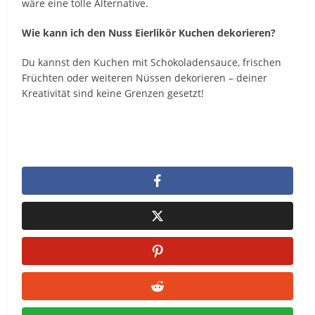
wäre eine tolle Alternative.
Wie kann ich den Nuss Eierlikör Kuchen dekorieren?
Du kannst den Kuchen mit Schokoladensauce, frischen
Früchten oder weiteren Nüssen dekorieren – deiner
Kreativität sind keine Grenzen gesetzt!