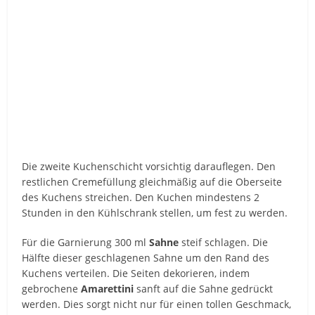
Die zweite Kuchenschicht vorsichtig darauflegen. Den
restlichen Cremefüllung gleichmäßig auf die Oberseite
des Kuchens streichen. Den Kuchen mindestens 2
Stunden in den Kühlschrank stellen, um fest zu werden.
Für die Garnierung 300 ml
Sahne
steif schlagen. Die
Hälfte dieser geschlagenen Sahne um den Rand des
Kuchens verteilen. Die Seiten dekorieren, indem
gebrochene
Amarettini
sanft auf die Sahne gedrückt
werden. Dies sorgt nicht nur für einen tollen Geschmack,