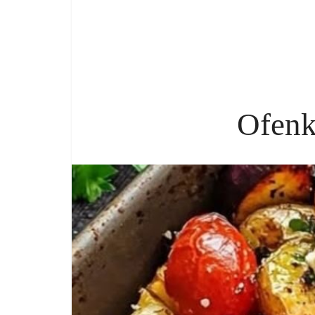
Ofenk