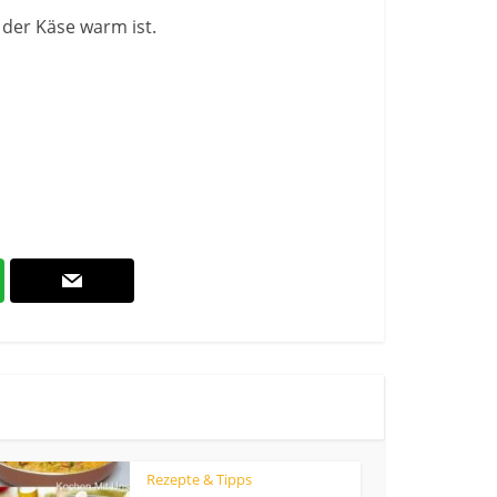
 der Käse warm ist.
Rezepte & Tipps