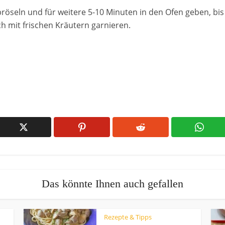
röseln und für weitere 5-10 Minuten in den Ofen geben, bis
h mit frischen Kräutern garnieren.
Das könnte Ihnen auch gefallen
Rezepte & Tipps