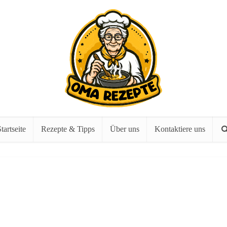
tartseite
Rezepte & Tipps
Über uns
Kontaktiere uns