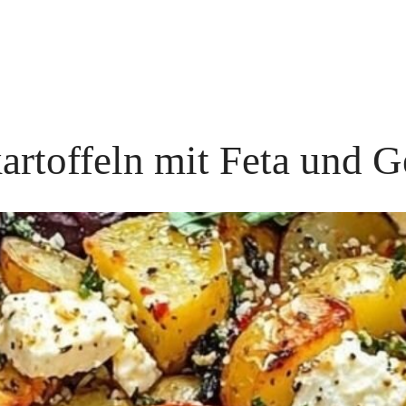
artoffeln mit Feta und 