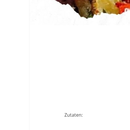
Zutaten: