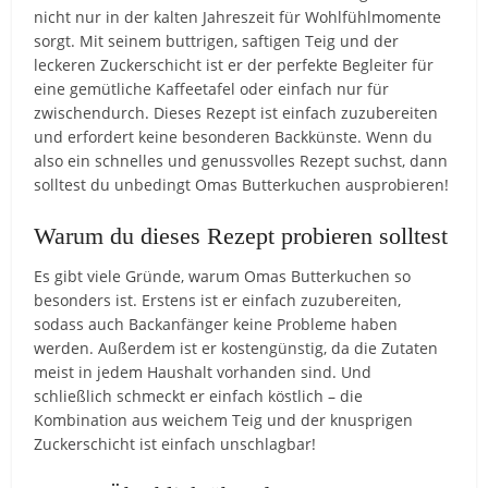
nicht nur in der kalten Jahreszeit für Wohlfühlmomente
sorgt. Mit seinem buttrigen, saftigen Teig und der
leckeren Zuckerschicht ist er der perfekte Begleiter für
eine gemütliche Kaffeetafel oder einfach nur für
zwischendurch. Dieses Rezept ist einfach zuzubereiten
und erfordert keine besonderen Backkünste. Wenn du
also ein schnelles und genussvolles Rezept suchst, dann
solltest du unbedingt Omas Butterkuchen ausprobieren!
Warum du dieses Rezept probieren solltest
Es gibt viele Gründe, warum Omas Butterkuchen so
besonders ist. Erstens ist er einfach zuzubereiten,
sodass auch Backanfänger keine Probleme haben
werden. Außerdem ist er kostengünstig, da die Zutaten
meist in jedem Haushalt vorhanden sind. Und
schließlich schmeckt er einfach köstlich – die
Kombination aus weichem Teig und der knusprigen
Zuckerschicht ist einfach unschlagbar!