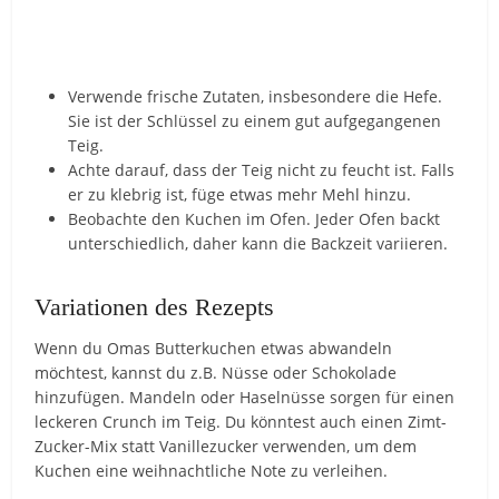
Verwende frische Zutaten, insbesondere die Hefe.
Sie ist der Schlüssel zu einem gut aufgegangenen
Teig.
Achte darauf, dass der Teig nicht zu feucht ist. Falls
er zu klebrig ist, füge etwas mehr Mehl hinzu.
Beobachte den Kuchen im Ofen. Jeder Ofen backt
unterschiedlich, daher kann die Backzeit variieren.
Variationen des Rezepts
Wenn du Omas Butterkuchen etwas abwandeln
möchtest, kannst du z.B. Nüsse oder Schokolade
hinzufügen. Mandeln oder Haselnüsse sorgen für einen
leckeren Crunch im Teig. Du könntest auch einen Zimt-
Zucker-Mix statt Vanillezucker verwenden, um dem
Kuchen eine weihnachtliche Note zu verleihen.