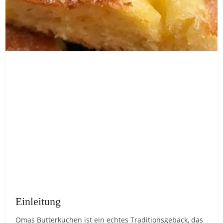
Einleitung
Omas Butterkuchen ist ein echtes Traditionsgebäck, das