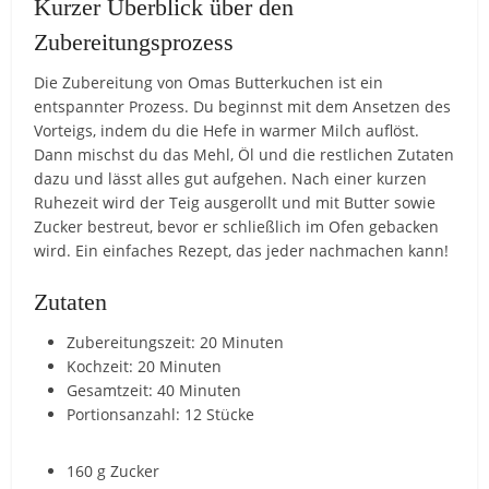
Kurzer Überblick über den
Zubereitungsprozess
Die Zubereitung von Omas Butterkuchen ist ein
entspannter Prozess. Du beginnst mit dem Ansetzen des
Vorteigs, indem du die Hefe in warmer Milch auflöst.
Dann mischst du das Mehl, Öl und die restlichen Zutaten
dazu und lässt alles gut aufgehen. Nach einer kurzen
Ruhezeit wird der Teig ausgerollt und mit Butter sowie
Zucker bestreut, bevor er schließlich im Ofen gebacken
wird. Ein einfaches Rezept, das jeder nachmachen kann!
Zutaten
Zubereitungszeit: 20 Minuten
Kochzeit: 20 Minuten
Gesamtzeit: 40 Minuten
Portionsanzahl: 12 Stücke
160 g Zucker