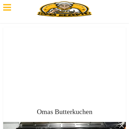
Omas Butterkuchen