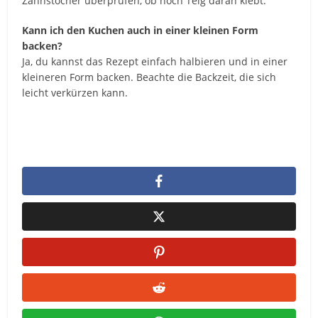
Zahnstocher überprüfen, ob noch Teig daran klebt.
Kann ich den Kuchen auch in einer kleinen Form
backen?
Ja, du kannst das Rezept einfach halbieren und in einer
kleineren Form backen. Beachte die Backzeit, die sich
leicht verkürzen kann.