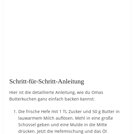
Schritt-für-Schritt-Anleitung
Hier ist die detaillierte Anleitung, wie du Omas
Butterkuchen ganz einfach backen kannst:
Die frische Hefe mit 1 TL Zucker und 50 g Butter in
lauwarmem Milch auflösen. Mehl in eine große
Schüssel geben und eine Mulde in die Mitte
drücken. Jetzt die Hefemischung und das Öl