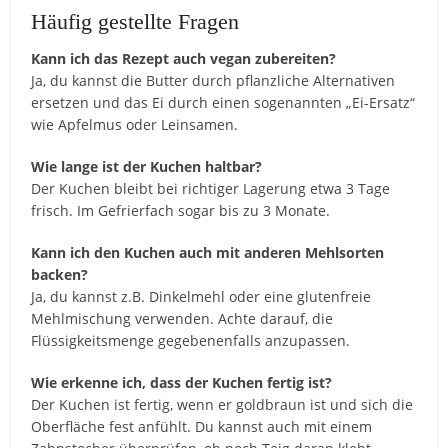
Häufig gestellte Fragen
Kann ich das Rezept auch vegan zubereiten?
Ja, du kannst die Butter durch pflanzliche Alternativen
ersetzen und das Ei durch einen sogenannten „Ei-Ersatz“
wie Apfelmus oder Leinsamen.
Wie lange ist der Kuchen haltbar?
Der Kuchen bleibt bei richtiger Lagerung etwa 3 Tage
frisch. Im Gefrierfach sogar bis zu 3 Monate.
Kann ich den Kuchen auch mit anderen Mehlsorten
backen?
Ja, du kannst z.B. Dinkelmehl oder eine glutenfreie
Mehlmischung verwenden. Achte darauf, die
Flüssigkeitsmenge gegebenenfalls anzupassen.
Wie erkenne ich, dass der Kuchen fertig ist?
Der Kuchen ist fertig, wenn er goldbraun ist und sich die
Oberfläche fest anfühlt. Du kannst auch mit einem