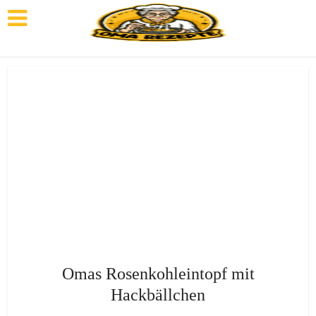
Omas Rosenkohleintopf mit
Hackbällchen