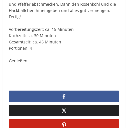
und Pfeffer abschmecken. Dann den Rosenkohl und die
Hackbällchen hineingeben und alles gut vermengen.
Fertig!
Vorbereitungszeit: ca. 15 Minuten
Kochzeit: ca. 30 Minuten
Gesamtzeit: ca. 45 Minuten
Portionen: 4
Genießen!