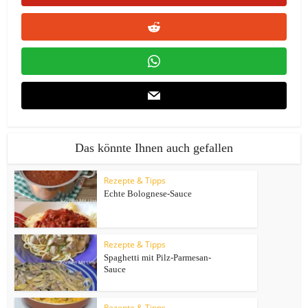
Das könnte Ihnen auch gefallen
Rezepte & Tipps
Echte Bolognese-Sauce
Rezepte & Tipps
Spaghetti mit Pilz-Parmesan-
Sauce
Rezepte & Tipps