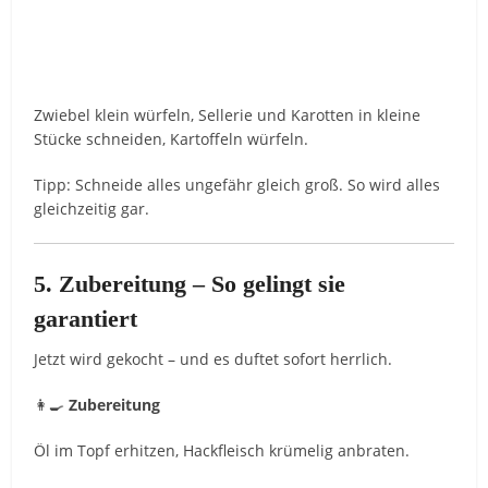
Zwiebel klein würfeln, Sellerie und Karotten in kleine
Stücke schneiden, Kartoffeln würfeln.
Tipp: Schneide alles ungefähr gleich groß. So wird alles
gleichzeitig gar.
5. Zubereitung – So gelingt sie
garantiert
Jetzt wird gekocht – und es duftet sofort herrlich.
👩‍🍳
Zubereitung
Öl im Topf erhitzen, Hackfleisch krümelig anbraten.