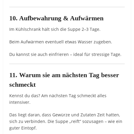
10. Aufbewahrung & Aufwärmen
Im Kühlschrank hält sich die Suppe 2–3 Tage.
Beim Aufwärmen eventuell etwas Wasser zugeben.
Du kannst sie auch einfrieren – ideal für stressige Tage.
11. Warum sie am nächsten Tag besser
schmeckt
Kennst du das? Am nächsten Tag schmeckt alles
intensiver.
Das liegt daran, dass Gewürze und Zutaten Zeit hatten,
sich zu verbinden. Die Suppe „reift“ sozusagen – wie ein
guter Eintopf.