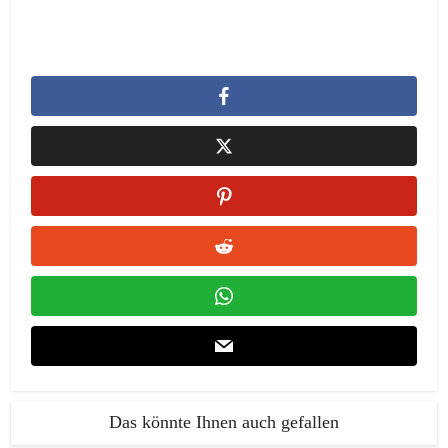
Das könnte Ihnen auch gefallen