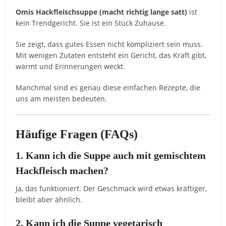
Omis Hackfleischsuppe (macht richtig lange satt)
ist
kein Trendgericht. Sie ist ein Stück Zuhause.
Sie zeigt, dass gutes Essen nicht kompliziert sein muss.
Mit wenigen Zutaten entsteht ein Gericht, das Kraft gibt,
wärmt und Erinnerungen weckt.
Manchmal sind es genau diese einfachen Rezepte, die
uns am meisten bedeuten.
Häufige Fragen (FAQs)
1. Kann ich die Suppe auch mit gemischtem
Hackfleisch machen?
Ja, das funktioniert. Der Geschmack wird etwas kräftiger,
bleibt aber ähnlich.
2. Kann ich die Suppe vegetarisch