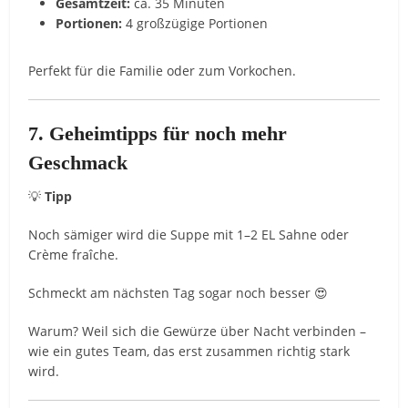
Gesamtzeit:
ca. 35 Minuten
Portionen:
4 großzügige Portionen
Perfekt für die Familie oder zum Vorkochen.
7. Geheimtipps für noch mehr
Geschmack
💡
Tipp
Noch sämiger wird die Suppe mit 1–2 EL Sahne oder
Crème fraîche.
Schmeckt am nächsten Tag sogar noch besser 😍
Warum? Weil sich die Gewürze über Nacht verbinden –
wie ein gutes Team, das erst zusammen richtig stark
wird.