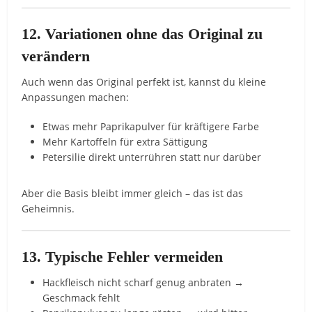
12. Variationen ohne das Original zu
verändern
Auch wenn das Original perfekt ist, kannst du kleine
Anpassungen machen:
Etwas mehr Paprikapulver für kräftigere Farbe
Mehr Kartoffeln für extra Sättigung
Petersilie direkt unterrühren statt nur darüber
Aber die Basis bleibt immer gleich – das ist das
Geheimnis.
13. Typische Fehler vermeiden
Hackfleisch nicht scharf genug anbraten →
Geschmack fehlt