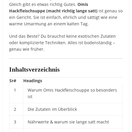
Gleich gibt es etwas richtig Gutes.
Omis
Hackfleischsuppe (macht richtig lange satt)
ist genau so
ein Gericht. Sie ist einfach, ehrlich und sättigt wie eine
warme Umarmung an einem kalten Tag.
Und das Beste? Du brauchst keine exotischen Zutaten
oder komplizierte Techniken. Alles ist bodenständig –
genau wie früher.
Inhaltsverzeichnis
Sr#
Headings
1
Warum Omis Hackfleischsuppe so besonders
ist
2
Die Zutaten im Überblick
3
Nährwerte & warum sie lange satt macht