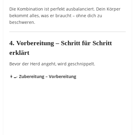
Die Kombination ist perfekt ausbalanciert. Dein Körper
bekommt alles, was er braucht – ohne dich zu
beschweren.
4. Vorbereitung – Schritt für Schritt
erklärt
Bevor der Herd angeht, wird geschnippelt.
👩‍🍳
Zubereitung – Vorbereitung