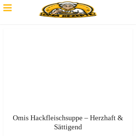
Omis Hackfleischsuppe – Herzhaft &
Sättigend