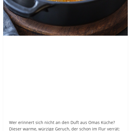
Wer erinnert sich nicht an den Duft aus Omas Küche?
Dieser warme, würzige Geruch, der schon im Flur verrät: