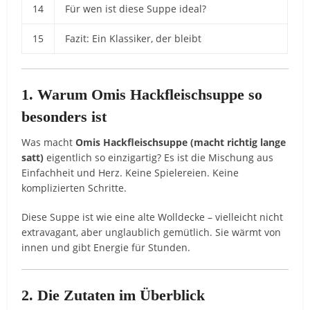
14
Für wen ist diese Suppe ideal?
15
Fazit: Ein Klassiker, der bleibt
1. Warum Omis Hackfleischsuppe so
besonders ist
Was macht
Omis Hackfleischsuppe (macht richtig lange
satt)
eigentlich so einzigartig? Es ist die Mischung aus
Einfachheit und Herz. Keine Spielereien. Keine
komplizierten Schritte.
Diese Suppe ist wie eine alte Wolldecke – vielleicht nicht
extravagant, aber unglaublich gemütlich. Sie wärmt von
innen und gibt Energie für Stunden.
2. Die Zutaten im Überblick