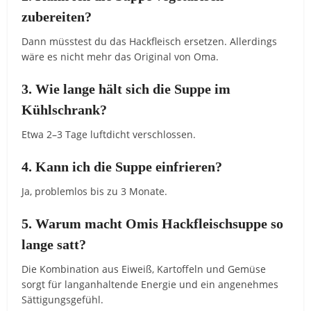
zubereiten?
Dann müsstest du das Hackfleisch ersetzen. Allerdings
wäre es nicht mehr das Original von Oma.
3. Wie lange hält sich die Suppe im
Kühlschrank?
Etwa 2–3 Tage luftdicht verschlossen.
4. Kann ich die Suppe einfrieren?
Ja, problemlos bis zu 3 Monate.
5. Warum macht Omis Hackfleischsuppe so
lange satt?
Die Kombination aus Eiweiß, Kartoffeln und Gemüse
sorgt für langanhaltende Energie und ein angenehmes
Sättigungsgefühl.