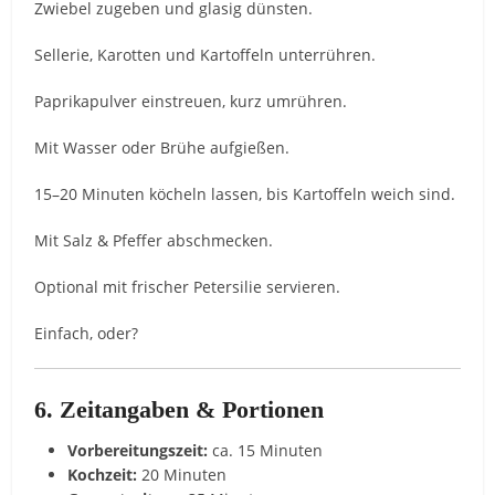
Zwiebel zugeben und glasig dünsten.
Sellerie, Karotten und Kartoffeln unterrühren.
Paprikapulver einstreuen, kurz umrühren.
Mit Wasser oder Brühe aufgießen.
15–20 Minuten köcheln lassen, bis Kartoffeln weich sind.
Mit Salz & Pfeffer abschmecken.
Optional mit frischer Petersilie servieren.
Einfach, oder?
6. Zeitangaben & Portionen
Vorbereitungszeit:
ca. 15 Minuten
Kochzeit:
20 Minuten