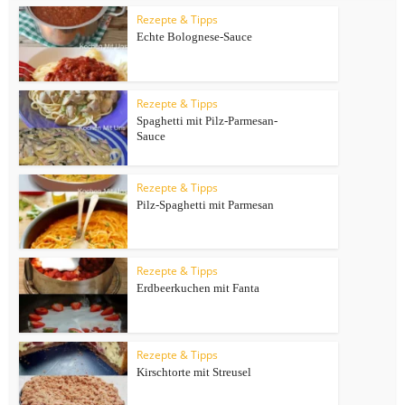
Rezepte & Tipps
Echte Bolognese-Sauce
Rezepte & Tipps
Spaghetti mit Pilz-Parmesan-
Sauce
Rezepte & Tipps
Pilz-Spaghetti mit Parmesan
Rezepte & Tipps
Erdbeerkuchen mit Fanta
Rezepte & Tipps
Kirschtorte mit Streusel