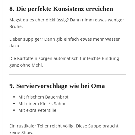
8. Die perfekte Konsistenz erreichen
Magst du es eher dickflüssig? Dann nimm etwas weniger
Brühe.
Lieber suppiger? Dann gib einfach etwas mehr Wasser
dazu.
Die Kartoffeln sorgen automatisch für leichte Bindung –
ganz ohne Mehl.
9. Serviervorschläge wie bei Oma
Mit frischem Bauernbrot
Mit einem Klecks Sahne
Mit extra Petersilie
Ein rustikaler Teller reicht völlig. Diese Suppe braucht
keine Show.