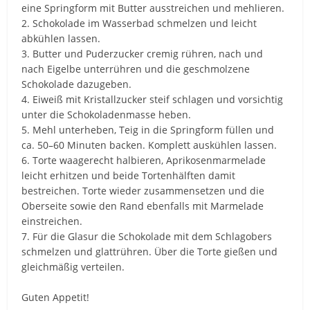
eine Springform mit Butter ausstreichen und mehlieren.
2. Schokolade im Wasserbad schmelzen und leicht
abkühlen lassen.
3. Butter und Puderzucker cremig rühren, nach und
nach Eigelbe unterrühren und die geschmolzene
Schokolade dazugeben.
4. Eiweiß mit Kristallzucker steif schlagen und vorsichtig
unter die Schokoladenmasse heben.
5. Mehl unterheben, Teig in die Springform füllen und
ca. 50–60 Minuten backen. Komplett auskühlen lassen.
6. Torte waagerecht halbieren, Aprikosenmarmelade
leicht erhitzen und beide Tortenhälften damit
bestreichen. Torte wieder zusammensetzen und die
Oberseite sowie den Rand ebenfalls mit Marmelade
einstreichen.
7. Für die Glasur die Schokolade mit dem Schlagobers
schmelzen und glattrühren. Über die Torte gießen und
gleichmäßig verteilen.
Guten Appetit!