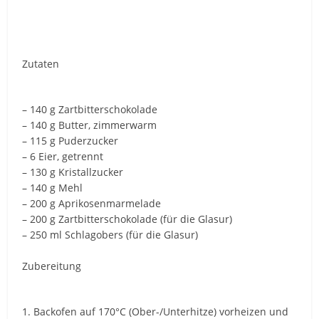
Zutaten
– 140 g Zartbitterschokolade
– 140 g Butter, zimmerwarm
– 115 g Puderzucker
– 6 Eier, getrennt
– 130 g Kristallzucker
– 140 g Mehl
– 200 g Aprikosenmarmelade
– 200 g Zartbitterschokolade (für die Glasur)
– 250 ml Schlagobers (für die Glasur)
Zubereitung
1. Backofen auf 170°C (Ober-/Unterhitze) vorheizen und