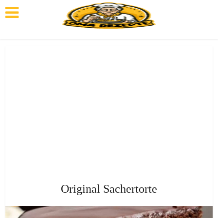
Original Sachertorte