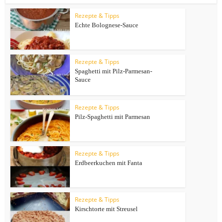
Rezepte & Tipps
Echte Bolognese-Sauce
Rezepte & Tipps
Spaghetti mit Pilz-Parmesan-
Sauce
Rezepte & Tipps
Pilz-Spaghetti mit Parmesan
Rezepte & Tipps
Erdbeerkuchen mit Fanta
Rezepte & Tipps
Kirschtorte mit Streusel