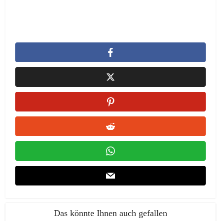
Das könnte Ihnen auch gefallen