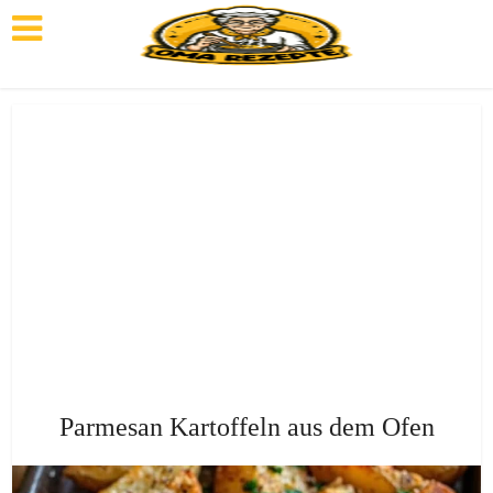
Parmesan Kartoffeln aus dem Ofen