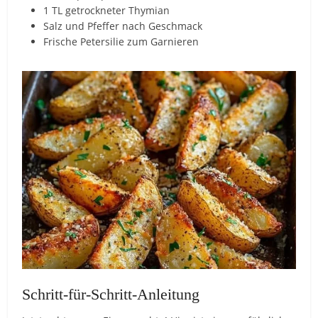
1 TL getrockneter Thymian
Salz und Pfeffer nach Geschmack
Frische Petersilie zum Garnieren
Schritt-für-Schritt-Anleitung