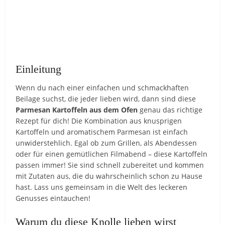
Einleitung
Wenn du nach einer einfachen und schmackhaften
Beilage suchst, die jeder lieben wird, dann sind diese
Parmesan Kartoffeln aus dem Ofen
genau das richtige
Rezept für dich! Die Kombination aus knusprigen
Kartoffeln und aromatischem Parmesan ist einfach
unwiderstehlich. Egal ob zum Grillen, als Abendessen
oder für einen gemütlichen Filmabend – diese Kartoffeln
passen immer! Sie sind schnell zubereitet und kommen
mit Zutaten aus, die du wahrscheinlich schon zu Hause
hast. Lass uns gemeinsam in die Welt des leckeren
Genusses eintauchen!
Warum du diese Knolle lieben wirst