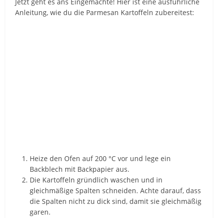
Jetzt geht es ans Eingemachte! Hier ist eine ausführliche
Anleitung, wie du die Parmesan Kartoffeln zubereitest:
Heize den Ofen auf 200 °C vor und lege ein
Backblech mit Backpapier aus.
Die Kartoffeln gründlich waschen und in
gleichmäßige Spalten schneiden. Achte darauf, dass
die Spalten nicht zu dick sind, damit sie gleichmäßig
garen.