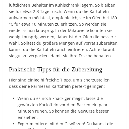
luftdichten Behälter im Kühlschrank lagern. So bleiben
sie für etwa 2-3 Tage frisch. Wenn du die Kartoffeln
aufwärmen möchtest, empfehle ich, sie im Ofen bei 180
°C für etwa 10 Minuten zu erhitzen. So werden sie
wieder schön knusprig. In der Mikrowelle könnten sie
wenig knusprig werden, daher ist der Ofen die bessere
Wahl. Solltest du größere Mengen auf Vorrat zubereiten,
kannst du die Kartoffeln auch einfrieren. Achte darauf,
sie gut zu verpacken, damit sie ihre Frische behalten.
Praktische Tipps für die Zubereitung
Hier sind einige hilfreiche Tipps, um sicherzustellen,
dass deine Parmesan Kartoffeln perfekt gelingen:
Wenn du es noch knackiger magst, lasse die
gewürzten Kartoffeln vor dem Backen ein paar
Minuten ruhen. So können die Gewürze besser
einziehen.
Experimentiere mit den Gewürzen! Du kannst die