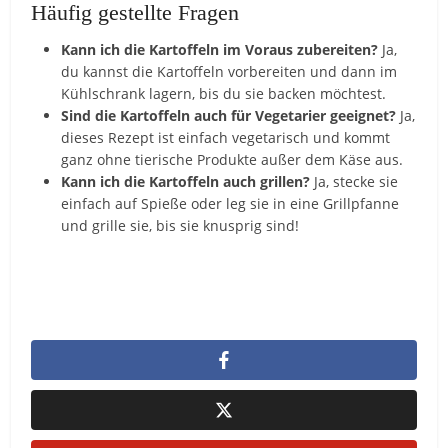
Häufig gestellte Fragen
Kann ich die Kartoffeln im Voraus zubereiten?
Ja,
du kannst die Kartoffeln vorbereiten und dann im
Kühlschrank lagern, bis du sie backen möchtest.
Sind die Kartoffeln auch für Vegetarier geeignet?
Ja,
dieses Rezept ist einfach vegetarisch und kommt
ganz ohne tierische Produkte außer dem Käse aus.
Kann ich die Kartoffeln auch grillen?
Ja, stecke sie
einfach auf Spieße oder leg sie in eine Grillpfanne
und grille sie, bis sie knusprig sind!