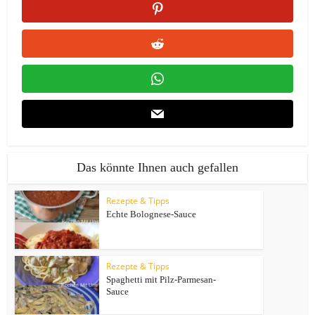
Das könnte Ihnen auch gefallen
Rezepte & Tipps
Echte Bolognese-Sauce
Rezepte & Tipps
Spaghetti mit Pilz-Parmesan-
Sauce