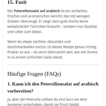
15. Fazit
Der
Petersiliensalat auf arabisch
ist ein einfaches,
frisches und aromatisches Gericht, das mit wenigen
Zutaten überzeugt. Er zeigt, dass gute Küche keine
komplizierten Techniken braucht – sondern nur Qualität
und Liebe zum Detail.
Wenn du etwas Leichtes, Gesundes und
Geschmackvolles suchst, ist dieses Rezept genau richtig.
Probier es aus – du wirst überrascht sein, wie viel Aroma
in so einem schlichten Salat steckt.
Häufige Fragen (FAQs)
1. Kann ich den Petersiliensalat auf arabisch
vorbereiten?
Ja, aber die Petersilie solltest du erst kurz vor dem
Servieren unterheben, damit sie frisch bleibt.