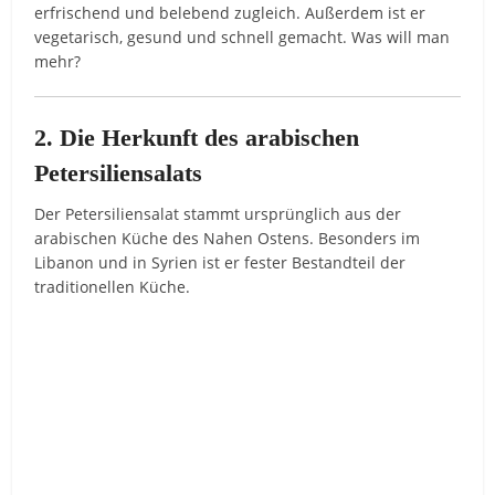
erfrischend und belebend zugleich. Außerdem ist er
vegetarisch, gesund und schnell gemacht. Was will man
mehr?
2. Die Herkunft des arabischen
Petersiliensalats
Der Petersiliensalat stammt ursprünglich aus der
arabischen Küche des Nahen Ostens. Besonders im
Libanon und in Syrien ist er fester Bestandteil der
traditionellen Küche.