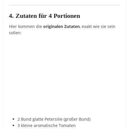
4. Zutaten für 4 Portionen
Hier kommen die
originalen Zutaten
, exakt wie sie sein
sollen:
2 Bund glatte Petersilie (großer Bund)
3 kleine aromatische Tomaten