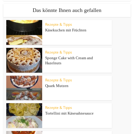
Das könnte Ihnen auch gefallen
Rezepte & Tipps
Käsekuchen mit Früchten
Rezepte & Tipps
Sponge Cake with Cream and
Hazelnuts
Rezepte & Tipps
Quark Mutzen
Rezepte & Tipps
Tortellini mit Käsesahnesauce