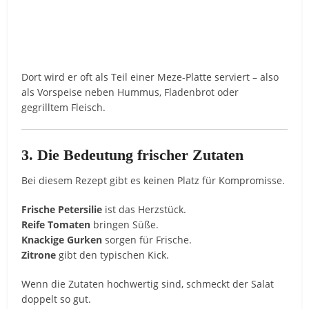
Dort wird er oft als Teil einer Meze-Platte serviert – also
als Vorspeise neben Hummus, Fladenbrot oder
gegrilltem Fleisch.
3. Die Bedeutung frischer Zutaten
Bei diesem Rezept gibt es keinen Platz für Kompromisse.
Frische Petersilie
ist das Herzstück.
Reife Tomaten
bringen Süße.
Knackige Gurken
sorgen für Frische.
Zitrone
gibt den typischen Kick.
Wenn die Zutaten hochwertig sind, schmeckt der Salat
doppelt so gut.