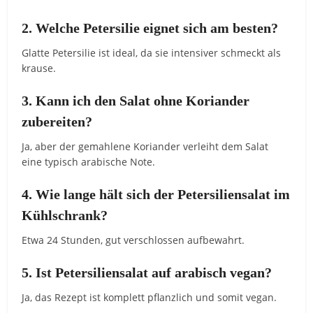
2. Welche Petersilie eignet sich am besten?
Glatte Petersilie ist ideal, da sie intensiver schmeckt als
krause.
3. Kann ich den Salat ohne Koriander
zubereiten?
Ja, aber der gemahlene Koriander verleiht dem Salat
eine typisch arabische Note.
4. Wie lange hält sich der Petersiliensalat im
Kühlschrank?
Etwa 24 Stunden, gut verschlossen aufbewahrt.
5. Ist Petersiliensalat auf arabisch vegan?
Ja, das Rezept ist komplett pflanzlich und somit vegan.