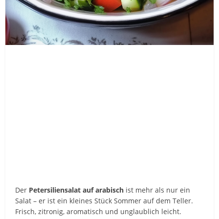
Der
Petersiliensalat auf arabisch
ist mehr als nur ein
Salat – er ist ein kleines Stück Sommer auf dem Teller.
Frisch, zitronig, aromatisch und unglaublich leicht.