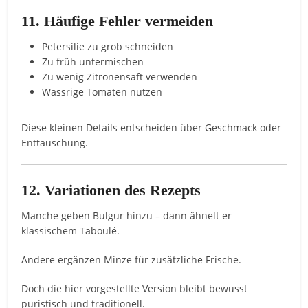
11. Häufige Fehler vermeiden
Petersilie zu grob schneiden
Zu früh untermischen
Zu wenig Zitronensaft verwenden
Wässrige Tomaten nutzen
Diese kleinen Details entscheiden über Geschmack oder
Enttäuschung.
12. Variationen des Rezepts
Manche geben Bulgur hinzu – dann ähnelt er
klassischem Taboulé.
Andere ergänzen Minze für zusätzliche Frische.
Doch die hier vorgestellte Version bleibt bewusst
puristisch und traditionell.