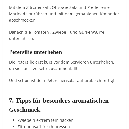
Mit dem Zitronensaft, Öl sowie Salz und Pfeffer eine
Marinade anrühren und mit dem gemahlenen Koriander
abschmecken.
Danach die Tomaten-, Zwiebel- und Gurkenwürfel
unterrühren.
Petersilie unterheben
Die Petersilie erst kurz vor dem Servieren unterheben,
da sie sonst zu sehr zusammenfällt.
Und schon ist dein Petersiliensalat auf arabisch fertig!
7. Tipps für besonders aromatischen
Geschmack
Zwiebeln extrem fein hacken
Zitronensaft frisch pressen