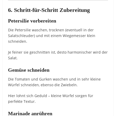
6. Schritt-für-Schritt Zubereitung
Petersilie vorbereiten
Die Petersilie waschen, trocknen (eventuell in der
Salatschleuder) und mit einem Wiegemesser klein
schneiden.
Je feiner sie geschnitten ist, desto harmonischer wird der
Salat.
Gemüse schneiden
Die Tomaten und Gurken waschen und in sehr kleine
Würfel schneiden, ebenso die Zwiebeln.
Hier lohnt sich Geduld – kleine Würfel sorgen für
perfekte Textur.
Marinade anrühren