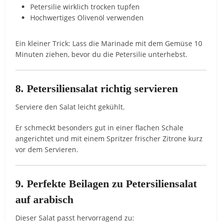
Petersilie wirklich trocken tupfen
Hochwertiges Olivenöl verwenden
Ein kleiner Trick: Lass die Marinade mit dem Gemüse 10
Minuten ziehen, bevor du die Petersilie unterhebst.
8. Petersiliensalat richtig servieren
Serviere den Salat leicht gekühlt.
Er schmeckt besonders gut in einer flachen Schale
angerichtet und mit einem Spritzer frischer Zitrone kurz
vor dem Servieren.
9. Perfekte Beilagen zu Petersiliensalat
auf arabisch
Dieser Salat passt hervorragend zu: