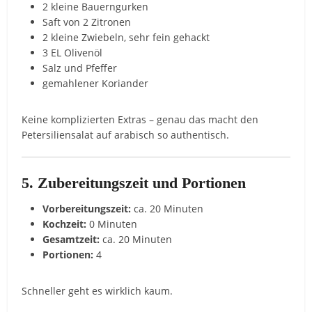
2 kleine Bauerngurken
Saft von 2 Zitronen
2 kleine Zwiebeln, sehr fein gehackt
3 EL Olivenöl
Salz und Pfeffer
gemahlener Koriander
Keine komplizierten Extras – genau das macht den
Petersiliensalat auf arabisch so authentisch.
5. Zubereitungszeit und Portionen
Vorbereitungszeit:
ca. 20 Minuten
Kochzeit:
0 Minuten
Gesamtzeit:
ca. 20 Minuten
Portionen:
4
Schneller geht es wirklich kaum.