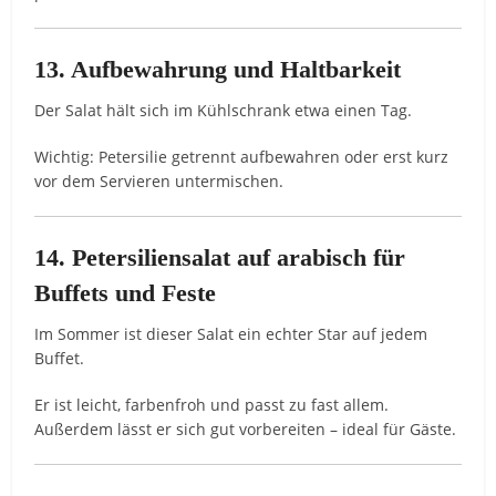
13. Aufbewahrung und Haltbarkeit
Der Salat hält sich im Kühlschrank etwa einen Tag.
Wichtig: Petersilie getrennt aufbewahren oder erst kurz
vor dem Servieren untermischen.
14. Petersiliensalat auf arabisch für
Buffets und Feste
Im Sommer ist dieser Salat ein echter Star auf jedem
Buffet.
Er ist leicht, farbenfroh und passt zu fast allem.
Außerdem lässt er sich gut vorbereiten – ideal für Gäste.