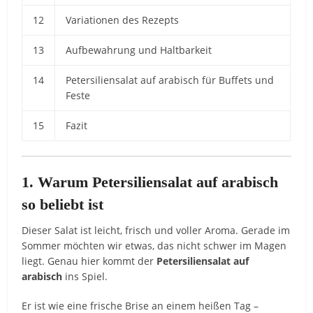
12
Variationen des Rezepts
13
Aufbewahrung und Haltbarkeit
14
Petersiliensalat auf arabisch für Buffets und
Feste
15
Fazit
1. Warum Petersiliensalat auf arabisch
so beliebt ist
Dieser Salat ist leicht, frisch und voller Aroma. Gerade im
Sommer möchten wir etwas, das nicht schwer im Magen
liegt. Genau hier kommt der
Petersiliensalat auf
arabisch
ins Spiel.
Er ist wie eine frische Brise an einem heißen Tag –