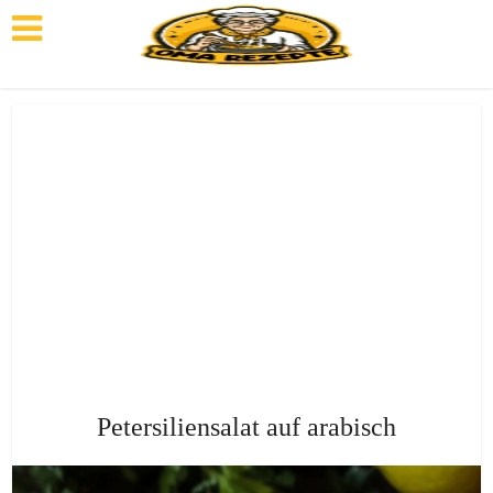
Petersiliensalat auf arabisch