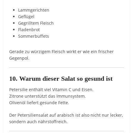
Lammgerichten
Geflügel
Gegrilltem Fleisch
Fladenbrot
Sommerbuffets
Gerade zu würzigem Fleisch wirkt er wie ein frischer
Gegenpol.
10. Warum dieser Salat so gesund ist
Petersilie enthält viel Vitamin C und Eisen.
Zitrone unterstützt das Immunsystem.
Olivenöl liefert gesunde Fette.
Der Petersiliensalat auf arabisch ist also nicht nur lecker,
sondern auch nährstoffreich.